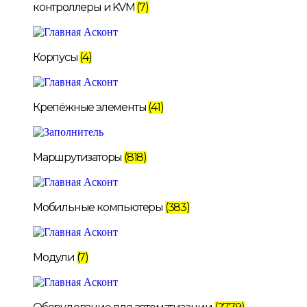
контроллеры и KVM
(7)
Корпусы
(4)
Крепёжные элементы
(41)
Маршрутизаторы
(818)
Мобильные компьютеры
(383)
Модули
(7)