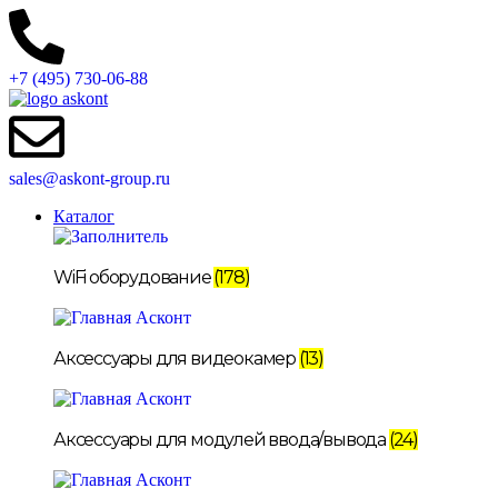
+7 (495) 730-06-88
sales@askont-group.ru
Каталог
WiFi оборудование
(178)
Аксессуары для видеокамер
(13)
Аксессуары для модулей ввода/вывода
(24)