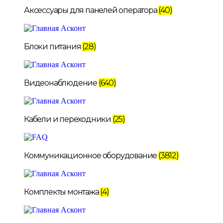
Аксессуары для панелей оператора
(40)
Блоки питания
(28)
Видеонаблюдение
(640)
Кабели и переходники
(25)
Коммуникационное оборудование
(3812)
Комплекты монтажа
(4)