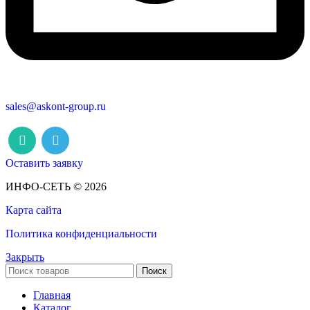
sales@askont-group.ru
Оставить заявку
ИНФО-СЕТЬ © 2026
Карта сайта
Политика конфиденциальности
Закрыть
Поиск
Главная
Каталог