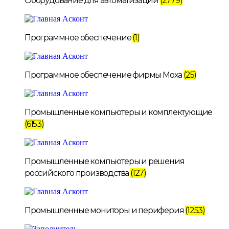
Оборудование для автоматизации
(2779)
Программное обеспечение
(1)
Программное обеспечение фирмы Moxa
(25)
Промышленные компьютеры и комплектующие
(6153)
Промышленные компьютеры и решения
российского производства
(127)
Промышленные мониторы и периферия
(1253)