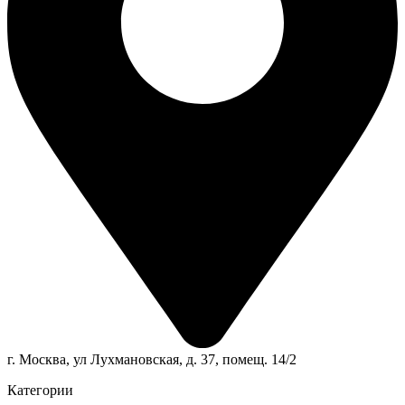
г. Москва, ул Лухмановская, д. 37, помещ. 14/2
Категории