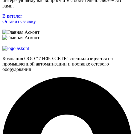
интересующему вас вопросу и мы обязательно свяжемся с
вами.
В каталог
Оставить заявку
Компания ООО "ИНФО-СЕТЬ" специализируется на
промышленной автоматизации и поставке сетевого
оборудования