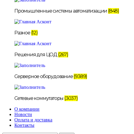
Промышленные системы автоматизации
(848)
Разное
(12)
Решения для ЦОД
(267)
Серверное оборудование
(9389)
Сетевые коммутаторы
(3037)
О компании
Новости
Оплата и доставка
Контакты