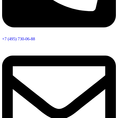
+7 (495) 730-06-88