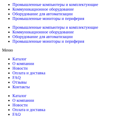
Промышленные компьютеры и комплектующие
Коммуникационное оборудование
Оборудование для автоматизации
Промышленные мониторы и периферия
Промышленные компьютеры и комплектующие
Коммуникационное оборудование
Оборудование для автоматизации
Промышленные мониторы и периферия
Меню
Каталог
О компании
Новости
Оплата и доставка
FAQ
Отзывы
Контакты
Каталог
О компании
Новости
Оплата и доставка
FAQ