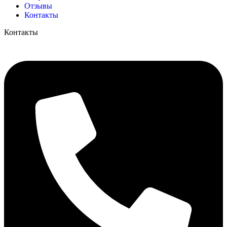
Отзывы
Контакты
Контакты