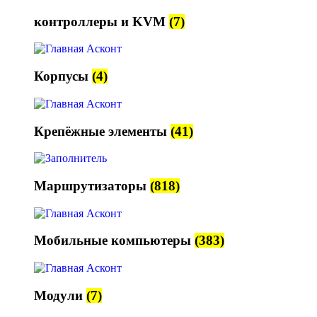
контроллеры и KVM
(7)
Корпусы
(4)
Крепёжные элементы
(41)
Маршрутизаторы
(818)
Мобильные компьютеры
(383)
Модули
(7)