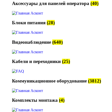
Аксессуары для панелей оператора
(40)
Блоки питания
(28)
Видеонаблюдение
(640)
Кабели и переходники
(25)
Коммуникационное оборудование
(3812)
Комплекты монтажа
(4)