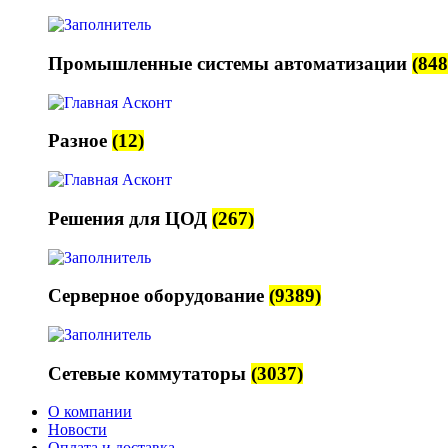
Промышленные системы автоматизации
(848
Разное
(12)
Решения для ЦОД
(267)
Серверное оборудование
(9389)
Сетевые коммутаторы
(3037)
О компании
Новости
Оплата и доставка