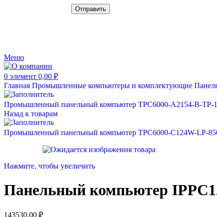
Меню
0
элемент
0,00
₽
Главная
Промышленные компьютеры и комплектующие
Панел
Промышленный панельный компьютер TPC6000-A2154-B-TP-
Назад к товарам
Промышленный панельный компьютер TPC6000-C124W-LP-8
Нажмите, чтобы увеличить
Панельный компьютер IPPC1
143530,00
₽