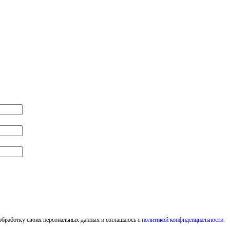
обработку своих персональных данных и соглашаюсь с
политикой конфиденциальности
.