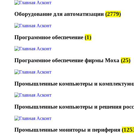
Оборудование для автоматизации
(2779)
Программное обеспечение
(1)
Программное обеспечение фирмы Moxa
(25)
Промышленные компьютеры и комплектую
Промышленные компьютеры и решения росс
Промышленные мониторы и периферия
(125