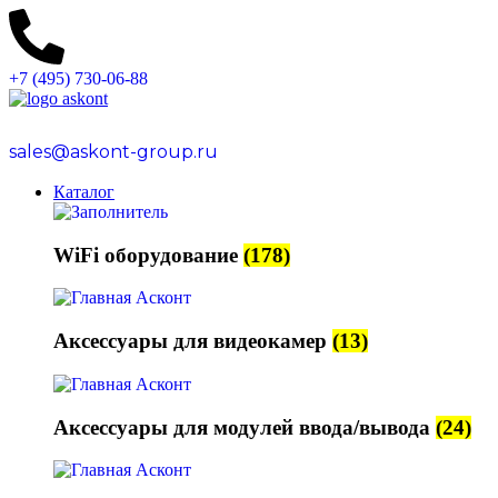
+7 (495) 730-06-88
sales@askont-group.ru
Каталог
WiFi оборудование
(178)
Аксессуары для видеокамер
(13)
Аксессуары для модулей ввода/вывода
(24)