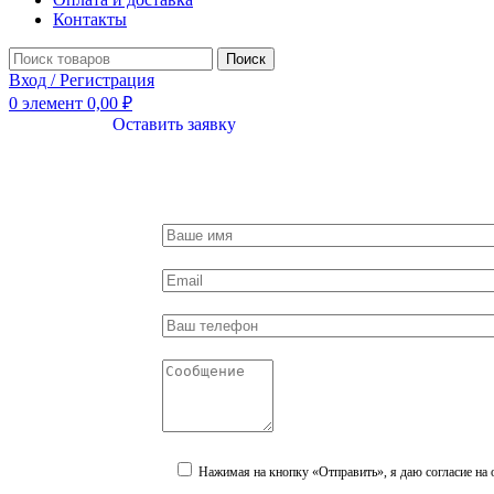
Контакты
Поиск
Вход / Регистрация
0
элемент
0,00
₽
Оставить заявку
Нажимая на кнопку «Отправить», я даю согласие на 