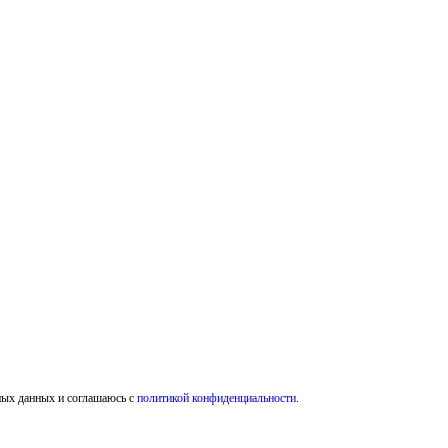
ных данных и соглашаюсь с
политикой конфиденциальности
.