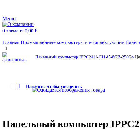
Меню
0
элемент
0,00
₽
Главная
Промышленные компьютеры и комплектующие
Панел
Панельный компьютер IPPC2411-C11-i5-8GB-256Gb
Це
Нажмите, чтобы увеличить
Панельный компьютер IPPC21