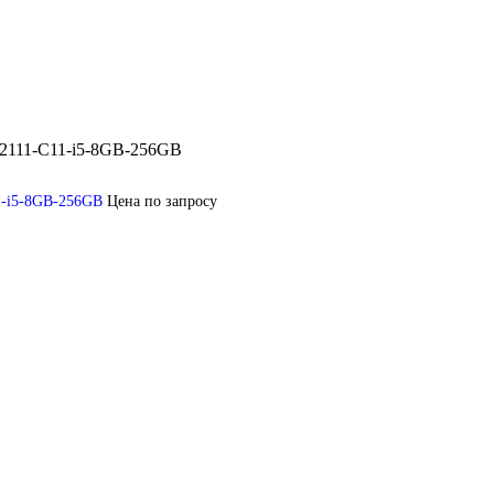
2111-C11-i5-8GB-256GB
1-i5-8GB-256GB
Цена по запросу