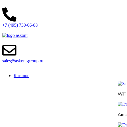
+7 (495) 730-06-88
sales@askont-group.ru
Каталог
WiF
Акс