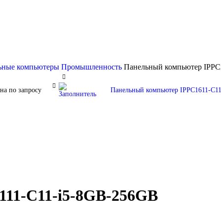
ьные компьютеры
Промышленность
Панельный компьютер IPPC
на по запросу
Панельный компьютер IPPC1611-C1
11-C11-i5-8GB-256GB