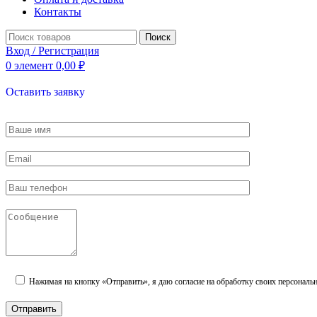
Контакты
Поиск
Вход / Регистрация
0
элемент
0,00
₽
Оставить заявку
Нажимая на кнопку «Отправить», я даю согласие на обработку своих персональ