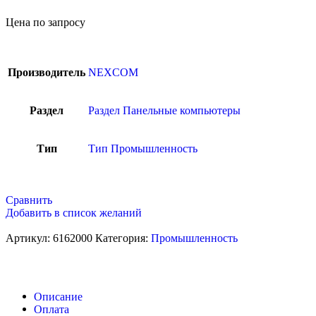
Цена по запросу
Производитель
NEXCOM
Раздел
Раздел Панельные компьютеры
Тип
Тип Промышленность
Сравнить
Добавить в список желаний
Артикул:
6162000
Категория:
Промышленность
Описание
Оплата