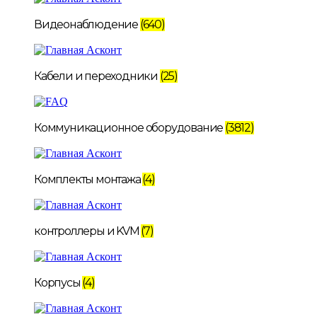
Видеонаблюдение
(640)
Кабели и переходники
(25)
Коммуникационное оборудование
(3812)
Комплекты монтажа
(4)
контроллеры и KVM
(7)
Корпусы
(4)