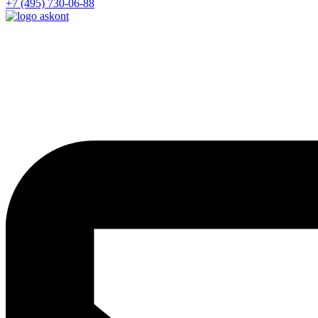
+7 (495) 730-06-88