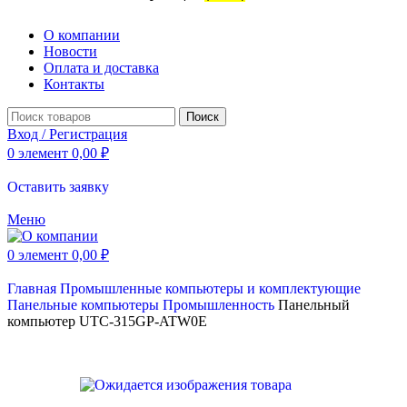
О компании
Новости
Оплата и доставка
Контакты
Поиск
Вход / Регистрация
0
элемент
0,00
₽
Оставить заявку
Меню
0
элемент
0,00
₽
Главная
Промышленные компьютеры и комплектующие
Панельные компьютеры
Промышленность
Панельный
компьютер UTC-315GP-ATW0E