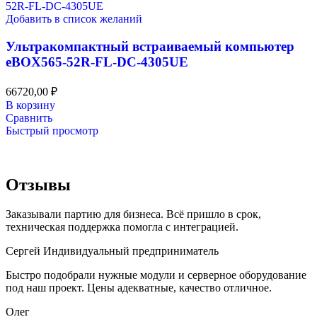
Добавить в список желаний
Ультракомпактный встраиваемый компьютер
eBOX565-52R-FL-DC-4305UE
66720,00
₽
В корзину
Сравнить
Быстрый просмотр
Отзывы
Заказывали партию для бизнеса. Всё пришло в срок,
техническая поддержка помогла с интеграцией.
Сергей
Индивидуальный предприниматель
Быстро подобрали нужные модули и серверное оборудование
под наш проект. Цены адекватные, качество отличное.
Олег