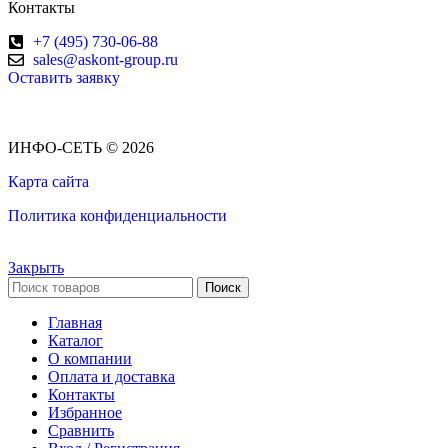
Контакты
+7 (495) 730-06-88
sales@askont-group.ru
Оставить заявку
ИНФО-СЕТЬ © 2026
Карта сайта
Политика конфиденциальности
Закрыть
Поиск
Главная
Каталог
О компании
Оплата и доставка
Контакты
Избранное
Сравнить