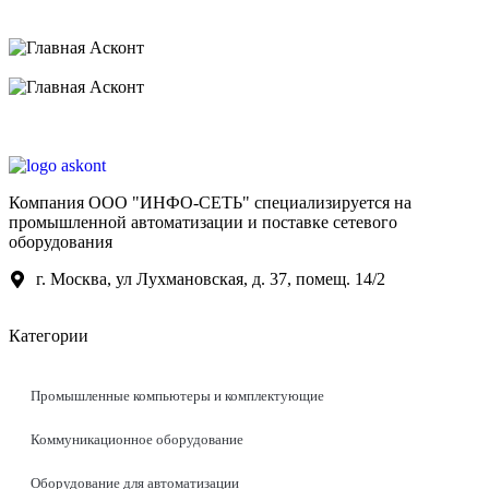
Компания ООО "ИНФО-СЕТЬ" специализируется на
промышленной автоматизации и поставке сетевого
оборудования
г. Москва, ул Лухмановская, д. 37, помещ. 14/2
Категории
Промышленные компьютеры и комплектующие
Коммуникационное оборудование
Оборудование для автоматизации