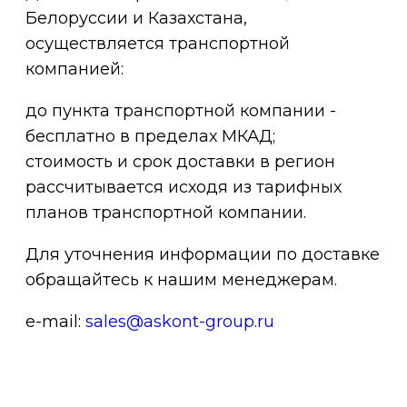
Белоруссии и Казахстана,
осуществляется транспортной
компанией:
до пункта транспортной компании -
бесплатно в пределах МКАД;
стоимость и срок доставки в регион
рассчитывается исходя из тарифных
планов транспортной компании.
Для уточнения информации по доставке
обращайтесь к нашим менеджерам.
e-mail:
sales@askont-group.ru