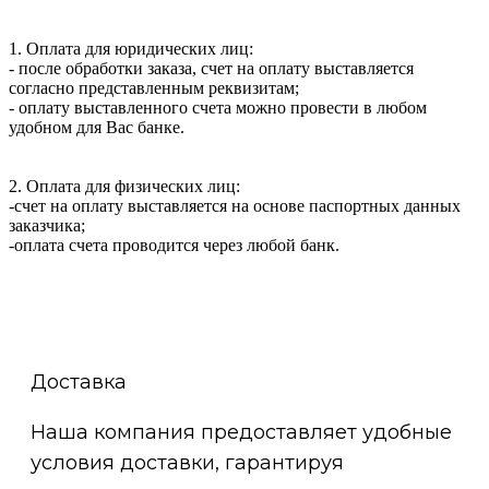
1. Оплата для юридических лиц:
- после обработки заказа, счет на оплату выставляется
согласно представленным реквизитам;
- оплату выставленного счета можно провести в любом
удобном для Вас банке.
2. Оплата для физических лиц:
-счет на оплату выставляется на основе паспортных данных
заказчика;
-оплата счета проводится через любой банк.
Доставка
Наша компания предоставляет удобные
условия доставки, гарантируя