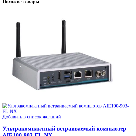
Похожие товары
Добавить в список желаний
Ультракомпактный встраиваемый компьютер
AIE100-903-FL-NX