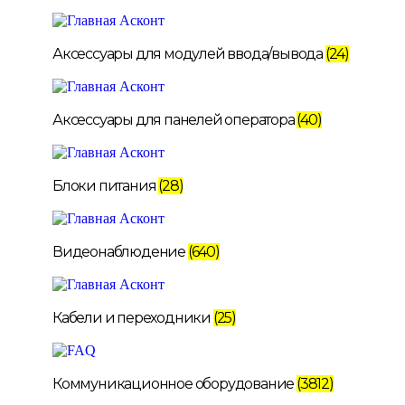
Аксессуары для модулей ввода/вывода
(24)
Аксессуары для панелей оператора
(40)
Блоки питания
(28)
Видеонаблюдение
(640)
Кабели и переходники
(25)
Коммуникационное оборудование
(3812)