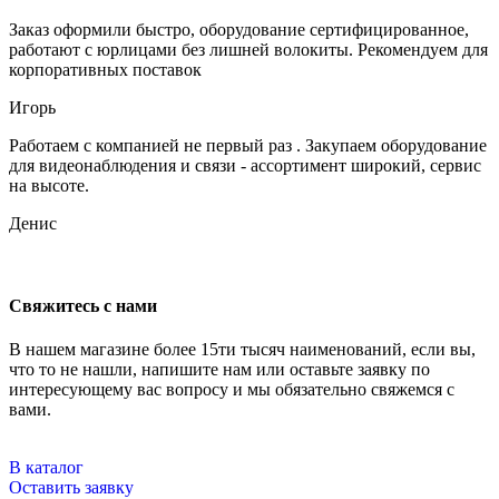
Заказ оформили быстро, оборудование сертифицированное,
работают с юрлицами без лишней волокиты. Рекомендуем для
корпоративных поставок
Игорь
Работаем с компанией не первый раз . Закупаем оборудование
для видеонаблюдения и связи - ассортимент широкий, сервис
на высоте.
Денис
Свяжитесь с нами
В нашем магазине более 15ти тысяч наименований, если вы,
что то не нашли, напишите нам или оставьте заявку по
интересующему вас вопросу и мы обязательно свяжемся с
вами.
В каталог
Оставить заявку