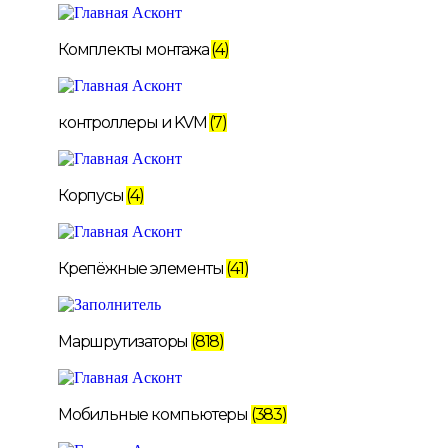
Комплекты монтажа
(4)
контроллеры и KVM
(7)
Корпусы
(4)
Крепёжные элементы
(41)
Маршрутизаторы
(818)
Мобильные компьютеры
(383)