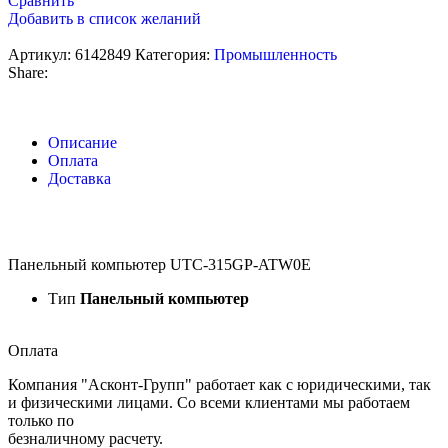
Сравнить
Добавить в список желаний
Артикул:
6142849
Категория:
Промышленность
Share:
Описание
Оплата
Доставка
Панельный компьютер UTC-315GP-ATW0E
Тип
Панельный компьютер
Оплата
Компания "Асконт-Групп" работает как с юридическими, так
и физическими лицами. Со всеми клиентами мы работаем
только по
безналичному расчету.