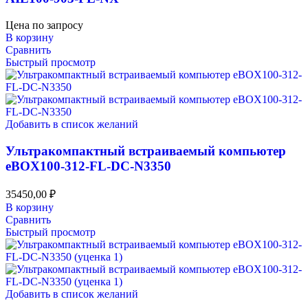
Цена по запросу
В корзину
Сравнить
Быстрый просмотр
Добавить в список желаний
Ультракомпактный встраиваемый компьютер
eBOX100-312-FL-DC-N3350
35450,00
₽
В корзину
Сравнить
Быстрый просмотр
Добавить в список желаний