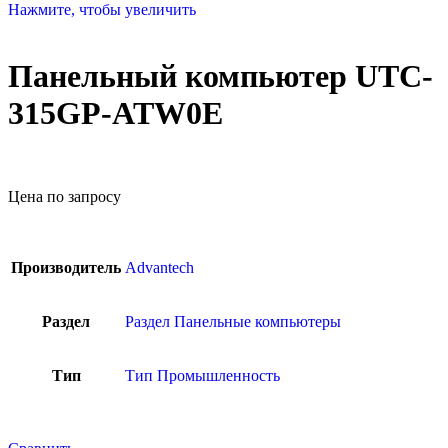
Нажмите, чтобы увеличить
Панельный компьютер UTC-
315GP-ATW0E
Цена по запросу
Производитель
Advantech
Раздел
Раздел Панельные компьютеры
Тип
Тип Промышленность