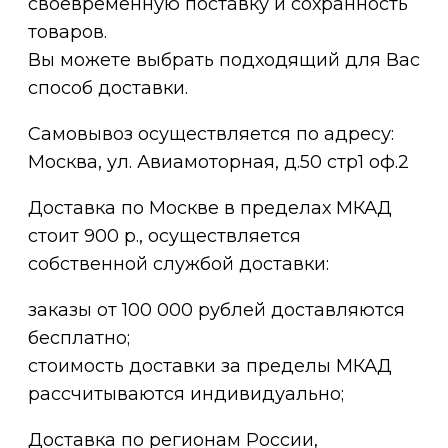
своевременную поставку и сохранность
товаров.
Вы можете выбрать подходящий для Вас
способ доставки.
Самовывоз осуществляется по адресу:
Москва, ул. Авиамоторная, д.50 стр1 оф.2
Доставка по Москве в пределах МКАД
стоит 900 р., осуществляется
собственной службой доставки:
заказы от 100 000 рублей доставляются
бесплатно;
cтоимость доставки за пределы МКАД
рассчитываются индивидуально;
Доставка по регионам России,