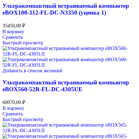
Ультракомпактный встраиваемый компьютер
eBOX100-312-FL-DC-N3350 (уценка 1)
35450,00
₽
В корзину
Сравнить
Быстрый просмотр
Добавить в список желаний
Ультракомпактный встраиваемый компьютер
eBOX560-52R-FL-DC-4305UE
60070,00
₽
В корзину
Сравнить
Быстрый просмотр