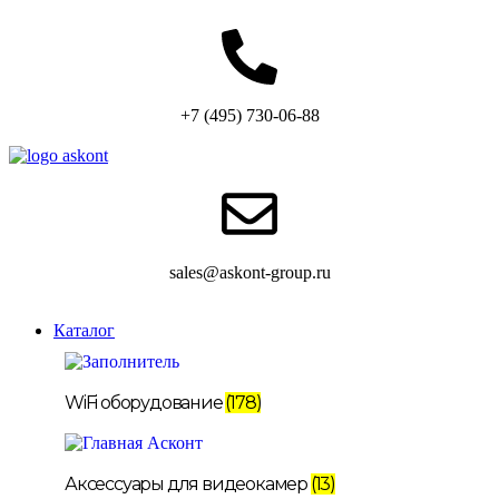
+7 (495) 730-06-88
sales@askont-group.ru
Каталог
WiFi оборудование
(178)
Аксессуары для видеокамер
(13)