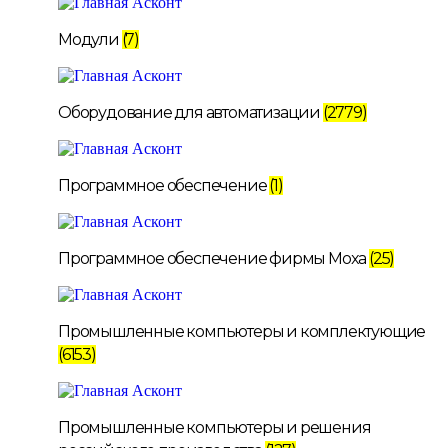
Модули
(7)
Оборудование для автоматизации
(2779)
Программное обеспечение
(1)
Программное обеспечение фирмы Moxa
(25)
Промышленные компьютеры и комплектующие
(6153)
Промышленные компьютеры и решения