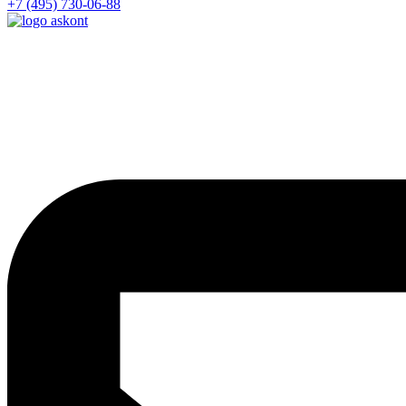
+7 (495) 730-06-88