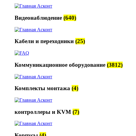
Видеонаблюдение
(640)
Кабели и переходники
(25)
Коммуникационное оборудование
(3812)
Комплекты монтажа
(4)
контроллеры и KVM
(7)
Корпусы
(4)