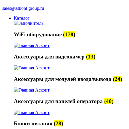
sales@askont-group.ru
Каталог
WiFi оборудование
(178)
Аксессуары для видеокамер
(13)
Аксессуары для модулей ввода/вывода
(24)
Аксессуары для панелей оператора
(40)
Блоки питания
(28)