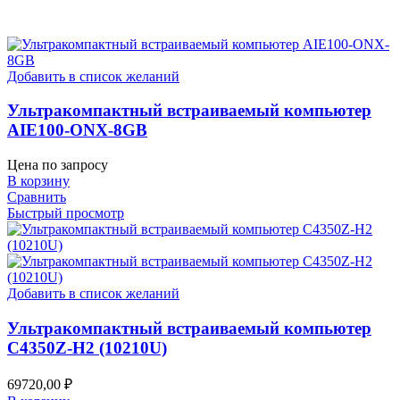
Добавить в список желаний
Ультракомпактный встраиваемый компьютер
AIE100-ONX-8GB
Цена по запросу
В корзину
Сравнить
Быстрый просмотр
Добавить в список желаний
Ультракомпактный встраиваемый компьютер
C4350Z-H2 (10210U)
69720,00
₽