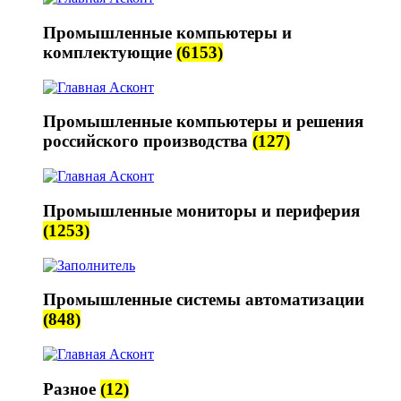
Промышленные компьютеры и
комплектующие
(6153)
Промышленные компьютеры и решения
российского производства
(127)
Промышленные мониторы и периферия
(1253)
Промышленные системы автоматизации
(848)
Разное
(12)