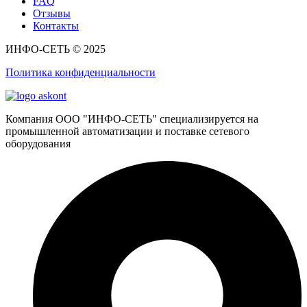
FAQ
Отзывы
Контакты
ИНФО-СЕТЬ © 2025
Политика конфиденциальности
Компания ООО "ИНФО-СЕТЬ" специализируется на
промышленной автоматизации и поставке сетевого
оборудования