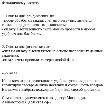
безналичному расчету.
1. Оплата для юридических лиц:
- после обработки заказа, счет на оплату выставляется
согласно представленным реквизитам;
- оплату выставленного счета можно провести в любом
удобном для Вас банке.
2. Оплата для физических лиц:
-счет на оплату выставляется на основе паспортных данных
заказчика;
-оплата счета проводится через любой банк.
Доставка
Наша компания предоставляет удобные условия доставки,
гарантируя своевременную поставку и сохранность товаров.
Вы можете выбрать подходящий для Вас способ доставки.
Самовывоз осуществляется по адресу: Москва, ул.
Авиамоторная, д.50 стр1 оф.2