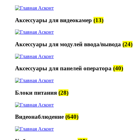
Аксессуары для видеокамер
(13)
Аксессуары для модулей ввода/вывода
(24)
Аксессуары для панелей оператора
(40)
Блоки питания
(28)
Видеонаблюдение
(640)