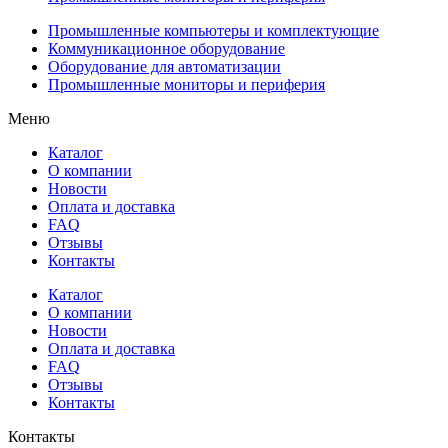
Промышленные компьютеры и комплектующие
Коммуникационное оборудование
Оборудование для автоматизации
Промышленные мониторы и периферия
Меню
Каталог
О компании
Новости
Оплата и доставка
FAQ
Отзывы
Контакты
Каталог
О компании
Новости
Оплата и доставка
FAQ
Отзывы
Контакты
Контакты