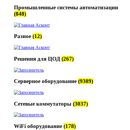
Промышленные системы автоматизации
(848)
Разное
(12)
Решения для ЦОД
(267)
Серверное оборудование
(9389)
Сетевые коммутаторы
(3037)
WiFi оборудование
(178)