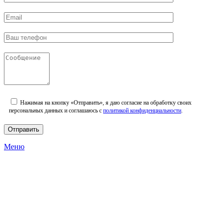
Нажимая на кнопку «Отправить», я даю согласие на обработку своих
персональных данных и соглашаюсь с
политикой конфиденциальности
.
Меню