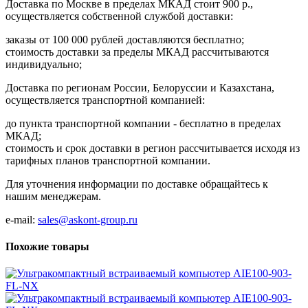
Доставка по Москве в пределах МКАД стоит 900 р.,
осуществляется собственной службой доставки:
заказы от 100 000 рублей доставляются бесплатно;
cтоимость доставки за пределы МКАД рассчитываются
индивидуально;
Доставка по регионам России, Белоруссии и Казахстана,
осуществляется транспортной компанией:
до пункта транспортной компании - бесплатно в пределах
МКАД;
стоимость и срок доставки в регион рассчитывается исходя из
тарифных планов транспортной компании.
Для уточнения информации по доставке обращайтесь к
нашим менеджерам.
e-mail:
sales@askont-group.ru
Похожие товары