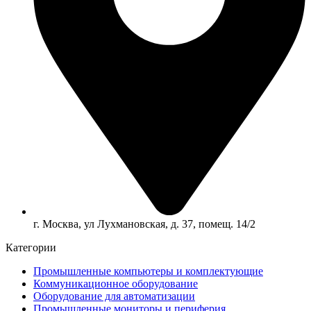
г. Москва, ул Лухмановская, д. 37, помещ. 14/2
Категории
Промышленные компьютеры и комплектующие
Коммуникационное оборудование
Оборудование для автоматизации
Промышленные мониторы и периферия