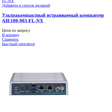
Добавить в список желаний
Ультракомпактный встраиваемый компьютер
AIE100-903-FL-NX
Цена по запросу
В корзину
Сравнить
Быстрый просмотр