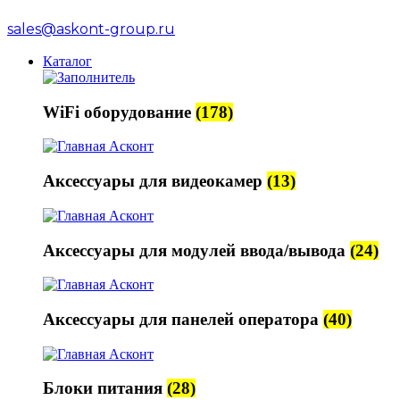
sales@askont-group.ru
Каталог
WiFi оборудование
(178)
Аксессуары для видеокамер
(13)
Аксессуары для модулей ввода/вывода
(24)
Аксессуары для панелей оператора
(40)
Блоки питания
(28)