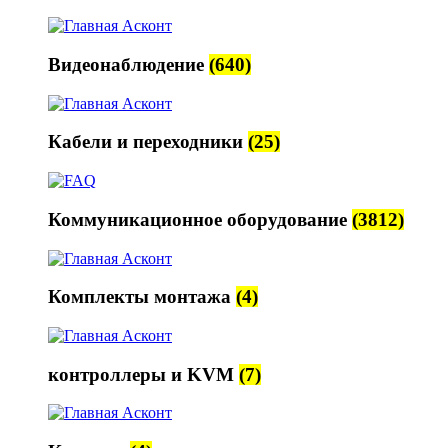
Видеонаблюдение
(640)
Кабели и переходники
(25)
Коммуникационное оборудование
(3812)
Комплекты монтажа
(4)
контроллеры и KVM
(7)