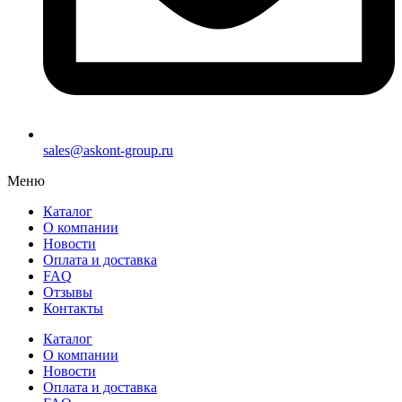
sales@askont-group.ru
Меню
Каталог
О компании
Новости
Оплата и доставка
FAQ
Отзывы
Контакты
Каталог
О компании
Новости
Оплата и доставка