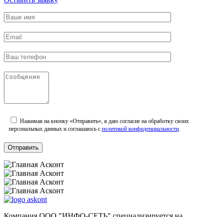
Нажимая на кнопку «Отправить», я даю согласие на обработку своих
персональных данных и соглашаюсь с
политикой конфиденциальности
.
Компания ООО "ИНФО-СЕТЬ" специализируется на