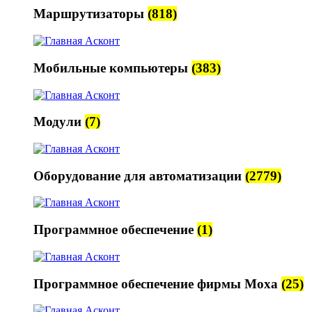
Маршрутизаторы
(818)
Мобильные компьютеры
(383)
Модули
(7)
Оборудование для автоматизации
(2779)
Программное обеспечение
(1)
Программное обеспечение фирмы Moxa
(25)