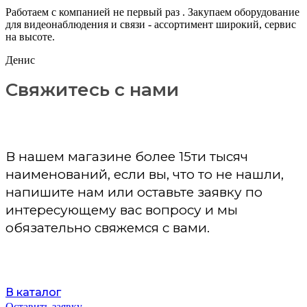
Работаем с компанией не первый раз . Закупаем оборудование
для видеонаблюдения и связи - ассортимент широкий, сервис
на высоте.
Денис
Свяжитесь с нами
В нашем магазине более 15ти тысяч
наименований, если вы, что то не нашли,
напишите нам или оставьте заявку по
интересующему вас вопросу и мы
обязательно свяжемся с вами.
В каталог
Оставить заявку