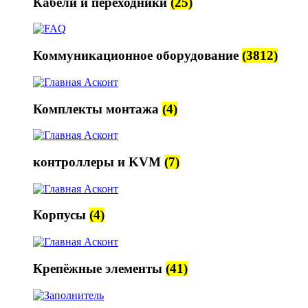
Кабели и переходники
(25)
Коммуникационное оборудование
(3812)
Комплекты монтажа
(4)
контроллеры и KVM
(7)
Корпусы
(4)
Крепёжные элементы
(41)