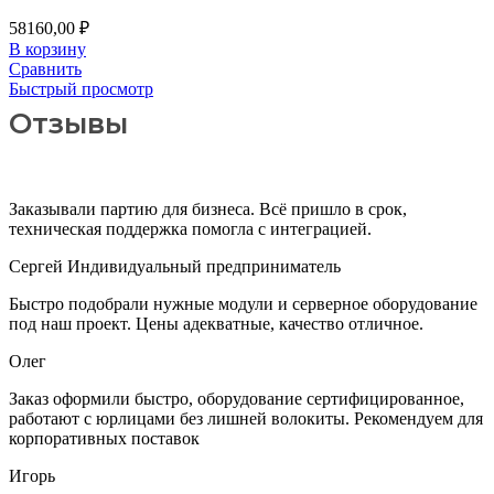
58160,00
₽
В корзину
Сравнить
Быстрый просмотр
Отзывы
Заказывали партию для бизнеса. Всё пришло в срок,
техническая поддержка помогла с интеграцией.
Сергей
Индивидуальный предприниматель
Быстро подобрали нужные модули и серверное оборудование
под наш проект. Цены адекватные, качество отличное.
Олег
Заказ оформили быстро, оборудование сертифицированное,
работают с юрлицами без лишней волокиты. Рекомендуем для
корпоративных поставок
Игорь