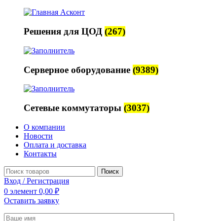
Решения для ЦОД
(267)
Серверное оборудование
(9389)
Сетевые коммутаторы
(3037)
О компании
Новости
Оплата и доставка
Контакты
Поиск
Вход / Регистрация
0
элемент
0,00
₽
Оставить заявку