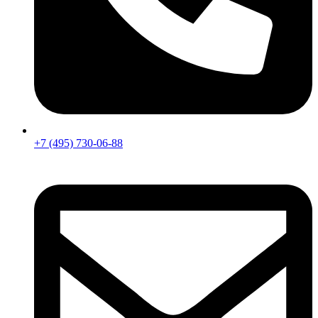
+7 (495) 730-06-88