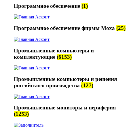
Программное обеспечение
(1)
Программное обеспечение фирмы Moxa
(25)
Промышленные компьютеры и
комплектующие
(6153)
Промышленные компьютеры и решения
российского производства
(127)
Промышленные мониторы и периферия
(1253)