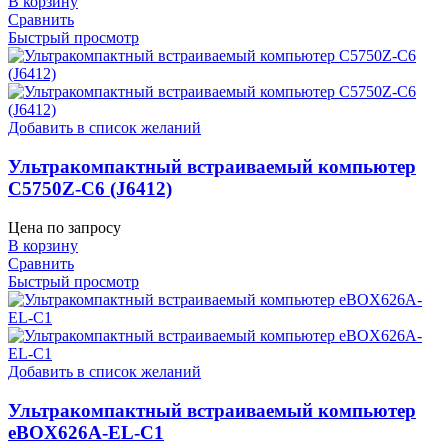
В корзину
Сравнить
Быстрый просмотр
Добавить в список желаний
Ультракомпактный встраиваемый компьютер
C5750Z-C6 (J6412)
Цена по запросу
В корзину
Сравнить
Быстрый просмотр
Добавить в список желаний
Ультракомпактный встраиваемый компьютер
eBOX626A-EL-C1