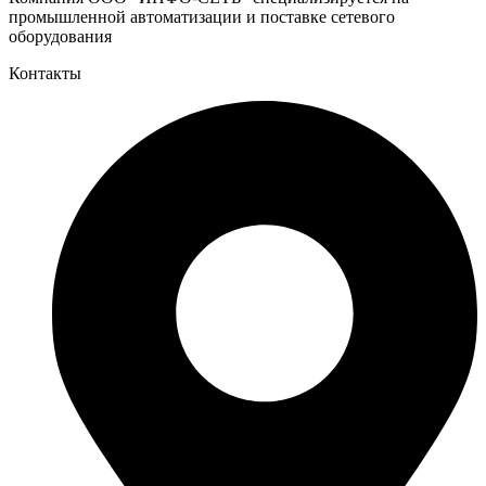
промышленной автоматизации и поставке сетевого
оборудования
Контакты