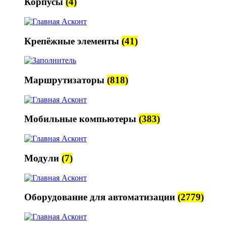
Корпусы
(4)
Крепёжные элементы
(41)
Маршрутизаторы
(818)
Мобильные компьютеры
(383)
Модули
(7)
Оборудование для автоматизации
(2779)