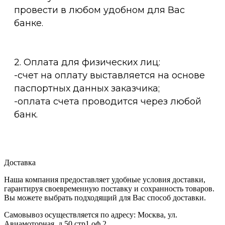
провести в любом удобном для Вас
банке.
2. Оплата для физических лиц:
-счет на оплату выставляется на основе
паспортных данных заказчика;
-оплата счета проводится через любой
банк.
Доставка
Наша компания предоставляет удобные условия доставки,
гарантируя своевременную поставку и сохранность товаров.
Вы можете выбрать подходящий для Вас способ доставки.
Самовывоз осуществляется по адресу: Москва, ул.
Авиамоторная, д.50 стр1 оф.2