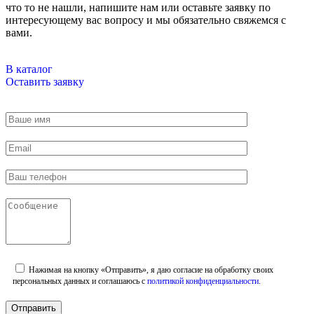
что то не нашли, напишите нам или оставьте заявку по
интересующему вас вопросу и мы обязательно свяжемся с
вами.
В каталог
Оставить заявку
Нажимая на кнопку «Отправить», я даю согласие на обработку своих
персональных данных и соглашаюсь с
политикой конфиденциальности
.