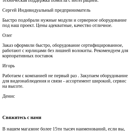
техническая поддержка помогла с интеграцией.
Сергей
Индивидуальный предприниматель
Быстро подобрали нужные модули и серверное оборудование
под наш проект. Цены адекватные, качество отличное.
Олег
Заказ оформили быстро, оборудование сертифицированное,
работают с юрлицами без лишней волокиты. Рекомендуем для
корпоративных поставок
Игорь
Работаем с компанией не первый раз . Закупаем оборудование
для видеонаблюдения и связи - ассортимент широкий, сервис
на высоте.
Денис
Свяжитесь с нами
В нашем магазине более 15ти тысяч наименований, если вы,