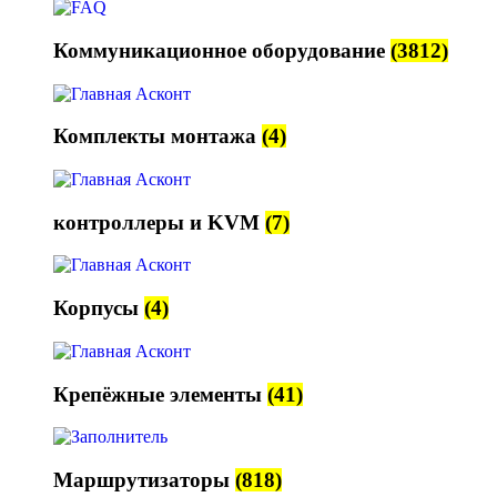
Коммуникационное оборудование
(3812)
Комплекты монтажа
(4)
контроллеры и KVM
(7)
Корпусы
(4)
Крепёжные элементы
(41)
Маршрутизаторы
(818)