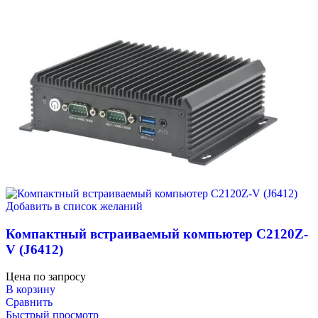
Добавить в список желаний
Компактный встраиваемый компьютер C2120Z-
V (J6412)
Цена по запросу
В корзину
Сравнить
Быстрый просмотр