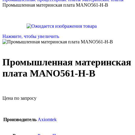
Промышленная материнская плата MANO561-H-B
Нажмите, чтобы увеличить
Промышленная материнская
плата MANO561-H-B
Цена по запросу
Производитель
Axiomtek