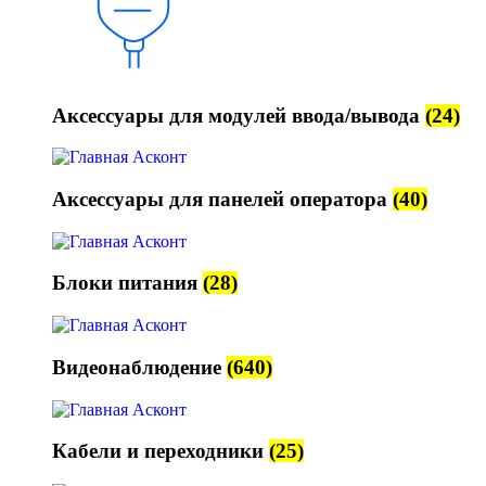
Аксессуары для модулей ввода/вывода
(24)
Аксессуары для панелей оператора
(40)
Блоки питания
(28)
Видеонаблюдение
(640)
Кабели и переходники
(25)