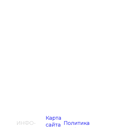
Карта
ИНФО-
Политика
сайта