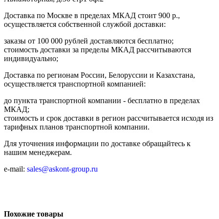
Доставка по Москве в пределах МКАД стоит 900 р.,
осуществляется собственной службой доставки:
заказы от 100 000 рублей доставляются бесплатно;
cтоимость доставки за пределы МКАД рассчитываются
индивидуально;
Доставка по регионам России, Белоруссии и Казахстана,
осуществляется транспортной компанией:
до пункта транспортной компании - бесплатно в пределах
МКАД;
стоимость и срок доставки в регион рассчитывается исходя из
тарифных планов транспортной компании.
Для уточнения информации по доставке обращайтесь к
нашим менеджерам.
e-mail:
sales@askont-group.ru
Похожие товары