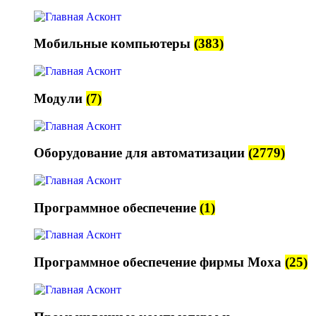
Мобильные компьютеры
(383)
Модули
(7)
Оборудование для автоматизации
(2779)
Программное обеспечение
(1)
Программное обеспечение фирмы Moxa
(25)