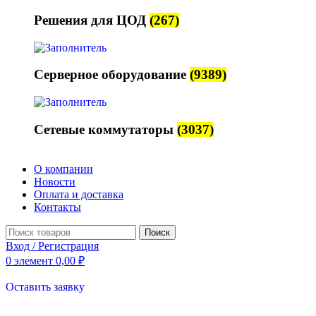
Решения для ЦОД
(267)
Серверное оборудование
(9389)
Сетевые коммутаторы
(3037)
О компании
Новости
Оплата и доставка
Контакты
Поиск
Вход / Регистрация
0
элемент
0,00
₽
Оставить заявку