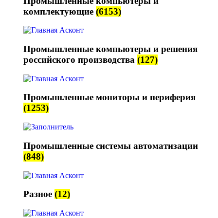
Промышленные компьютеры и
комплектующие
(6153)
Промышленные компьютеры и решения
российского производства
(127)
Промышленные мониторы и периферия
(1253)
Промышленные системы автоматизации
(848)
Разное
(12)