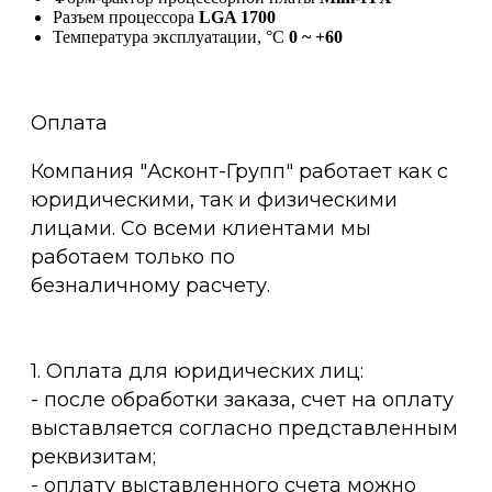
Разъем процессора
LGA 1700
Температура эксплуатации, °C
0 ~ +60
Оплата
Компания "Асконт-Групп" работает как с
юридическими, так и физическими
лицами. Со всеми клиентами мы
работаем только по
безналичному расчету.
1. Оплата для юридических лиц:
- после обработки заказа, счет на оплату
выставляется согласно представленным
реквизитам;
- оплату выставленного счета можно