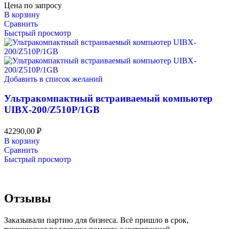
Цена по запросу
В корзину
Сравнить
Быстрый просмотр
Добавить в список желаний
Ультракомпактный встраиваемый компьютер
UIBX-200/Z510P/1GB
42290,00
₽
В корзину
Сравнить
Быстрый просмотр
Отзывы
Заказывали партию для бизнеса. Всё пришло в срок,