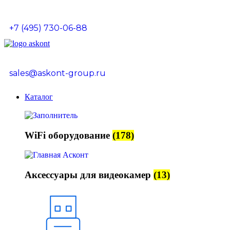
+7 (495) 730-06-88
sales@askont-group.ru
Каталог
WiFi оборудование
(178)
Аксессуары для видеокамер
(13)