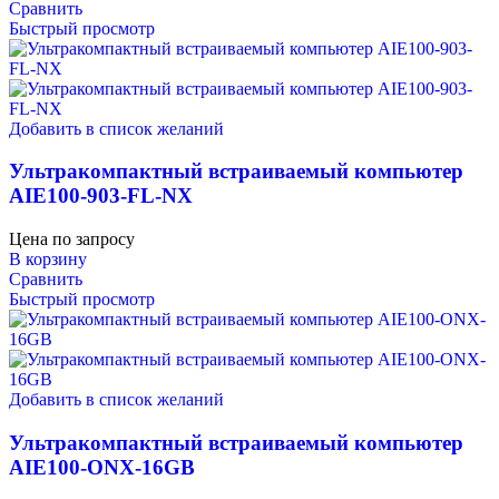
Сравнить
Быстрый просмотр
Добавить в список желаний
Ультракомпактный встраиваемый компьютер
AIE100-903-FL-NX
Цена по запросу
В корзину
Сравнить
Быстрый просмотр
Добавить в список желаний
Ультракомпактный встраиваемый компьютер
AIE100-ONX-16GB