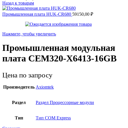
Назад к товарам
Промышленная плата HUK-CR680
59150,00
₽
Нажмите, чтобы увеличить
Промышленная модульная
плата CEM320-X6413-16GB
Цена по запросу
Производитель
Axiomtek
Раздел
Раздел Процессорные модули
Тип
Тип COM Express