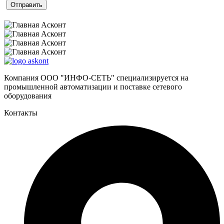
Компания ООО "ИНФО-СЕТЬ" специализируется на
промышленной автоматизации и поставке сетевого
оборудования
Контакты