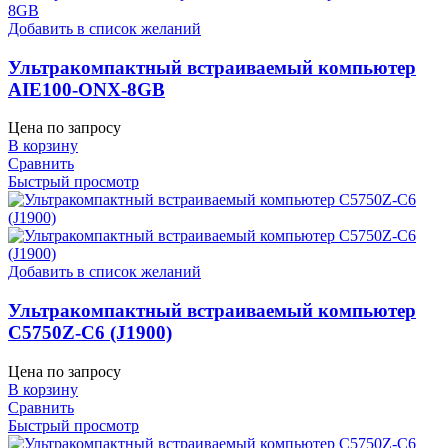
Добавить в список желаний
Ультракомпактный встраиваемый компьютер
AIE100-ONX-8GB
Цена по запросу
В корзину
Сравнить
Быстрый просмотр
Добавить в список желаний
Ультракомпактный встраиваемый компьютер
C5750Z-C6 (J1900)
Цена по запросу
В корзину
Сравнить
Быстрый просмотр