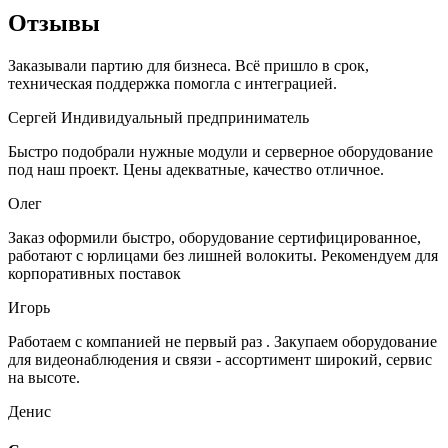
Отзывы
Заказывали партию для бизнеса. Всё пришло в срок,
техническая поддержка помогла с интеграцией.
Сергей
Индивидуальный предприниматель
Быстро подобрали нужные модули и серверное оборудование
под наш проект. Цены адекватные, качество отличное.
Олег
Заказ оформили быстро, оборудование сертифицированное,
работают с юрлицами без лишней волокиты. Рекомендуем для
корпоративных поставок
Игорь
Работаем с компанией не первый раз . Закупаем оборудование
для видеонаблюдения и связи - ассортимент широкий, сервис
на высоте.
Денис