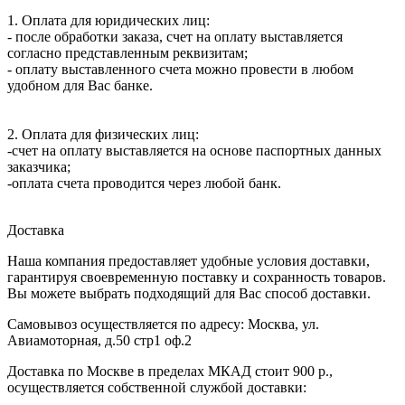
1. Оплата для юридических лиц:
- после обработки заказа, счет на оплату выставляется
согласно представленным реквизитам;
- оплату выставленного счета можно провести в любом
удобном для Вас банке.
2. Оплата для физических лиц:
-счет на оплату выставляется на основе паспортных данных
заказчика;
-оплата счета проводится через любой банк.
Доставка
Наша компания предоставляет удобные условия доставки,
гарантируя своевременную поставку и сохранность товаров.
Вы можете выбрать подходящий для Вас способ доставки.
Самовывоз осуществляется по адресу: Москва, ул.
Авиамоторная, д.50 стр1 оф.2
Доставка по Москве в пределах МКАД стоит 900 р.,
осуществляется собственной службой доставки: