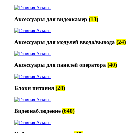
Аксессуары для видеокамер
(13)
Аксессуары для модулей ввода/вывода
(24)
Аксессуары для панелей оператора
(40)
Блоки питания
(28)
Видеонаблюдение
(640)