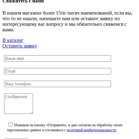
Свяжитесь с нами
В нашем магазине более 15ти тысяч наименований, если вы,
что то не нашли, напишите нам или оставьте заявку по
интересующему вас вопросу и мы обязательно свяжемся с
вами.
В каталог
Оставить заявку
Нажимая на кнопку «Отправить», я даю согласие на обработку своих
персональных данных и соглашаюсь с
политикой конфиденциальности
.