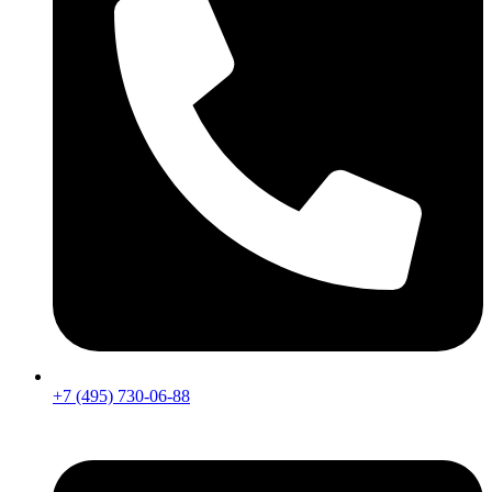
+7 (495) 730-06-88