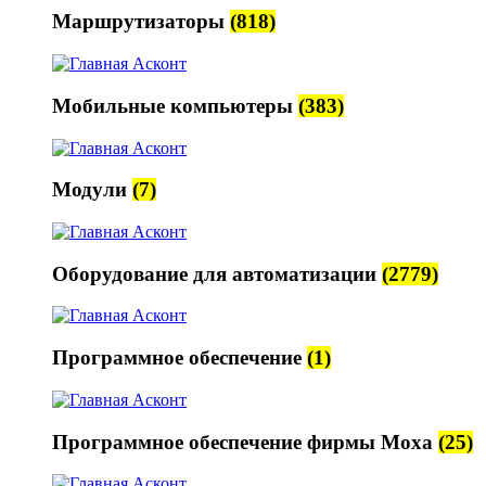
Маршрутизаторы
(818)
Мобильные компьютеры
(383)
Модули
(7)
Оборудование для автоматизации
(2779)
Программное обеспечение
(1)
Программное обеспечение фирмы Moxa
(25)