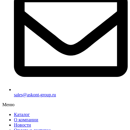
sales@askont-group.ru
Меню
Каталог
О компании
Новости