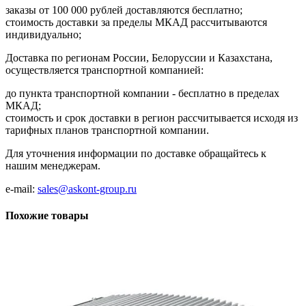
заказы от 100 000 рублей доставляются бесплатно;
cтоимость доставки за пределы МКАД рассчитываются
индивидуально;
Доставка по регионам России, Белоруссии и Казахстана,
осуществляется транспортной компанией:
до пункта транспортной компании - бесплатно в пределах
МКАД;
стоимость и срок доставки в регион рассчитывается исходя из
тарифных планов транспортной компании.
Для уточнения информации по доставке обращайтесь к
нашим менеджерам.
e-mail:
sales@askont-group.ru
Похожие товары