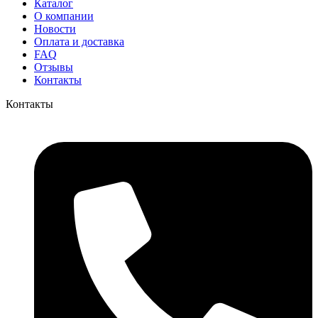
Каталог
О компании
Новости
Оплата и доставка
FAQ
Отзывы
Контакты
Контакты