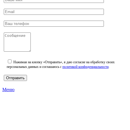
Нажимая на кнопку «Отправить», я даю согласие на обработку своих
персональных данных и соглашаюсь с
политикой конфиденциальности
.
Меню