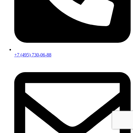
+7 (495) 730-06-88