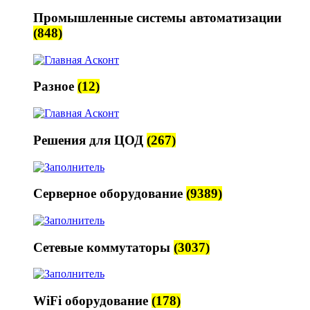
Промышленные системы автоматизации
(848)
Разное
(12)
Решения для ЦОД
(267)
Серверное оборудование
(9389)
Сетевые коммутаторы
(3037)
WiFi оборудование
(178)