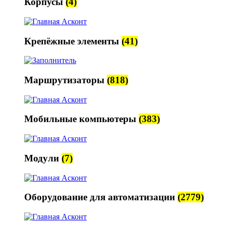
Корпусы
(4)
Крепёжные элементы
(41)
Маршрутизаторы
(818)
Мобильные компьютеры
(383)
Модули
(7)
Оборудование для автоматизации
(2779)