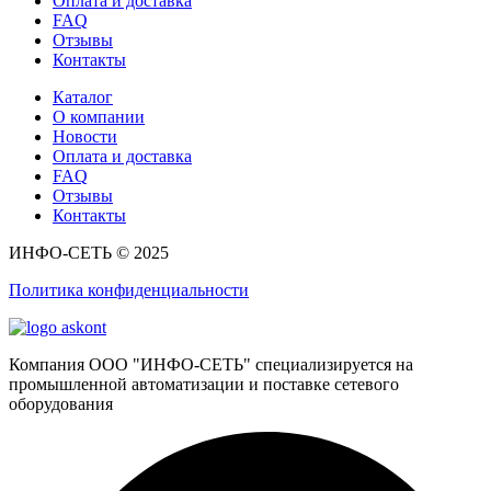
Оплата и доставка
FAQ
Отзывы
Контакты
Каталог
О компании
Новости
Оплата и доставка
FAQ
Отзывы
Контакты
ИНФО-СЕТЬ © 2025
Политика конфиденциальности
Компания ООО "ИНФО-СЕТЬ" специализируется на
промышленной автоматизации и поставке сетевого
оборудования