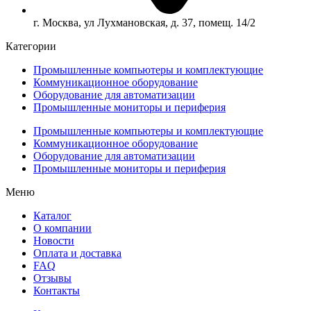
г. Москва, ул Лухмановская, д. 37, помещ. 14/2
Категории
Промышленные компьютеры и комплектующие
Коммуникационное оборудование
Оборудование для автоматизации
Промышленные мониторы и периферия
Промышленные компьютеры и комплектующие
Коммуникационное оборудование
Оборудование для автоматизации
Промышленные мониторы и периферия
Меню
Каталог
О компании
Новости
Оплата и доставка
FAQ
Отзывы
Контакты