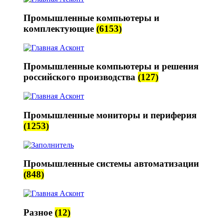
Промышленные компьютеры и
комплектующие
(6153)
Промышленные компьютеры и решения
российского производства
(127)
Промышленные мониторы и периферия
(1253)
Промышленные системы автоматизации
(848)
Разное
(12)