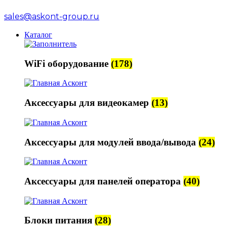
sales@askont-group.ru
Каталог
WiFi оборудование
(178)
Аксессуары для видеокамер
(13)
Аксессуары для модулей ввода/вывода
(24)
Аксессуары для панелей оператора
(40)
Блоки питания
(28)