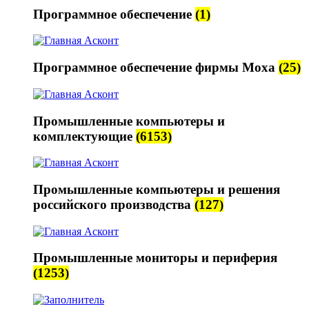
Программное обеспечение
(1)
Программное обеспечение фирмы Moxa
(25)
Промышленные компьютеры и
комплектующие
(6153)
Промышленные компьютеры и решения
российского производства
(127)
Промышленные мониторы и периферия
(1253)