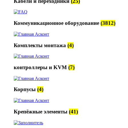
Кабели и переходники
(25)
Коммуникационное оборудование
(3812)
Комплекты монтажа
(4)
контроллеры и KVM
(7)
Корпусы
(4)
Крепёжные элементы
(41)