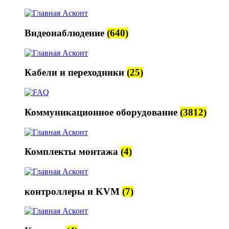
Видеонаблюдение
(640)
Кабели и переходники
(25)
Коммуникационное оборудование
(3812)
Комплекты монтажа
(4)
контроллеры и KVM
(7)