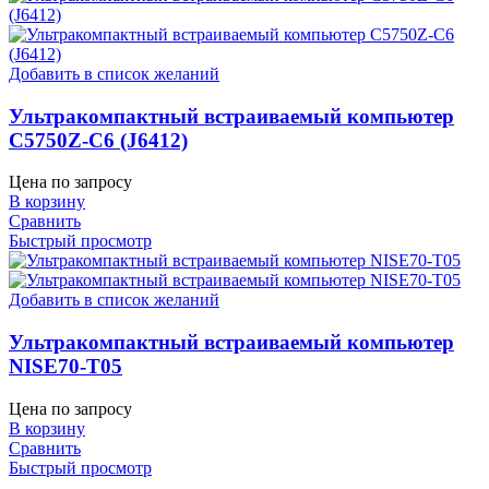
Добавить в список желаний
Ультракомпактный встраиваемый компьютер
C5750Z-C6 (J6412)
Цена по запросу
В корзину
Сравнить
Быстрый просмотр
Добавить в список желаний
Ультракомпактный встраиваемый компьютер
NISE70-T05
Цена по запросу
В корзину
Сравнить
Быстрый просмотр