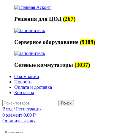
Решения для ЦОД
(267)
Серверное оборудование
(9389)
Сетевые коммутаторы
(3037)
О компании
Новости
Оплата и доставка
Контакты
Поиск
Вход / Регистрация
0
элемент
0,00
₽
Оставить заявку