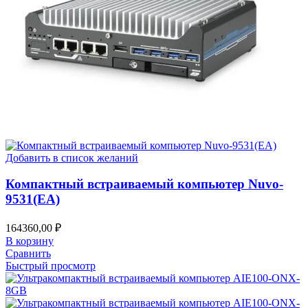
Добавить в список желаний
Компактный встраиваемый компьютер Nuvo-
9531(EA)
164360,00
₽
В корзину
Сравнить
Быстрый просмотр