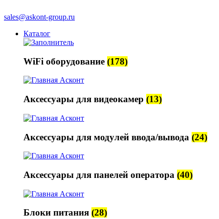
sales@askont-group.ru
Каталог
WiFi оборудование
(178)
Аксессуары для видеокамер
(13)
Аксессуары для модулей ввода/вывода
(24)
Аксессуары для панелей оператора
(40)
Блоки питания
(28)