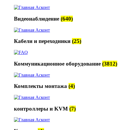
Видеонаблюдение
(640)
Кабели и переходники
(25)
Коммуникационное оборудование
(3812)
Комплекты монтажа
(4)
контроллеры и KVM
(7)