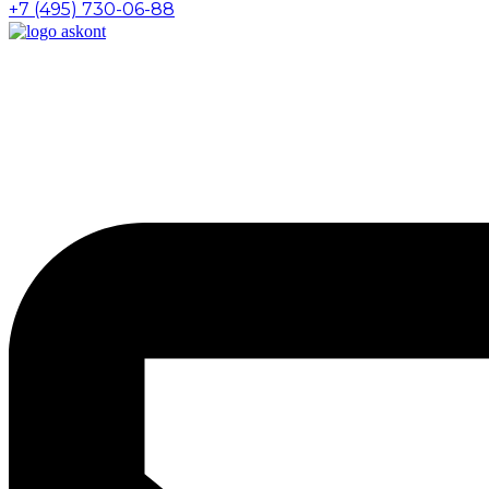
+7 (495) 730-06-88