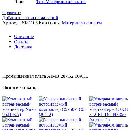
Тип
Тип Материнские платы
Сравнить
Добавить в список желаний
Артикул:
6141105
Категория:
Материнские платы
Описание
Оплата
Доставка
Промышленная плата AIMB-287G2-00A1E
Похожие товары