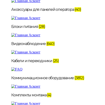
Аксессуары для панелей оператора
(40)
Блоки питания
(28)
Видеонаблюдение
(640)
Кабели и переходники
(25)
Коммуникационное оборудование
(3812)
Комплекты монтажа
(4)