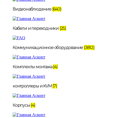
Видеонаблюдение
(640)
Кабели и переходники
(25)
Коммуникационное оборудование
(3812)
Комплекты монтажа
(4)
контроллеры и KVM
(7)
Корпусы
(4)