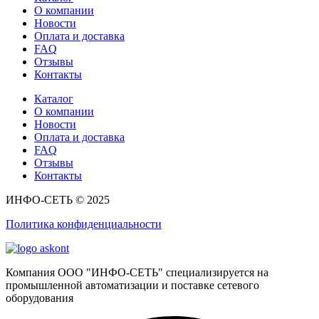
О компании
Новости
Оплата и доставка
FAQ
Отзывы
Контакты
Каталог
О компании
Новости
Оплата и доставка
FAQ
Отзывы
Контакты
ИНФО-СЕТЬ © 2025
Политика конфиденциальности
Компания ООО "ИНФО-СЕТЬ" специализируется на
промышленной автоматизации и поставке сетевого
оборудования