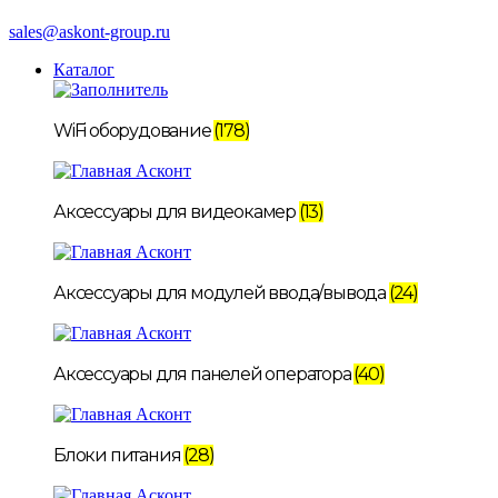
sales@askont-group.ru
Каталог
WiFi оборудование
(178)
Аксессуары для видеокамер
(13)
Аксессуары для модулей ввода/вывода
(24)
Аксессуары для панелей оператора
(40)
Блоки питания
(28)