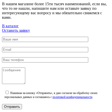
В нашем магазине более 15ти тысяч наименований, если вы,
что то не нашли, напишите нам или оставьте заявку по
интересующему вас вопросу и мы обязательно свяжемся с
вами.
В каталог
Оставить заявку
Нажимая на кнопку «Отправить», я даю согласие на обработку своих
персональных данных и соглашаюсь с
политикой конфиденциальности
.