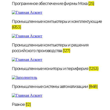
Программное обеспечение фирмы Moxa
(25)
Промышленные компьютеры и комплектующие
(6153)
Промышленные компьютеры и решения
российского производства
(127)
Промышленные мониторы и периферия
(1253)
Промышленные системы автоматизации
(848)
Разное
(12)