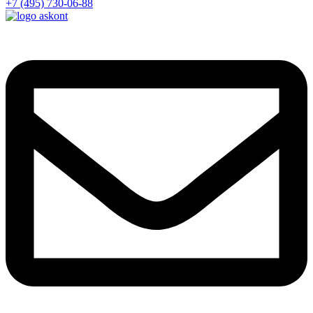
+7 (495) 730-06-88