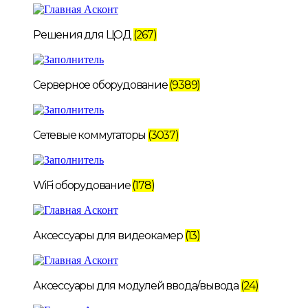
Решения для ЦОД
(267)
Серверное оборудование
(9389)
Сетевые коммутаторы
(3037)
WiFi оборудование
(178)
Аксессуары для видеокамер
(13)
Аксессуары для модулей ввода/вывода
(24)