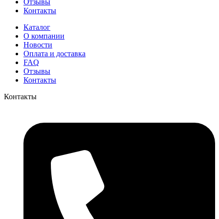
Отзывы
Контакты
Каталог
О компании
Новости
Оплата и доставка
FAQ
Отзывы
Контакты
Контакты