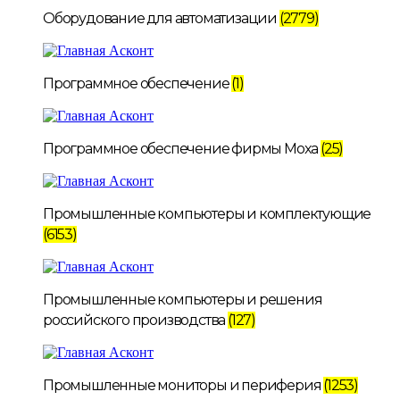
Оборудование для автоматизации
(2779)
Программное обеспечение
(1)
Программное обеспечение фирмы Moxa
(25)
Промышленные компьютеры и комплектующие
(6153)
Промышленные компьютеры и решения
российского производства
(127)
Промышленные мониторы и периферия
(1253)