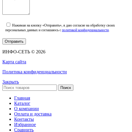
Нажимая на кнопку «Отправить», я даю согласие на обработку своих
персональных данных и соглашаюсь с
политикой конфиденциальности
.
ИНФО-СЕТЬ © 2026
Карта сайта
Политика конфиденциальности
Закрыть
Поиск
Главная
Каталог
О компании
Оплата и доставка
Контакты
Избранное
Сравнить