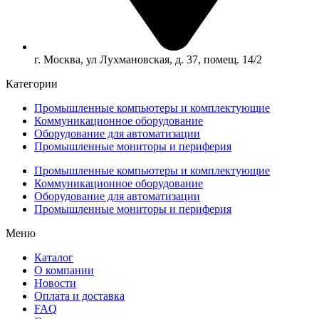
г. Москва, ул Лухмановская, д. 37, помещ. 14/2
Категории
Промышленные компьютеры и комплектующие
Коммуникационное оборудование
Оборудование для автоматизации
Промышленные мониторы и периферия
Промышленные компьютеры и комплектующие
Коммуникационное оборудование
Оборудование для автоматизации
Промышленные мониторы и периферия
Меню
Каталог
О компании
Новости
Оплата и доставка
FAQ