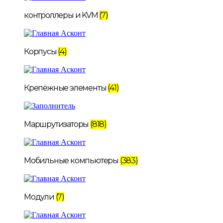
контроллеры и KVM
(7)
Корпусы
(4)
Крепёжные элементы
(41)
Маршрутизаторы
(818)
Мобильные компьютеры
(383)
Модули
(7)