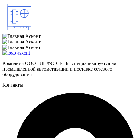
Компания ООО "ИНФО-СЕТЬ" специализируется на
промышленной автоматизации и поставке сетевого
оборудования
Контакты