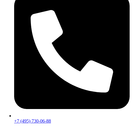
+7 (495) 730-06-88