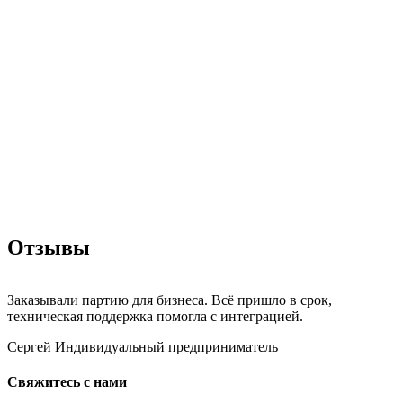
Отзывы
Заказывали партию для бизнеса. Всё пришло в срок,
техническая поддержка помогла с интеграцией.
Сергей
Индивидуальный предприниматель
Свяжитесь с нами