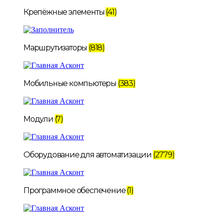
Крепёжные элементы
(41)
Маршрутизаторы
(818)
Мобильные компьютеры
(383)
Модули
(7)
Оборудование для автоматизации
(2779)
Программное обеспечение
(1)