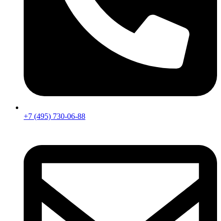
+7 (495) 730-06-88