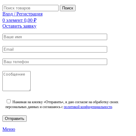
Поиск
Вход / Регистрация
0
элемент
0,00
₽
Оставить заявку
Нажимая на кнопку «Отправить», я даю согласие на обработку своих
персональных данных и соглашаюсь с
политикой конфиденциальности
.
Меню