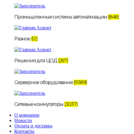
Промышленные системы автоматизации
(848)
Разное
(12)
Решения для ЦОД
(267)
Серверное оборудование
(9389)
Сетевые коммутаторы
(3037)
О компании
Новости
Оплата и доставка
Контакты