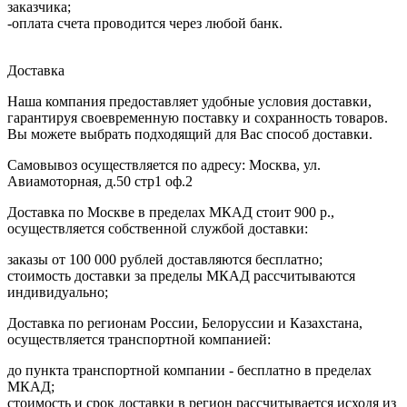
заказчика;
-оплата счета проводится через любой банк.
Доставка
Наша компания предоставляет удобные условия доставки,
гарантируя своевременную поставку и сохранность товаров.
Вы можете выбрать подходящий для Вас способ доставки.
Самовывоз осуществляется по адресу: Москва, ул.
Авиамоторная, д.50 стр1 оф.2
Доставка по Москве в пределах МКАД стоит 900 р.,
осуществляется собственной службой доставки:
заказы от 100 000 рублей доставляются бесплатно;
cтоимость доставки за пределы МКАД рассчитываются
индивидуально;
Доставка по регионам России, Белоруссии и Казахстана,
осуществляется транспортной компанией:
до пункта транспортной компании - бесплатно в пределах
МКАД;
стоимость и срок доставки в регион рассчитывается исходя из