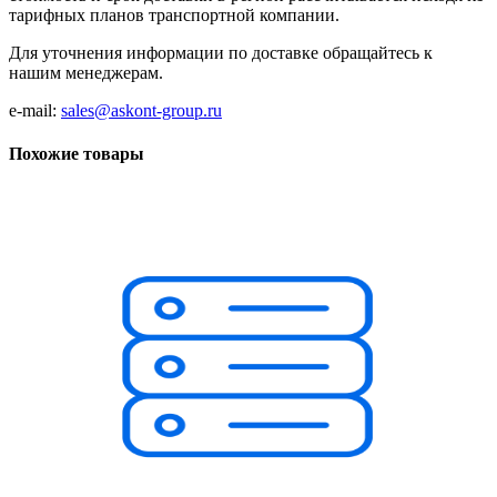
тарифных планов транспортной компании.
Для уточнения информации по доставке обращайтесь к
нашим менеджерам.
e-mail:
sales@askont-group.ru
Похожие товары