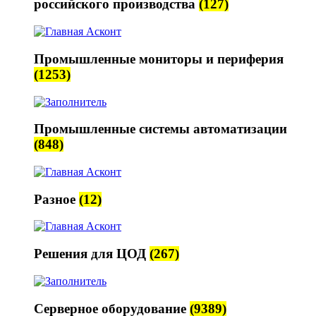
российского производства
(127)
Промышленные мониторы и периферия
(1253)
Промышленные системы автоматизации
(848)
Разное
(12)
Решения для ЦОД
(267)
Серверное оборудование
(9389)