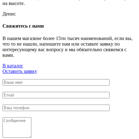
на высоте.
Денис
Свяжитесь с нами
В нашем магазине более 15ти тысяч наименований, если вы,
что то не нашли, напишите нам или оставьте заявку по
интересующему вас вопросу и мы обязательно свяжемся с
вами.
В каталог
Оставить заявку