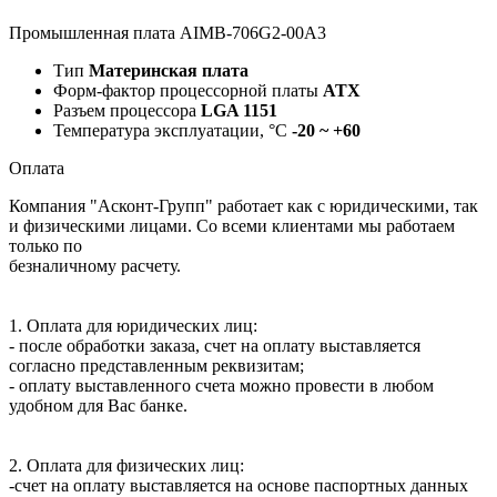
Промышленная плата AIMB-706G2-00A3
Тип
Материнская плата
Форм-фактор процессорной платы
ATX
Разъем процессора
LGA 1151
Температура эксплуатации, °C
-20 ~ +60
Оплата
Компания "Асконт-Групп" работает как с юридическими, так
и физическими лицами. Со всеми клиентами мы работаем
только по
безналичному расчету.
1. Оплата для юридических лиц:
- после обработки заказа, счет на оплату выставляется
согласно представленным реквизитам;
- оплату выставленного счета можно провести в любом
удобном для Вас банке.
2. Оплата для физических лиц:
-счет на оплату выставляется на основе паспортных данных