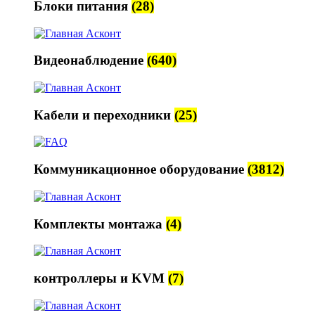
Блоки питания
(28)
Видеонаблюдение
(640)
Кабели и переходники
(25)
Коммуникационное оборудование
(3812)
Комплекты монтажа
(4)
контроллеры и KVM
(7)