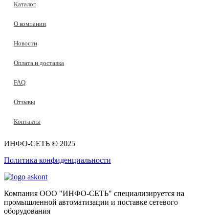
Каталог
О компании
Новости
Оплата и доставка
FAQ
Отзывы
Контакты
ИНФО-СЕТЬ © 2025
Политика конфиденциальности
Компания ООО "ИНФО-СЕТЬ" специализируется на
промышленной автоматизации и поставке сетевого
оборудования