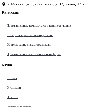
г. Москва, ул Лухмановская, д. 37, помещ. 14/2
Категории
Промышленные компьютеры и комплектующие
Коммуникационное оборудование
Оборудование для автоматизации
Промышленные мониторы и периферия
Меню
Каталог
О компании
Новости
Оплата и доставка