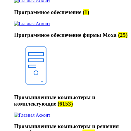
Программное обеспечение
(1)
Программное обеспечение фирмы Moxa
(25)
Промышленные компьютеры и
комплектующие
(6153)
Промышленные компьютеры и решения