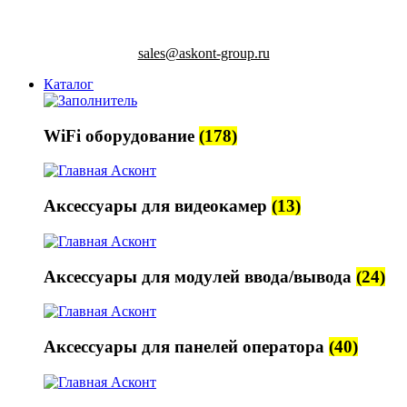
sales@askont-group.ru
Каталог
WiFi оборудование
(178)
Аксессуары для видеокамер
(13)
Аксессуары для модулей ввода/вывода
(24)
Аксессуары для панелей оператора
(40)