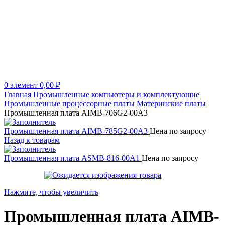
0
элемент
0,00
₽
Главная
Промышленные компьютеры и комплектующие
Промышленные процессорные платы
Материнские платы
Промышленная плата AIMB-706G2-00A3
Промышленная плата AIMB-785G2-00A3
Цена по запросу
Назад к товарам
Промышленная плата ASMB-816-00A1
Цена по запросу
Нажмите, чтобы увеличить
Промышленная плата AIMB-