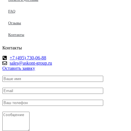
FAQ
Отзывы
Контакты
Контакты
+7 (495) 730-06-88
sales@askont-group.ru
Оставить заявку