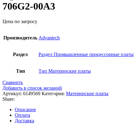
706G2-00A3
Цена по запросу
Производитель
Advantech
Раздел
Раздел Промышленные процессорные платы
Тип
Тип Материнские платы
Сравнить
Добавить в список желаний
Артикул:
6149569
Категория:
Материнские платы
Share:
Описание
Оплата
Доставка