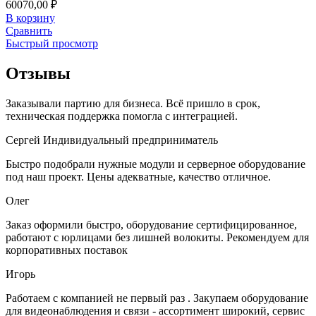
60070,00
₽
В корзину
Сравнить
Быстрый просмотр
Отзывы
Заказывали партию для бизнеса. Всё пришло в срок,
техническая поддержка помогла с интеграцией.
Сергей
Индивидуальный предприниматель
Быстро подобрали нужные модули и серверное оборудование
под наш проект. Цены адекватные, качество отличное.
Олег
Заказ оформили быстро, оборудование сертифицированное,
работают с юрлицами без лишней волокиты. Рекомендуем для
корпоративных поставок
Игорь
Работаем с компанией не первый раз . Закупаем оборудование
для видеонаблюдения и связи - ассортимент широкий, сервис