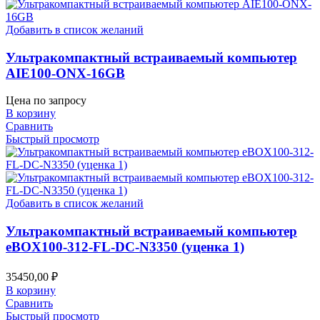
Добавить в список желаний
Ультракомпактный встраиваемый компьютер
AIE100-ONX-16GB
Цена по запросу
В корзину
Сравнить
Быстрый просмотр
Добавить в список желаний
Ультракомпактный встраиваемый компьютер
eBOX100-312-FL-DC-N3350 (уценка 1)
35450,00
₽
В корзину
Сравнить
Быстрый просмотр