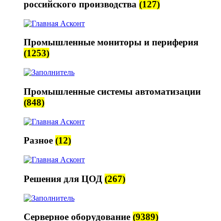
российского производства
(127)
Промышленные мониторы и периферия
(1253)
Промышленные системы автоматизации
(848)
Разное
(12)
Решения для ЦОД
(267)
Серверное оборудование
(9389)