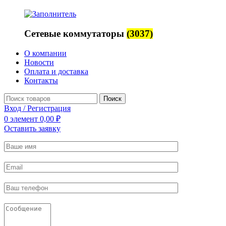
Сетевые коммутаторы
(3037)
О компании
Новости
Оплата и доставка
Контакты
Поиск
Вход / Регистрация
0
элемент
0,00
₽
Оставить заявку