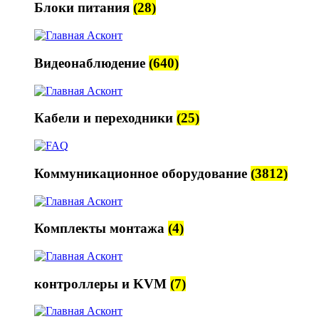
Блоки питания
(28)
Видеонаблюдение
(640)
Кабели и переходники
(25)
Коммуникационное оборудование
(3812)
Комплекты монтажа
(4)
контроллеры и KVM
(7)