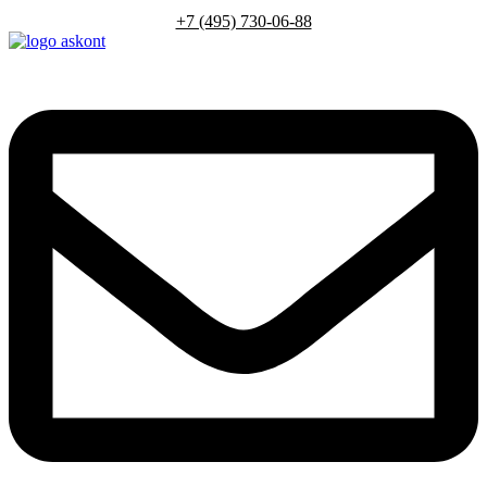
+7 (495) 730-06-88