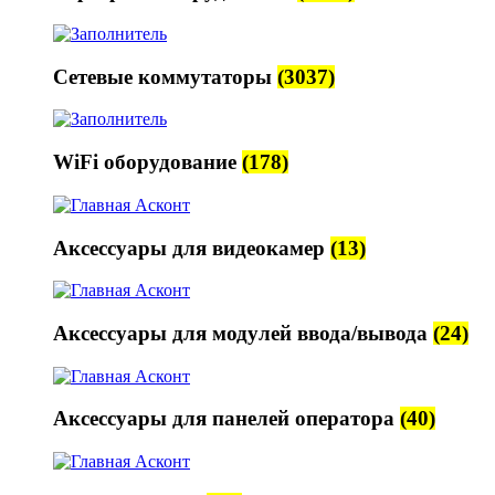
Сетевые коммутаторы
(3037)
WiFi оборудование
(178)
Аксессуары для видеокамер
(13)
Аксессуары для модулей ввода/вывода
(24)
Аксессуары для панелей оператора
(40)