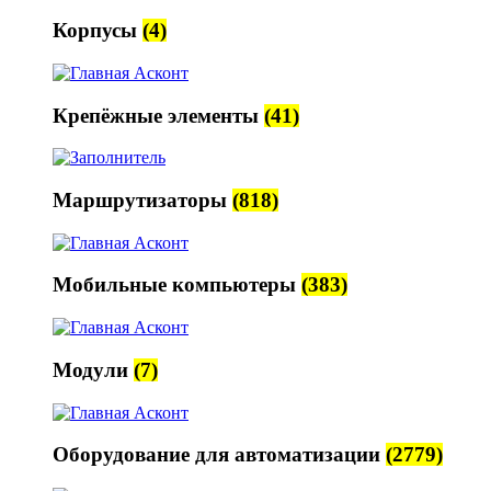
Корпусы
(4)
Крепёжные элементы
(41)
Маршрутизаторы
(818)
Мобильные компьютеры
(383)
Модули
(7)
Оборудование для автоматизации
(2779)