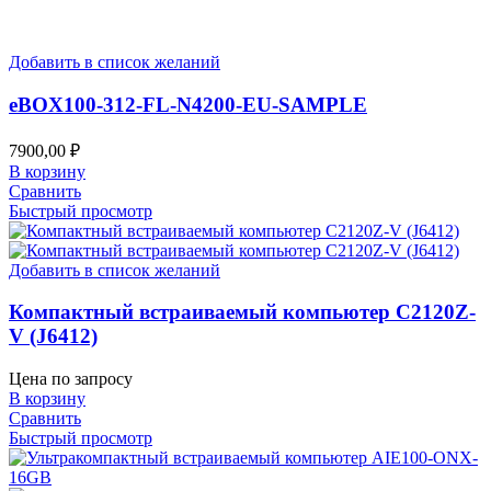
Добавить в список желаний
eВOX100-312-FL-N4200-EU-SAMPLE
7900,00
₽
В корзину
Сравнить
Быстрый просмотр
Добавить в список желаний
Компактный встраиваемый компьютер C2120Z-
V (J6412)
Цена по запросу
В корзину
Сравнить
Быстрый просмотр