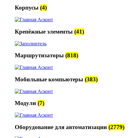
Корпусы
(4)
Крепёжные элементы
(41)
Маршрутизаторы
(818)
Мобильные компьютеры
(383)
Модули
(7)
Оборудование для автоматизации
(2779)