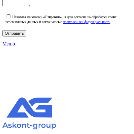
Нажимая на кнопку «Отправить», я даю согласие на обработку своих
персональных данных и соглашаюсь с
политикой конфиденциальности
.
Меню