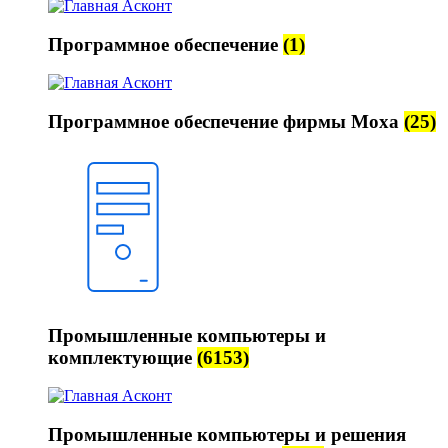
Программное обеспечение
(1)
Программное обеспечение фирмы Moxa
(25)
Промышленные компьютеры и
комплектующие
(6153)
Промышленные компьютеры и решения