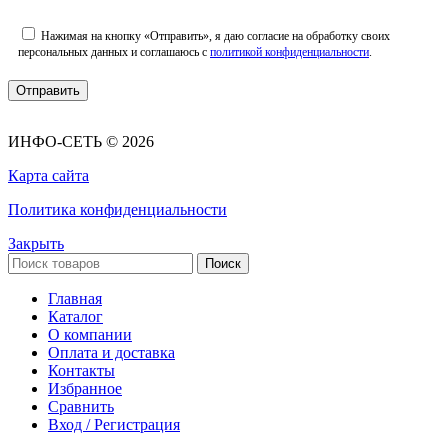
Нажимая на кнопку «Отправить», я даю согласие на обработку своих
персональных данных и соглашаюсь с
политикой конфиденциальности
.
ИНФО-СЕТЬ © 2026
Карта сайта
Политика конфиденциальности
Закрыть
Поиск
Главная
Каталог
О компании
Оплата и доставка
Контакты
Избранное
Сравнить
Вход / Регистрация