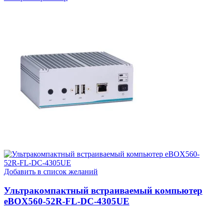
Добавить в список желаний
Ультракомпактный встраиваемый компьютер
eBOX560-52R-FL-DC-4305UE