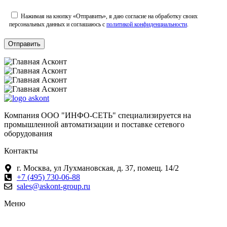
Нажимая на кнопку «Отправить», я даю согласие на обработку своих
персональных данных и соглашаюсь с
политикой конфиденциальности
.
Компания ООО "ИНФО-СЕТЬ" специализируется на
промышленной автоматизации и поставке сетевого
оборудования
Контакты
г. Москва, ул Лухмановская, д. 37, помещ. 14/2
+7 (495) 730-06-88
sales@askont-group.ru
Меню