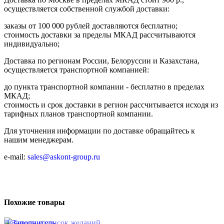
осуществляется собственной службой доставки:
заказы от 100 000 рублей доставляются бесплатно;
cтоимость доставки за пределы МКАД рассчитываются
индивидуально;
Доставка по регионам России, Белоруссии и Казахстана,
осуществляется транспортной компанией:
до пункта транспортной компании - бесплатно в пределах
МКАД;
стоимость и срок доставки в регион рассчитывается исходя из
тарифных планов транспортной компании.
Для уточнения информации по доставке обращайтесь к
нашим менеджерам.
e-mail:
sales@askont-group.ru
Похожие товары
Добавить в список желаний