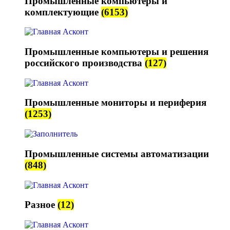
Промышленные компьютеры и
комплектующие
(6153)
Промышленные компьютеры и решения
российского производства
(127)
Промышленные мониторы и периферия
(1253)
Промышленные системы автоматизации
(848)
Разное
(12)