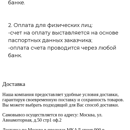
банке.
2. Оплата для физических лиц:
-счет на оплату выставляется на основе
паспортных данных заказчика;
-оплата счета проводится через любой
банк.
Доставка
Наша компания предоставляет удобные условия доставки,
гарантируя своевременную поставку и сохранность товаров.
Вы можете выбрать подходящий для Вас способ доставки.
Самовывоз осуществляется по адресу: Москва, ул.
Авиамоторная, д.50 стр1 оф.2
Доставка по Москве в пределах МКАД стоит 900 р.,