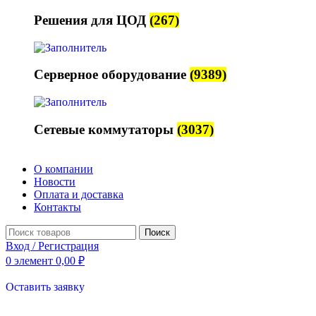
Решения для ЦОД
(267)
Серверное оборудование
(9389)
Сетевые коммутаторы
(3037)
О компании
Новости
Оплата и доставка
Контакты
Поиск
Вход / Регистрация
0
элемент
0,00
₽
Оставить заявку