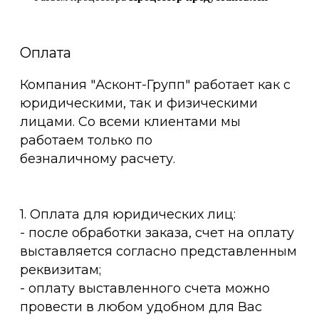
Оплата
Компания "Асконт-Групп" работает как с
юридическими, так и физическими
лицами. Со всеми клиентами мы
работаем только по
безналичному расчету.
1. Оплата для юридических лиц:
- после обработки заказа, счет на оплату
выставляется согласно представленным
реквизитам;
- оплату выставленного счета можно
провести в любом удобном для Вас