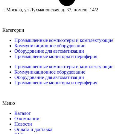
г. Москва, ул Лухмановская, д. 37, помещ. 14/2
Категории
Промышленные компьютеры и комплектующие
Коммуникационное оборудование
Оборудование для автоматизации
Промышленные мониторы и периферия
Промышленные компьютеры и комплектующие
Коммуникационное оборудование
Оборудование для автоматизации
Промышленные мониторы и периферия
Меню
Каталог
О компании
Новости
Оплата и доставка