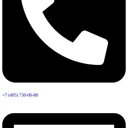
+7 (495) 730-06-88