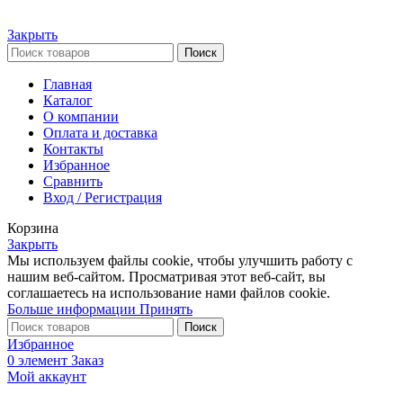
Закрыть
Поиск
Главная
Каталог
О компании
Оплата и доставка
Контакты
Избранное
Сравнить
Вход / Регистрация
Корзина
Закрыть
Мы используем файлы cookie, чтобы улучшить работу с
нашим веб-сайтом. Просматривая этот веб-сайт, вы
соглашаетесь на использование нами файлов cookie.
Больше информации
Принять
Поиск
Избранное
0
элемент
Заказ
Мой аккаунт