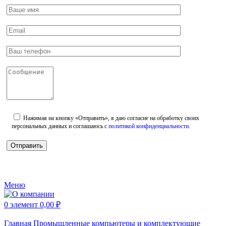
Нажимая на кнопку «Отправить», я даю согласие на обработку своих
персональных данных и соглашаюсь с
политикой конфиденциальности
.
Меню
0
элемент
0,00
₽
Главная
Промышленные компьютеры и комплектующие