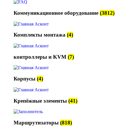
Коммуникационное оборудование
(3812)
Комплекты монтажа
(4)
контроллеры и KVM
(7)
Корпусы
(4)
Крепёжные элементы
(41)
Маршрутизаторы
(818)