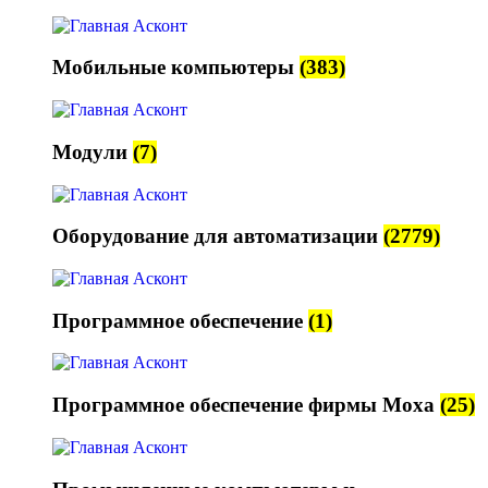
Мобильные компьютеры
(383)
Модули
(7)
Оборудование для автоматизации
(2779)
Программное обеспечение
(1)
Программное обеспечение фирмы Moxa
(25)