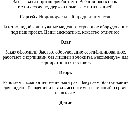
Заказывали партию для бизнеса. Всё пришло в срок,
техническая поддержка помогла с интеграцией.
Сергей
Индивидуальный предприниматель
Быстро подобрали нужные модули и серверное оборудование
под наш проект. Цены адекватные, качество отличное.
Олег
Заказ оформили быстро, оборудование сертифицированное,
работают с юрлицами без лишней волокиты. Рекомендуем для
корпоративных поставок
Игорь
Работаем с компанией не первый раз . Закупаем оборудование
для видеонаблюдения и связи - ассортимент широкий, сервис
на высоте.
Денис
Свяжитесь с нами