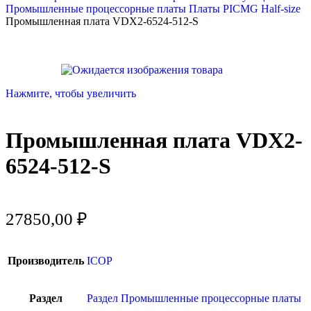
Промышленные процессорные платы
Платы PICMG Half-size
Промышленная плата VDX2-6524-512-S
Нажмите, чтобы увеличить
Промышленная плата VDX2-
6524-512-S
27850,00
₽
Производитель
ICOP
Раздел
Раздел Промышленные процессорные платы