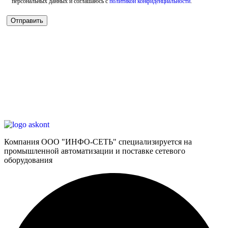
персональных данных и соглашаюсь с
политикой конфиденциальности
.
Компания ООО "ИНФО-СЕТЬ" специализируется на
промышленной автоматизации и поставке сетевого
оборудования