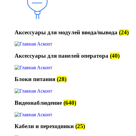
Аксессуары для модулей ввода/вывода
(24)
Аксессуары для панелей оператора
(40)
Блоки питания
(28)
Видеонаблюдение
(640)
Кабели и переходники
(25)