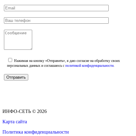
Нажимая на кнопку «Отправить», я даю согласие на обработку своих
персональных данных и соглашаюсь с
политикой конфиденциальности
.
ИНФО-СЕТЬ © 2026
Карта сайта
Политика конфиденциальности