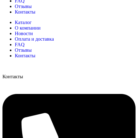
FAQ
Отзывы
Контакты
Каталог
О компании
Новости
Оплата и доставка
FAQ
Отзывы
Контакты
Контакты