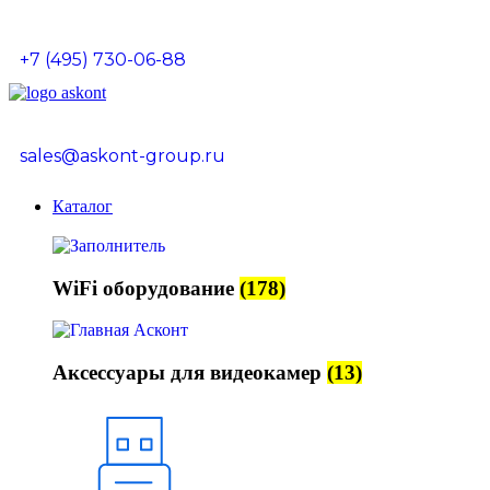
+7 (495) 730-06-88
sales@askont-group.ru
Каталог
WiFi оборудование
(178)
Аксессуары для видеокамер
(13)