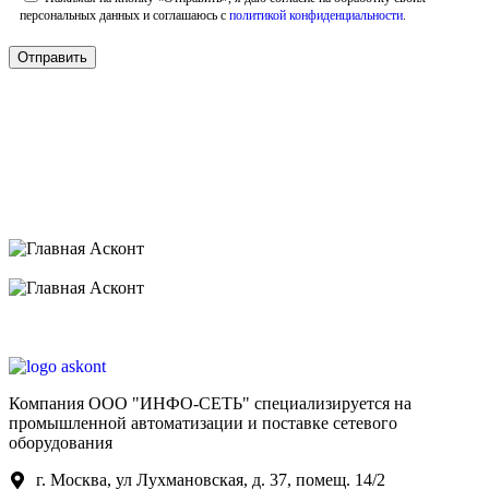
персональных данных и соглашаюсь с
политикой конфиденциальности
.
Компания ООО "ИНФО-СЕТЬ" специализируется на
промышленной автоматизации и поставке сетевого
оборудования
г. Москва, ул Лухмановская, д. 37, помещ. 14/2