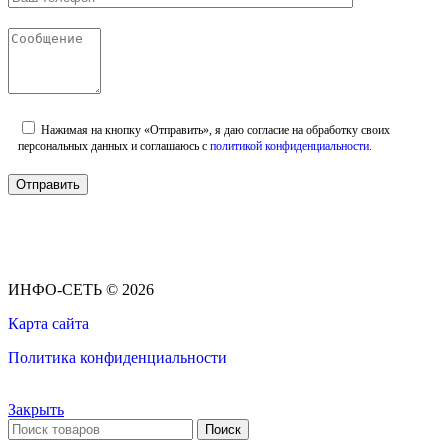
Нажимая на кнопку «Отправить», я даю согласие на обработку своих
персональных данных и соглашаюсь с
политикой конфиденциальности
.
ИНФО-СЕТЬ © 2026
Карта сайта
Политика конфиденциальности
Закрыть
Поиск