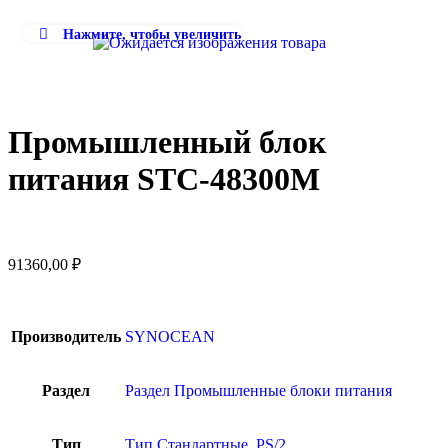
Нажмите, чтобы увеличить
Промышленный блок
питания STC-48300M
91360,00
₽
Производитель
SYNOCEAN
Раздел
Раздел Промышленные блоки питания
Тип
Тип Стандартные, PS/2