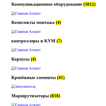
Коммуникационное оборудование
(3812)
Комплекты монтажа
(4)
контроллеры и KVM
(7)
Корпусы
(4)
Крепёжные элементы
(41)
Маршрутизаторы
(818)