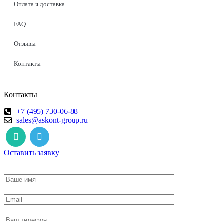
Оплата и доставка
FAQ
Отзывы
Контакты
Контакты
+7 (495) 730-06-88
sales@askont-group.ru
Оставить заявку