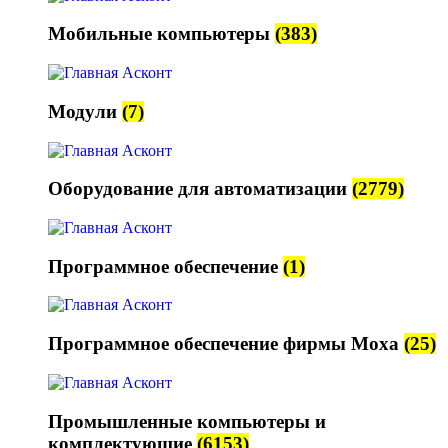
Мобильные компьютеры
(383)
Модули
(7)
Оборудование для автоматизации
(2779)
Программное обеспечение
(1)
Программное обеспечение фирмы Moxa
(25)
Промышленные компьютеры и
комплектующие
(6153)