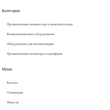
Категории
Промышленные компьютеры и комплектующие
Коммуникационное оборудование
Оборудование для автоматизации
Промышленные мониторы и периферия
Меню
Каталог
О компании
Новости