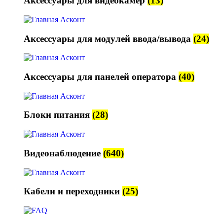
Аксессуары для видеокамер
(13)
Аксессуары для модулей ввода/вывода
(24)
Аксессуары для панелей оператора
(40)
Блоки питания
(28)
Видеонаблюдение
(640)
Кабели и переходники
(25)