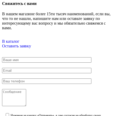
Свяжитесь с нами
В нашем магазине более 15ти тысяч наименований, если вы,
что то не нашли, напишите нам или оставьте заявку по
интересующему вас вопросу и мы обязательно свяжемся с
вами.
В каталог
Оставить заявку
Нажимая на кнопку «Отправить», я даю согласие на обработку своих