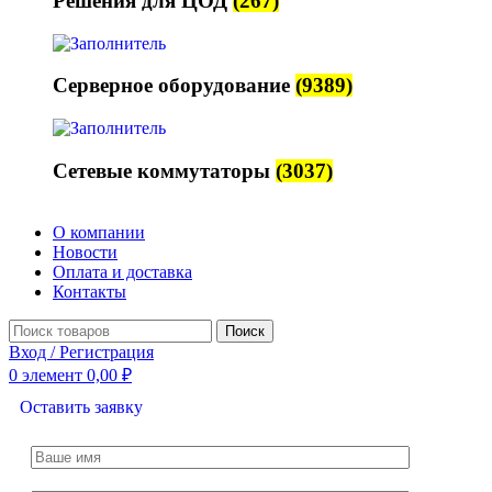
Решения для ЦОД
(267)
Серверное оборудование
(9389)
Сетевые коммутаторы
(3037)
О компании
Новости
Оплата и доставка
Контакты
Поиск
Вход / Регистрация
0
элемент
0,00
₽
Оставить заявку