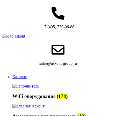
+7 (495) 730-06-88
sales@askont-group.ru
Каталог
WiFi оборудование
(178)