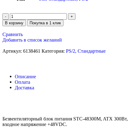
В корзину
Покупка в 1 клик
Сравнить
Добавить в список желаний
Артикул:
6138461
Категория:
PS/2
,
Стандартные
Описание
Оплата
Доставка
Безвентиляторный блок питания STC-48300M, ATX 300Вт,
входное напряжение +48VDC.