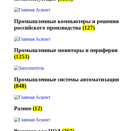
Промышленные компьютеры и решения
российского производства
(127)
Промышленные мониторы и периферия
(1253)
Промышленные системы автоматизации
(848)
Разное
(12)