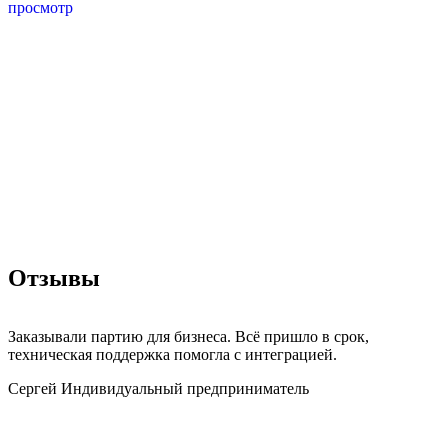
просмотр
Отзывы
Заказывали партию для бизнеса. Всё пришло в срок,
техническая поддержка помогла с интеграцией.
Сергей
Индивидуальный предприниматель