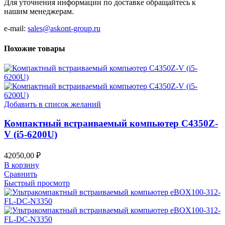
Для уточнения информации по доставке обращайтесь к
нашим менеджерам.
e-mail:
sales@askont-group.ru
Похожие товары
Добавить в список желаний
Компактный встраиваемый компьютер C4350Z-
V (i5-6200U)
42050,00
₽
В корзину
Сравнить
Быстрый просмотр