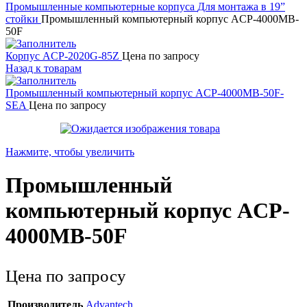
Промышленные компьютерные корпуса
Для монтажа в 19”
стойки
Промышленный компьютерный корпус ACP-4000MB-
50F
Корпус ACP-2020G-85Z
Цена по запросу
Назад к товарам
Промышленный компьютерный корпус ACP-4000MB-50F-
SEA
Цена по запросу
Нажмите, чтобы увеличить
Промышленный
компьютерный корпус ACP-
4000MB-50F
Цена по запросу
Производитель
Advantech