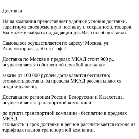
Доставка
Наша компания предоставляет удобные условия доставки,
гарантируя своевременную поставку и сохранность товаров.
Вы можете выбрать подходящий для Вас способ доставки.
Самовывоз осуществляется по адресу: Москва, ул.
Авиамоторная, д.50 стр1 оф.2
Доставка по Москве в пределах МКАД стоит 900 р.,
осуществляется собственной службой доставки:
заказы от 100 000 рублей доставляются бесплатно;
cтоимость доставки за пределы МКАД рассчитываются
индивидуально;
Доставка по регионам России, Белоруссии и Казахстана,
осуществляется транспортной компанией:
до пункта транспортной компании - бесплатно в пределах
МКАД;
стоимость и срок доставки в регион рассчитывается исходя из
тарифных планов транспортной компании.