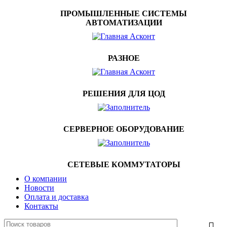
ПРОМЫШЛЕННЫЕ СИСТЕМЫ
АВТОМАТИЗАЦИИ
РАЗНОЕ
РЕШЕНИЯ ДЛЯ ЦОД
СЕРВЕРНОЕ ОБОРУДОВАНИЕ
СЕТЕВЫЕ КОММУТАТОРЫ
О компании
Новости
Оплата и доставка
Контакты