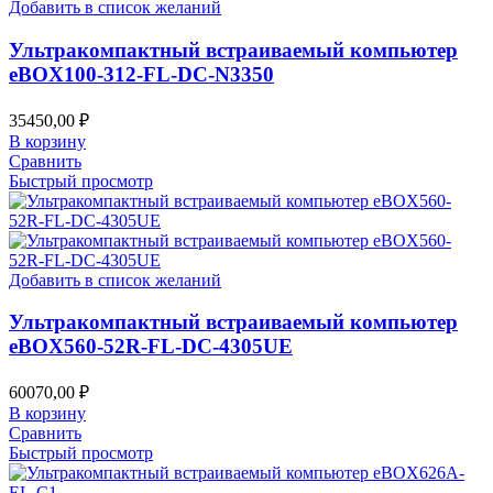
Добавить в список желаний
Ультракомпактный встраиваемый компьютер
eBOX100-312-FL-DC-N3350
35450,00
₽
В корзину
Сравнить
Быстрый просмотр
Добавить в список желаний
Ультракомпактный встраиваемый компьютер
eBOX560-52R-FL-DC-4305UE
60070,00
₽
В корзину
Сравнить
Быстрый просмотр