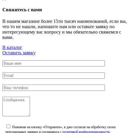
Свяжитесь с нами
В нашем магазине более 15ти тысяч наименований, если вы,
что то не нашли, напишите нам или оставьте заявку по
интересующему вас вопросу и мы обязательно свяжемся с
вами.
В каталог
Оставить заявку
Нажимая на кнопку «Отправить», я даю согласие на обработку своих
персональных данных и соглашаюсь с
политикой конфиденциальности
.