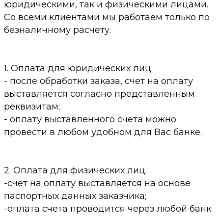
юридическими, так и физическими лицами.
Со всеми клиентами мы работаем только по
безналичному расчету.
1. Оплата для юридических лиц:
- после обработки заказа, счет на оплату
выставляется согласно представленным
реквизитам;
- оплату выставленного счета можно
провести в любом удобном для Вас банке.
2. Оплата для физических лиц:
-счет на оплату выставляется на основе
паспортных данных заказчика;
-оплата счета проводится через любой банк.