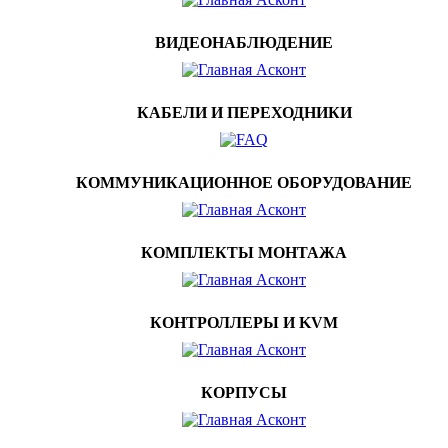
ВИДЕОНАБЛЮДЕНИЕ
КАБЕЛИ И ПЕРЕХОДНИКИ
КОММУНИКАЦИОННОЕ ОБОРУДОВАНИЕ
КОМПЛЕКТЫ МОНТАЖА
КОНТРОЛЛЕРЫ И KVM
КОРПУСЫ