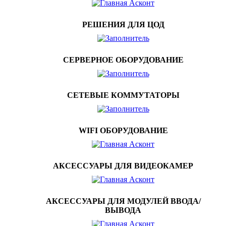
РЕШЕНИЯ ДЛЯ ЦОД
СЕРВЕРНОЕ ОБОРУДОВАНИЕ
СЕТЕВЫЕ КОММУТАТОРЫ
WIFI ОБОРУДОВАНИЕ
АКСЕССУАРЫ ДЛЯ ВИДЕОКАМЕР
АКСЕССУАРЫ ДЛЯ МОДУЛЕЙ ВВОДА/
ВЫВОДА