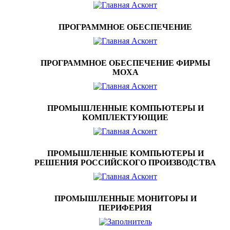
ПРОГРАММНОЕ ОБЕСПЕЧЕНИЕ
ПРОГРАММНОЕ ОБЕСПЕЧЕНИЕ ФИРМЫ
MOXA
ПРОМЫШЛЕННЫЕ КОМПЬЮТЕРЫ И
КОМПЛЕКТУЮЩИЕ
ПРОМЫШЛЕННЫЕ КОМПЬЮТЕРЫ И
РЕШЕНИЯ РОССИЙСКОГО ПРОИЗВОДСТВА
ПРОМЫШЛЕННЫЕ МОНИТОРЫ И
ПЕРИФЕРИЯ