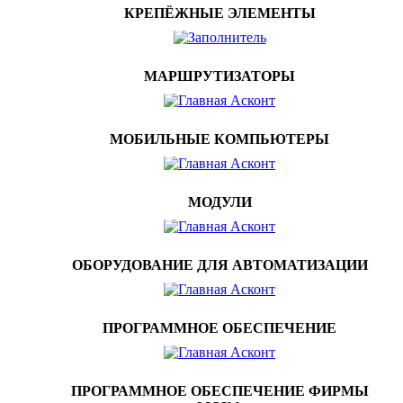
КРЕПЁЖНЫЕ ЭЛЕМЕНТЫ
МАРШРУТИЗАТОРЫ
МОБИЛЬНЫЕ КОМПЬЮТЕРЫ
МОДУЛИ
ОБОРУДОВАНИЕ ДЛЯ АВТОМАТИЗАЦИИ
ПРОГРАММНОЕ ОБЕСПЕЧЕНИЕ
ПРОГРАММНОЕ ОБЕСПЕЧЕНИЕ ФИРМЫ