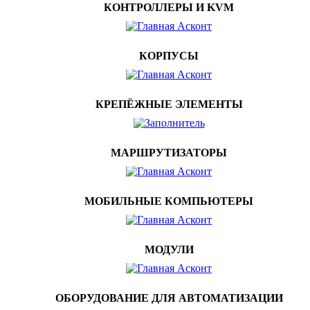
КОНТРОЛЛЕРЫ И KVM
КОРПУСЫ
КРЕПЁЖНЫЕ ЭЛЕМЕНТЫ
МАРШРУТИЗАТОРЫ
МОБИЛЬНЫЕ КОМПЬЮТЕРЫ
МОДУЛИ
ОБОРУДОВАНИЕ ДЛЯ АВТОМАТИЗАЦИИ