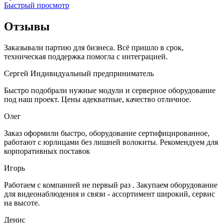
Быстрый просмотр
Отзывы
Заказывали партию для бизнеса. Всё пришло в срок,
техническая поддержка помогла с интеграцией.
Сергей
Индивидуальный предприниматель
Быстро подобрали нужные модули и серверное оборудование
под наш проект. Цены адекватные, качество отличное.
Олег
Заказ оформили быстро, оборудование сертифицированное,
работают с юрлицами без лишней волокиты. Рекомендуем для
корпоративных поставок
Игорь
Работаем с компанией не первый раз . Закупаем оборудование
для видеонаблюдения и связи - ассортимент широкий, сервис
на высоте.
Денис