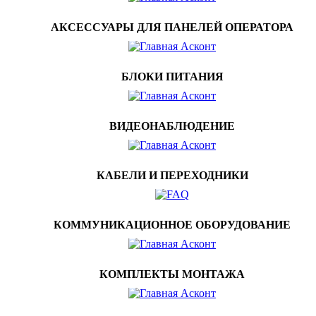
АКСЕССУАРЫ ДЛЯ ПАНЕЛЕЙ ОПЕРАТОРА
БЛОКИ ПИТАНИЯ
ВИДЕОНАБЛЮДЕНИЕ
КАБЕЛИ И ПЕРЕХОДНИКИ
КОММУНИКАЦИОННОЕ ОБОРУДОВАНИЕ
КОМПЛЕКТЫ МОНТАЖА