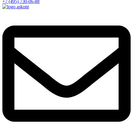
+7 (495) 730-06-88