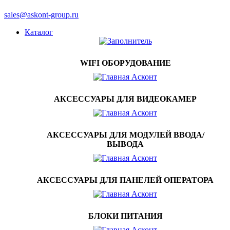
sales@askont-group.ru
Каталог
WIFI ОБОРУДОВАНИЕ
АКСЕССУАРЫ ДЛЯ ВИДЕОКАМЕР
АКСЕССУАРЫ ДЛЯ МОДУЛЕЙ ВВОДА/
ВЫВОДА
АКСЕССУАРЫ ДЛЯ ПАНЕЛЕЙ ОПЕРАТОРА
БЛОКИ ПИТАНИЯ