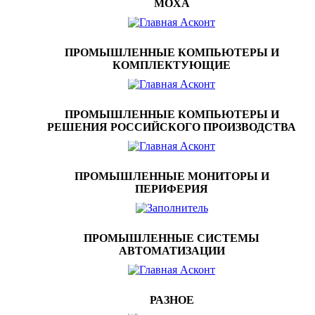
MOXA
ПРОМЫШЛЕННЫЕ КОМПЬЮТЕРЫ И
КОМПЛЕКТУЮЩИЕ
ПРОМЫШЛЕННЫЕ КОМПЬЮТЕРЫ И
РЕШЕНИЯ РОССИЙСКОГО ПРОИЗВОДСТВА
ПРОМЫШЛЕННЫЕ МОНИТОРЫ И
ПЕРИФЕРИЯ
ПРОМЫШЛЕННЫЕ СИСТЕМЫ
АВТОМАТИЗАЦИИ
РАЗНОЕ