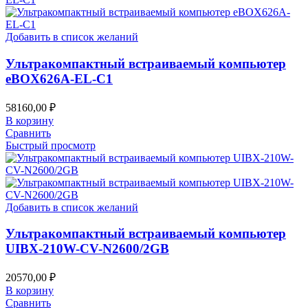
Добавить в список желаний
Ультракомпактный встраиваемый компьютер
eBOX626A-EL-C1
58160,00
₽
В корзину
Сравнить
Быстрый просмотр
Добавить в список желаний
Ультракомпактный встраиваемый компьютер
UIBX-210W-CV-N2600/2GB
20570,00
₽
В корзину
Сравнить