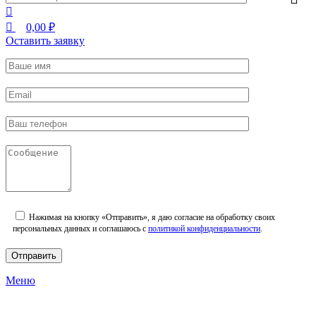
0,00
₽
Оставить заявку
Нажимая на кнопку «Отправить», я даю согласие на обработку своих
персональных данных и соглашаюсь с
политикой конфиденциальности
.
Меню