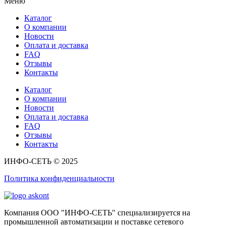
Меню
Каталог
О компании
Новости
Оплата и доставка
FAQ
Отзывы
Контакты
Каталог
О компании
Новости
Оплата и доставка
FAQ
Отзывы
Контакты
ИНФО-СЕТЬ © 2025
Политика конфиденциальности
Компания ООО "ИНФО-СЕТЬ" специализируется на
промышленной автоматизации и поставке сетевого