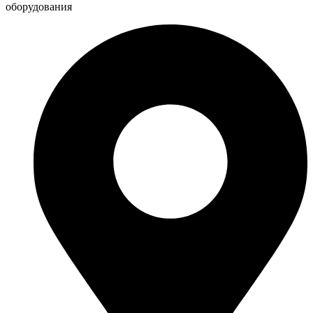
оборудования