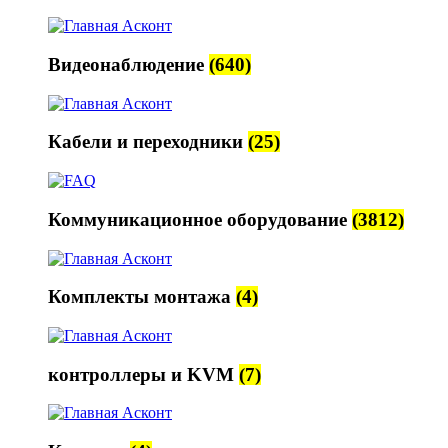
Видеонаблюдение
(640)
Кабели и переходники
(25)
Коммуникационное оборудование
(3812)
Комплекты монтажа
(4)
контроллеры и KVM
(7)