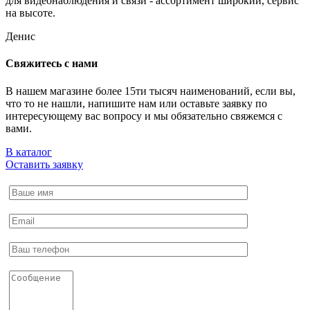
для видеонаблюдения и связи - ассортимент широкий, сервис
на высоте.
Денис
Свяжитесь с нами
В нашем магазине более 15ти тысяч наименований, если вы,
что то не нашли, напишите нам или оставьте заявку по
интересующему вас вопросу и мы обязательно свяжемся с
вами.
В каталог
Оставить заявку