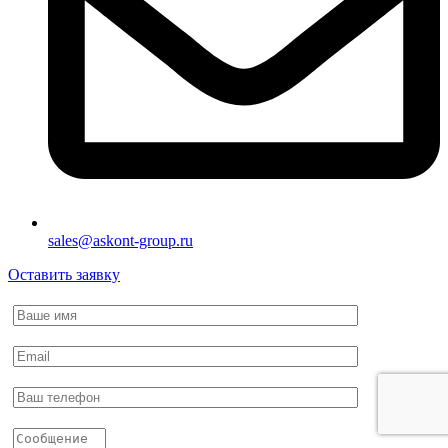
sales@askont-group.ru
Оставить заявку