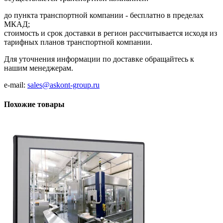
до пункта транспортной компании - бесплатно в пределах
МКАД;
стоимость и срок доставки в регион рассчитывается исходя из
тарифных планов транспортной компании.
Для уточнения информации по доставке обращайтесь к
нашим менеджерам.
e-mail:
sales@askont-group.ru
Похожие товары