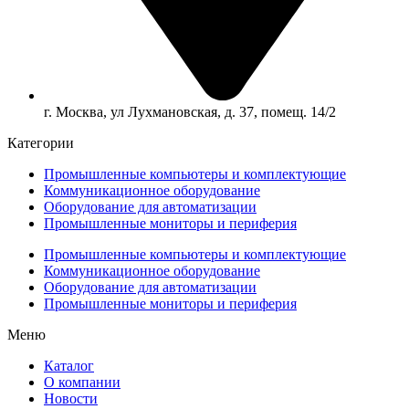
г. Москва, ул Лухмановская, д. 37, помещ. 14/2
Категории
Промышленные компьютеры и комплектующие
Коммуникационное оборудование
Оборудование для автоматизации
Промышленные мониторы и периферия
Промышленные компьютеры и комплектующие
Коммуникационное оборудование
Оборудование для автоматизации
Промышленные мониторы и периферия
Меню
Каталог
О компании
Новости