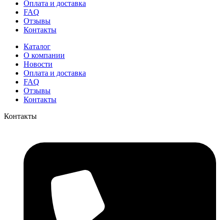
Оплата и доставка
FAQ
Отзывы
Контакты
Каталог
О компании
Новости
Оплата и доставка
FAQ
Отзывы
Контакты
Контакты