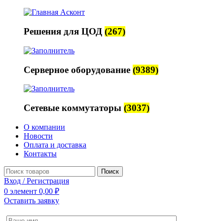
Решения для ЦОД
(267)
Серверное оборудование
(9389)
Сетевые коммутаторы
(3037)
О компании
Новости
Оплата и доставка
Контакты
Поиск
Вход / Регистрация
0
элемент
0,00
₽
Оставить заявку