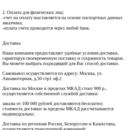
2. Оплата для физических лиц:
-счет на оплату выставляется на основе паспортных данных
заказчика;
-оплата счета проводится через любой банк.
Доставка
Наша компания предоставляет удобные условия доставки,
гарантируя своевременную поставку и сохранность товаров.
Вы можете выбрать подходящий для Вас способ доставки.
Самовывоз осуществляется по адресу: Москва, ул.
Авиамоторная, д.50 стр1 оф.2
Доставка по Москве в пределах МКАД стоит 900 р.,
осуществляется собственной службой доставки:
заказы от 100 000 рублей доставляются бесплатно;
cтоимость доставки за пределы МКАД рассчитываются
индивидуально;
Доставка по регионам России, Белоруссии и Казахстана,
осуществляется транспортной компанией: