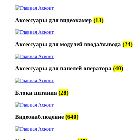
Аксессуары для видеокамер
(13)
Аксессуары для модулей ввода/вывода
(24)
Аксессуары для панелей оператора
(40)
Блоки питания
(28)
Видеонаблюдение
(640)