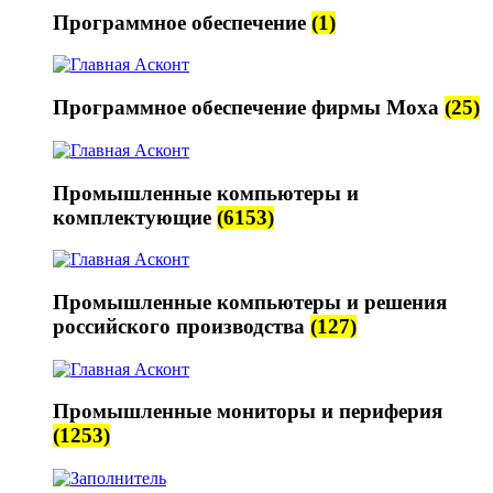
Программное обеспечение
(1)
Программное обеспечение фирмы Moxa
(25)
Промышленные компьютеры и
комплектующие
(6153)
Промышленные компьютеры и решения
российского производства
(127)
Промышленные мониторы и периферия
(1253)