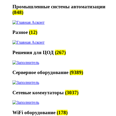
Промышленные системы автоматизации
(848)
Разное
(12)
Решения для ЦОД
(267)
Серверное оборудование
(9389)
Сетевые коммутаторы
(3037)
WiFi оборудование
(178)