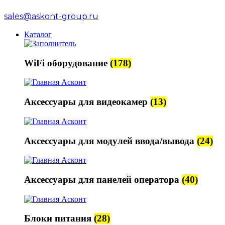
sales@askont-group.ru
Каталог
WiFi оборудование
(178)
Аксессуары для видеокамер
(13)
Аксессуары для модулей ввода/вывода
(24)
Аксессуары для панелей оператора
(40)
Блоки питания
(28)