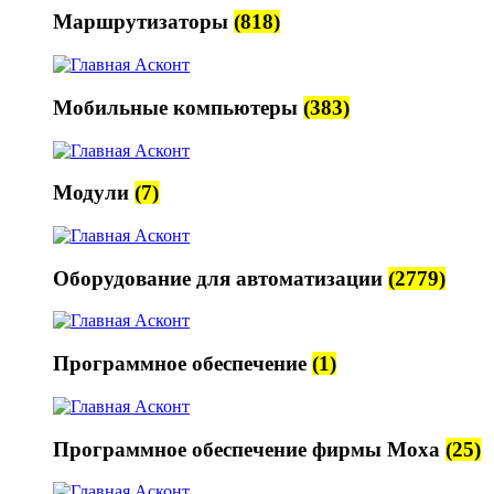
Маршрутизаторы
(818)
Мобильные компьютеры
(383)
Модули
(7)
Оборудование для автоматизации
(2779)
Программное обеспечение
(1)
Программное обеспечение фирмы Moxa
(25)