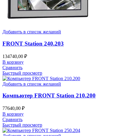
Добавить в список желаний
FRONT Station 240.203
134740,00
₽
В корзину
Сравнить
Быстрый просмотр
Добавить в список желаний
Компьютер FRONT Station 210.200
77640,00
₽
В корзину
Сравнить
Быстрый просмотр
Добавить в список желаний