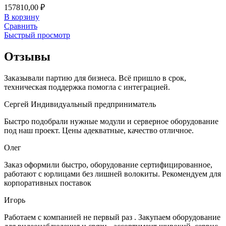
157810,00
₽
В корзину
Сравнить
Быстрый просмотр
Отзывы
Заказывали партию для бизнеса. Всё пришло в срок,
техническая поддержка помогла с интеграцией.
Сергей
Индивидуальный предприниматель
Быстро подобрали нужные модули и серверное оборудование
под наш проект. Цены адекватные, качество отличное.
Олег
Заказ оформили быстро, оборудование сертифицированное,
работают с юрлицами без лишней волокиты. Рекомендуем для
корпоративных поставок
Игорь
Работаем с компанией не первый раз . Закупаем оборудование