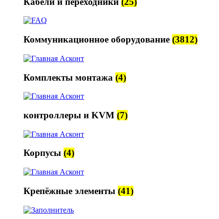
Кабели и переходники
(25)
Коммуникационное оборудование
(3812)
Комплекты монтажа
(4)
контроллеры и KVM
(7)
Корпусы
(4)
Крепёжные элементы
(41)