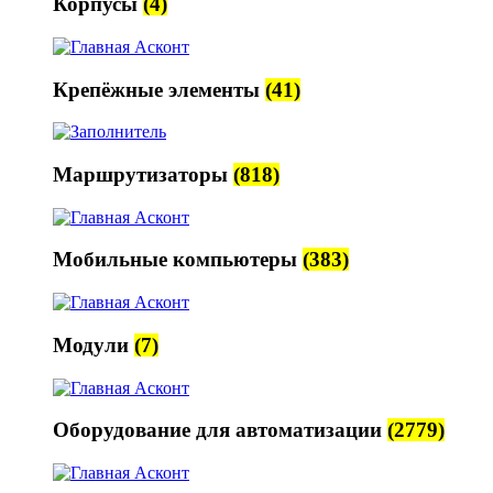
Корпусы
(4)
Крепёжные элементы
(41)
Маршрутизаторы
(818)
Мобильные компьютеры
(383)
Модули
(7)
Оборудование для автоматизации
(2779)