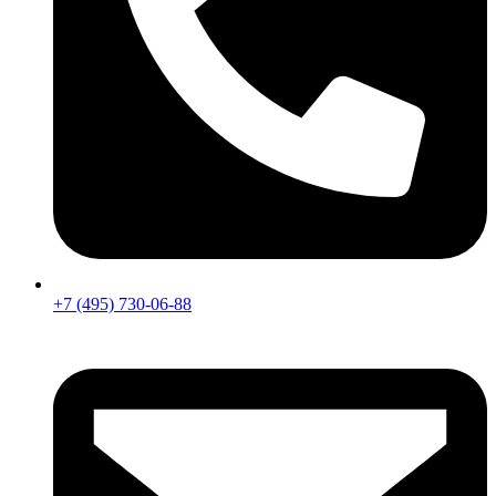
+7 (495) 730-06-88