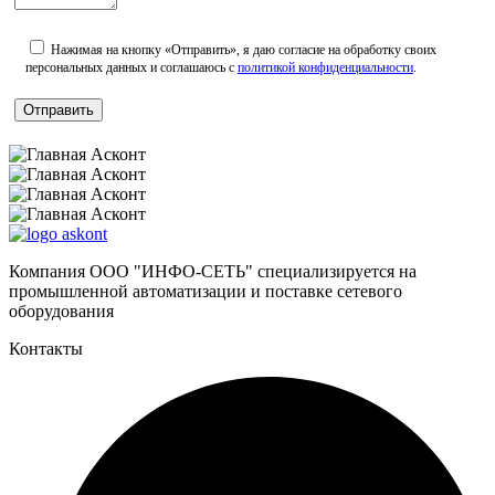
Нажимая на кнопку «Отправить», я даю согласие на обработку своих
персональных данных и соглашаюсь с
политикой конфиденциальности
.
Компания ООО "ИНФО-СЕТЬ" специализируется на
промышленной автоматизации и поставке сетевого
оборудования
Контакты