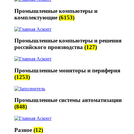
Промышленные компьютеры и
комплектующие
(6153)
Промышленные компьютеры и решения
российского производства
(127)
Промышленные мониторы и периферия
(1253)
Промышленные системы автоматизации
(848)
Разное
(12)