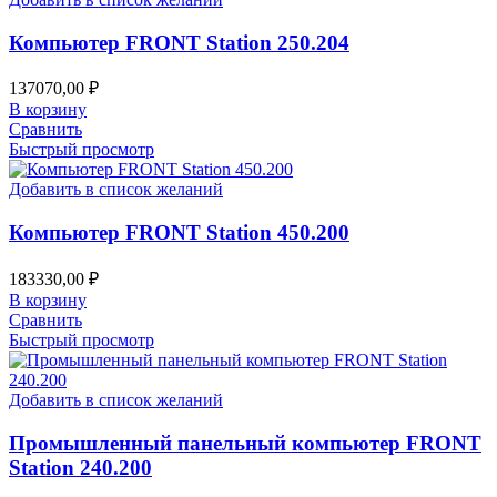
Компьютер FRONT Station 250.204
137070,00
₽
В корзину
Сравнить
Быстрый просмотр
Добавить в список желаний
Компьютер FRONT Station 450.200
183330,00
₽
В корзину
Сравнить
Быстрый просмотр
Добавить в список желаний
Промышленный панельный компьютер FRONT
Station 240.200