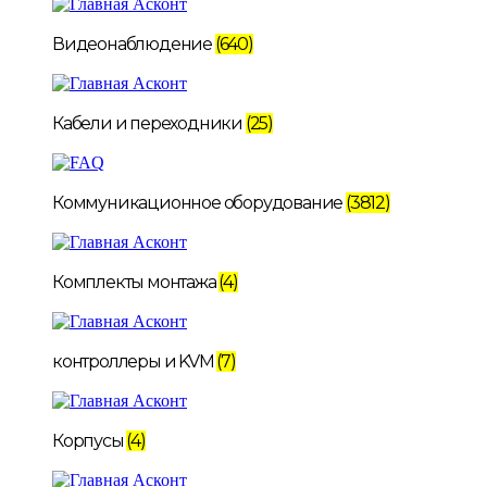
Видеонаблюдение
(640)
Кабели и переходники
(25)
Коммуникационное оборудование
(3812)
Комплекты монтажа
(4)
контроллеры и KVM
(7)
Корпусы
(4)