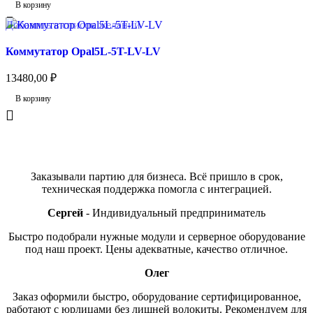
В корзину
Добавить в список желаний
Коммутатор Opal5L-5T-LV-LV
13480,00
₽
В корзину
Отзывы
Заказывали партию для бизнеса. Всё пришло в срок,
техническая поддержка помогла с интеграцией.
Сергей
Индивидуальный предприниматель
Быстро подобрали нужные модули и серверное оборудование
под наш проект. Цены адекватные, качество отличное.
Олег
Заказ оформили быстро, оборудование сертифицированное,
работают с юрлицами без лишней волокиты. Рекомендуем для