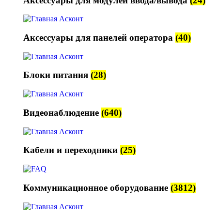
Аксессуары для модулей ввода/вывода
(24)
Аксессуары для панелей оператора
(40)
Блоки питания
(28)
Видеонаблюдение
(640)
Кабели и переходники
(25)
Коммуникационное оборудование
(3812)