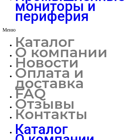
мониторы и
периферия
Меню
Каталог
О компании
Новости
Оплата и
доставка
FAQ
Отзывы
Контакты
Каталог
О компании