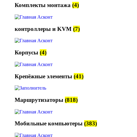
Комплекты монтажа
(4)
контроллеры и KVM
(7)
Корпусы
(4)
Крепёжные элементы
(41)
Маршрутизаторы
(818)
Мобильные компьютеры
(383)