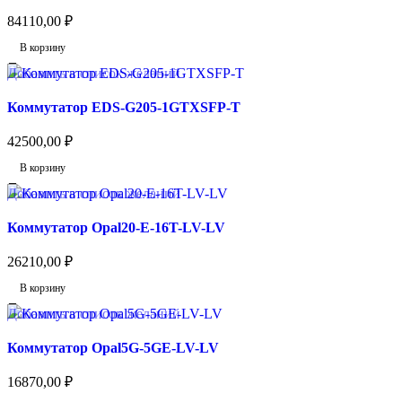
84110,00
₽
В корзину
Добавить в список желаний
Коммутатор EDS-G205-1GTXSFP-T
42500,00
₽
В корзину
Добавить в список желаний
Коммутатор Opal20-E-16T-LV-LV
26210,00
₽
В корзину
Добавить в список желаний
Коммутатор Opal5G-5GE-LV-LV
16870,00
₽