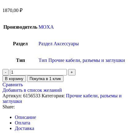
1870,00
₽
Производитель
MOXA
Раздел
Раздел Аксессуары
Тип
Тип Прочие кабели, разъемы и заглушки
В корзину
Покупка в 1 клик
Сравнить
Добавить в список желаний
Артикул:
6156533
Категория:
Прочие кабели
,
разъемы и
заглушки
Share:
Описание
Оплата
Доставка