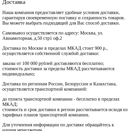
Доставка
Наша компания предоставляет удобные условия доставки,
гарантируя своевременную поставку и сохранность товаров.
Вы можете выбрать подходящий для Вас способ доставки.
Самовывоз осуществляется по адресу: Москва, ул.
Авиамоторная, д.50 стр1 оф.2
Доставка по Москве в пределах МКАД стоит 900 р.,
осуществляется собственной службой доставки:
заказы от 100 000 рублей доставляются бесплатно;
cтоимость доставки за пределы МКАД рассчитываются
индивидуально;
Доставка по регионам России, Белоруссии и Казахстана,
осуществляется транспортной компанией:
до пункта транспортной компании - бесплатно в пределах
МКАД;
стоимость и срок доставки в регион рассчитывается исходя из
тарифных планов транспортной компании.
Для уточнения информации по доставке обращайтесь к
нашим менеджерам.