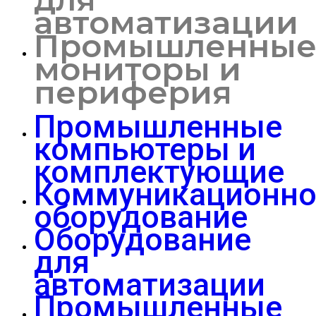
автоматизации
Промышленны
мониторы и
периферия
Промышленные
компьютеры и
комплектующие
Коммуникационно
оборудование
Оборудование
для
автоматизации
Промышленные