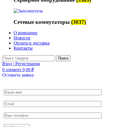
Сетевые коммутаторы
(3037)
О компании
Новости
Оплата и доставка
Контакты
Поиск
Вход / Регистрация
0
элемент
0,00
₽
Оставить заявку