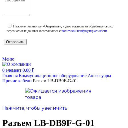
Нажимая на кнопку «Отправить», я даю согласие на обработку своих
персональных данных и соглашаюсь с
политикой конфиденциальности
.
Меню
0
элемент
0,00
₽
Главная
Коммуникационное оборудование
Аксессуары
Прочие кабели
Разъем LB-DB9F-G-01
Нажмите, чтобы увеличить
Разъем LB-DB9F-G-01