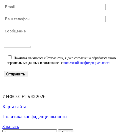
Нажимая на кнопку «Отправить», я даю согласие на обработку своих
персональных данных и соглашаюсь с
политикой конфиденциальности
.
ИНФО-СЕТЬ © 2026
Карта сайта
Политика конфиденциальности
Закрыть