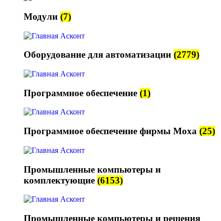
Модули
(7)
Оборудование для автоматизации
(2779)
Программное обеспечение
(1)
Программное обеспечение фирмы Moxa
(25)
Промышленные компьютеры и
комплектующие
(6153)
Промышленные компьютеры и решения