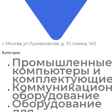
г. Москва, ул Лухмановская, д. 37, помещ. 14/2
Категории
Промышленны
компьютеры и
комплектующи
Коммуникацион
оборудование
Оборудование
для