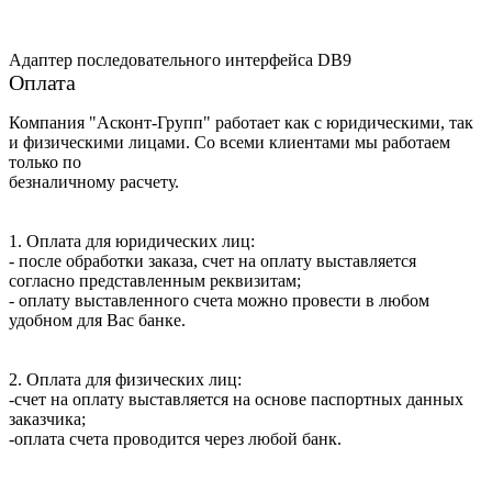
Адаптер последовательного интерфейса DB9
Оплата
Компания "Асконт-Групп" работает как с юридическими, так
и физическими лицами. Со всеми клиентами мы работаем
только по
безналичному расчету.
1. Оплата для юридических лиц:
- после обработки заказа, счет на оплату выставляется
согласно представленным реквизитам;
- оплату выставленного счета можно провести в любом
удобном для Вас банке.
2. Оплата для физических лиц:
-счет на оплату выставляется на основе паспортных данных
заказчика;
-оплата счета проводится через любой банк.