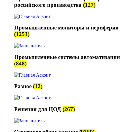
российского производства
(127)
Промышленные мониторы и периферия
(1253)
Промышленные системы автоматизации
(848)
Разное
(12)
Решения для ЦОД
(267)
Серверное оборудование
(9389)