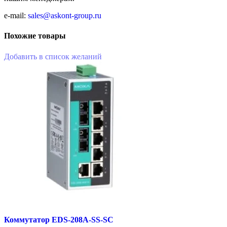
e-mail:
sales@askont-group.ru
Похожие товары
Добавить в список желаний
Коммутатор EDS-208A-SS-SC