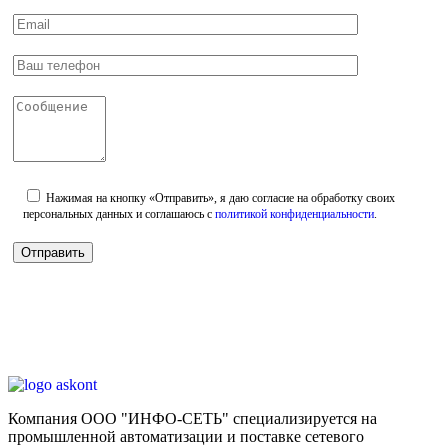
Нажимая на кнопку «Отправить», я даю согласие на обработку своих
персональных данных и соглашаюсь с
политикой конфиденциальности
.
Компания ООО "ИНФО-СЕТЬ" специализируется на
промышленной автоматизации и поставке сетевого