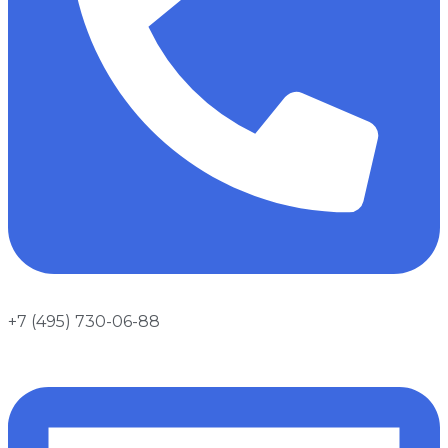
+7 (495) 730-06-88