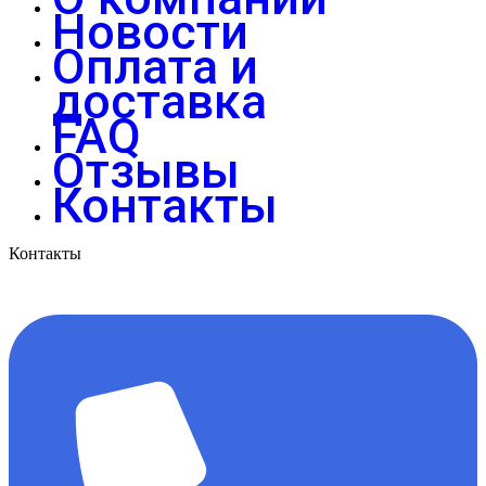
Новости
Оплата и
доставка
FAQ
Отзывы
Контакты
Контакты