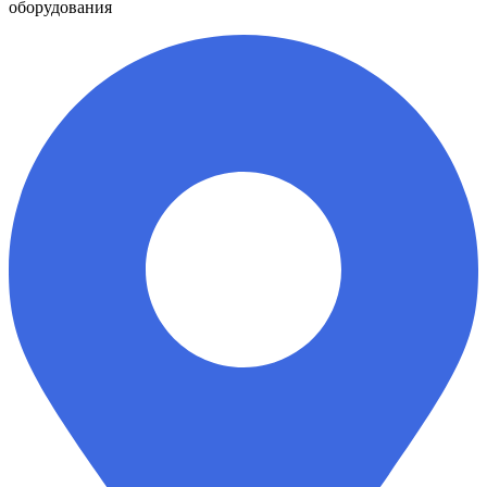
оборудования