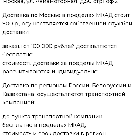
Москва, ул. Авиамоторная, д.50 стр1 оф.2
Доставка по Москве в пределах МКАД стоит
900 р., осуществляется собственной службой
доставки:
заказы от 100 000 рублей доставляются
бесплатно;
cтоимость доставки за пределы МКАД
рассчитываются индивидуально;
Доставка по регионам России, Белоруссии и
Казахстана, осуществляется транспортной
компанией:
до пункта транспортной компании -
бесплатно в пределах МКАД;
стоимость и срок доставки в регион