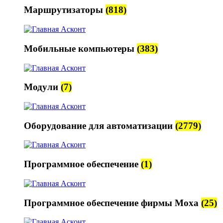
Маршрутизаторы
(818)
Мобильные компьютеры
(383)
Модули
(7)
Оборудование для автоматизации
(2779)
Программное обеспечение
(1)
Программное обеспечение фирмы Moxa
(25)