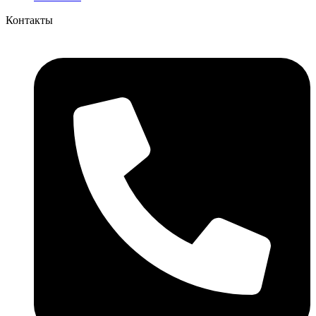
Контакты