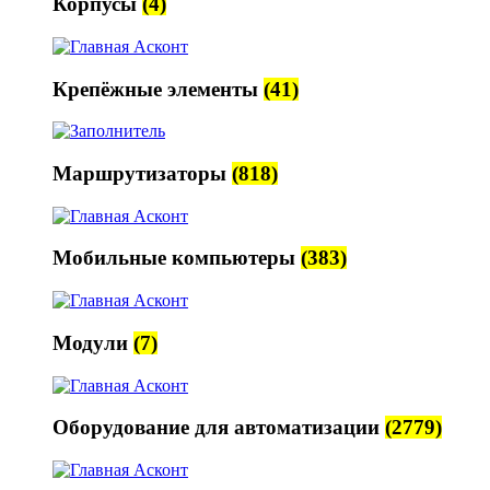
Корпусы
(4)
Крепёжные элементы
(41)
Маршрутизаторы
(818)
Мобильные компьютеры
(383)
Модули
(7)
Оборудование для автоматизации
(2779)