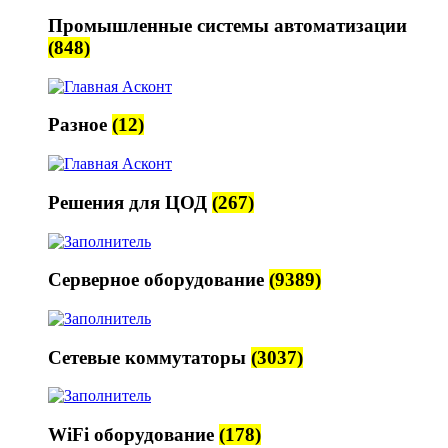
Промышленные системы автоматизации
(848)
Разное
(12)
Решения для ЦОД
(267)
Серверное оборудование
(9389)
Сетевые коммутаторы
(3037)
WiFi оборудование
(178)