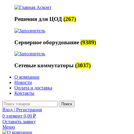
Решения для ЦОД
(267)
Серверное оборудование
(9389)
Сетевые коммутаторы
(3037)
О компании
Новости
Оплата и доставка
Контакты
Поиск
Вход / Регистрация
0
элемент
0,00
₽
Оставить заявку
Меню