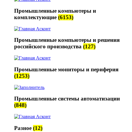
Промышленные компьютеры и
комплектующие
(6153)
Промышленные компьютеры и решения
российского производства
(127)
Промышленные мониторы и периферия
(1253)
Промышленные системы автоматизации
(848)
Разное
(12)