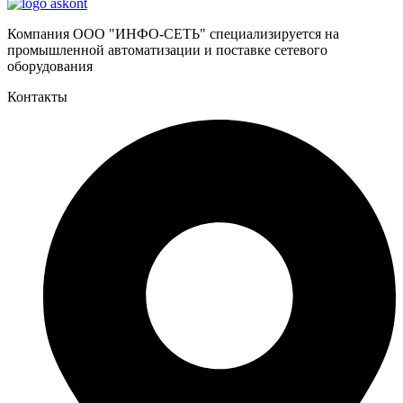
Компания ООО "ИНФО-СЕТЬ" специализируется на
промышленной автоматизации и поставке сетевого
оборудования
Контакты