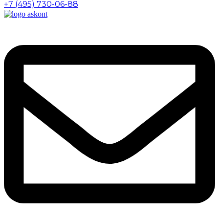
+7 (495) 730-06-88