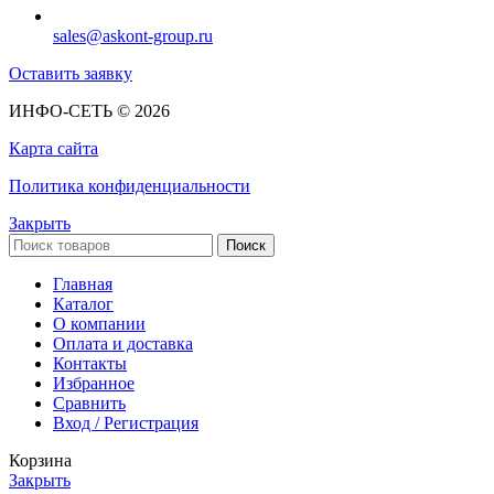
sales@askont-group.ru
Оставить заявку
ИНФО-СЕТЬ © 2026
Карта сайта
Политика конфиденциальности
Закрыть
Поиск
Главная
Каталог
О компании
Оплата и доставка
Контакты
Избранное
Сравнить
Вход / Регистрация
Корзина
Закрыть