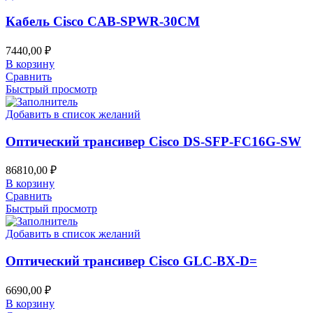
Кабель Cisco CAB-SPWR-30CM
7440,00
₽
В корзину
Сравнить
Быстрый просмотр
Добавить в список желаний
Оптический трансивер Cisco DS-SFP-FC16G-SW
86810,00
₽
В корзину
Сравнить
Быстрый просмотр
Добавить в список желаний
Оптический трансивер Cisco GLC-BX-D=
6690,00
₽
В корзину