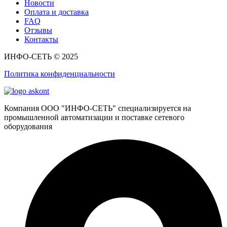
Новости
Оплата и доставка
FAQ
Отзывы
Контакты
ИНФО-СЕТЬ © 2025
Политика конфиденциальности
Компания ООО "ИНФО-СЕТЬ" специализируется на
промышленной автоматизации и поставке сетевого
оборудования