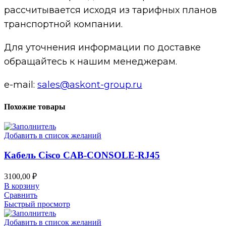
рассчитывается исходя из тарифных планов
транспортной компании.
Для уточнения информации по доставке
обращайтесь к нашим менеджерам.
e-mail:
sales@askont-group.ru
Похожие товары
Добавить в список желаний
Кабель Cisco CAB-CONSOLE-RJ45
3100,00
₽
В корзину
Сравнить
Быстрый просмотр
Добавить в список желаний