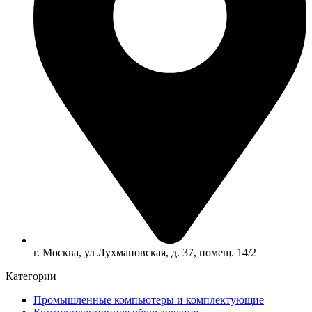
г. Москва, ул Лухмановская, д. 37, помещ. 14/2
Категории
Промышленные компьютеры и комплектующие