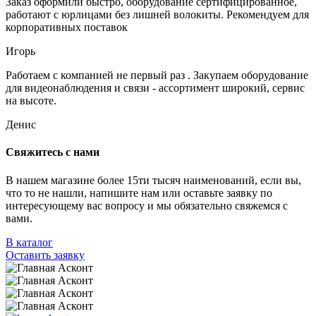
Заказ оформили быстро, оборудование сертифицированное,
работают с юрлицами без лишней волокиты. Рекомендуем для
корпоративных поставок
Игорь
Работаем с компанией не первый раз . Закупаем оборудование
для видеонаблюдения и связи - ассортимент широкий, сервис
на высоте.
Денис
Свяжитесь с нами
В нашем магазине более 15ти тысяч наименований, если вы,
что то не нашли, напишите нам или оставьте заявку по
интересующему вас вопросу и мы обязательно свяжемся с
вами.
В каталог
Оставить заявку