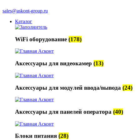
sales@askont-group.ru
Каталог
WiFi оборудование
(178)
Аксессуары для видеокамер
(13)
Аксессуары для модулей ввода/вывода
(24)
Аксессуары для панелей оператора
(40)
Блоки питания
(28)