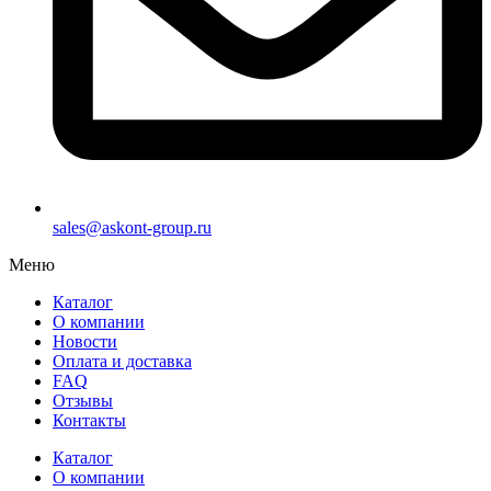
sales@askont-group.ru
Меню
Каталог
О компании
Новости
Оплата и доставка
FAQ
Отзывы
Контакты
Каталог
О компании