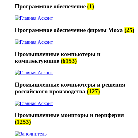
Программное обеспечение
(1)
Программное обеспечение фирмы Moxa
(25)
Промышленные компьютеры и
комплектующие
(6153)
Промышленные компьютеры и решения
российского производства
(127)
Промышленные мониторы и периферия
(1253)