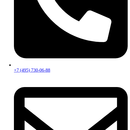
+7 (495) 730-06-88