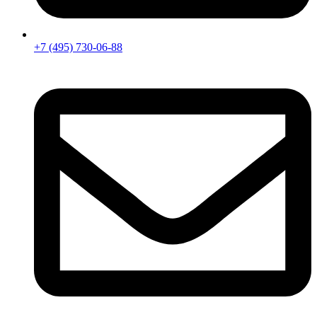
+7 (495) 730-06-88