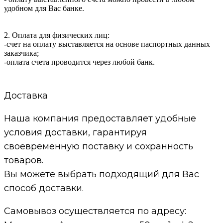
удобном для Вас банке.
2. Оплата для физических лиц:
-счет на оплату выставляется на основе паспортных данных
заказчика;
-оплата счета проводится через любой банк.
Доставка
Наша компания предоставляет удобные
условия доставки, гарантируя
своевременную поставку и сохранность
товаров.
Вы можете выбрать подходящий для Вас
способ доставки.
Самовывоз осуществляется по адресу: