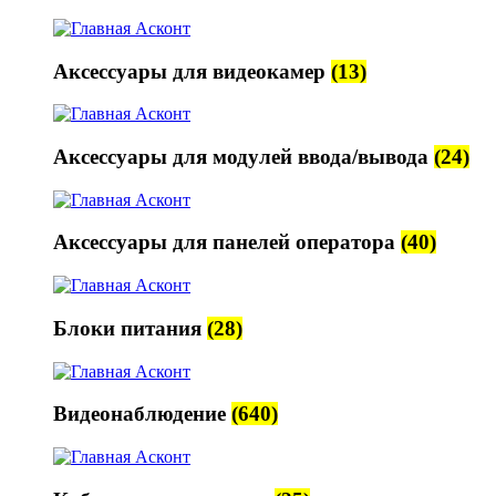
Аксессуары для видеокамер
(13)
Аксессуары для модулей ввода/вывода
(24)
Аксессуары для панелей оператора
(40)
Блоки питания
(28)
Видеонаблюдение
(640)