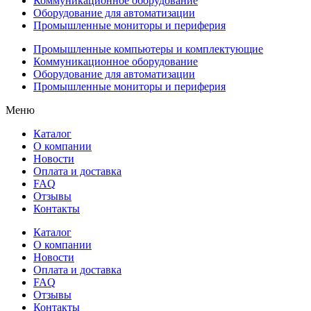
Коммуникационное оборудование
Оборудование для автоматизации
Промышленные мониторы и периферия
Промышленные компьютеры и комплектующие
Коммуникационное оборудование
Оборудование для автоматизации
Промышленные мониторы и периферия
Меню
Каталог
О компании
Новости
Оплата и доставка
FAQ
Отзывы
Контакты
Каталог
О компании
Новости
Оплата и доставка
FAQ
Отзывы
Контакты