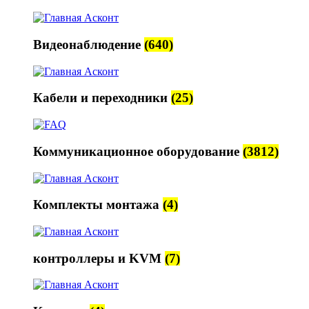
Видеонаблюдение
(640)
Кабели и переходники
(25)
Коммуникационное оборудование
(3812)
Комплекты монтажа
(4)
контроллеры и KVM
(7)