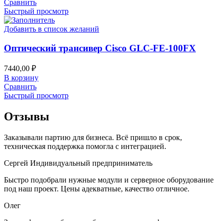
Сравнить
Быстрый просмотр
Добавить в список желаний
Оптический трансивер Cisco GLC-FE-100FX
7440,00
₽
В корзину
Сравнить
Быстрый просмотр
Отзывы
Заказывали партию для бизнеса. Всё пришло в срок,
техническая поддержка помогла с интеграцией.
Сергей
Индивидуальный предприниматель
Быстро подобрали нужные модули и серверное оборудование
под наш проект. Цены адекватные, качество отличное.
Олег