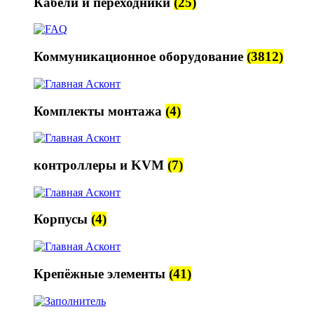
Кабели и переходники
(25)
Коммуникационное оборудование
(3812)
Комплекты монтажа
(4)
контроллеры и KVM
(7)
Корпусы
(4)
Крепёжные элементы
(41)