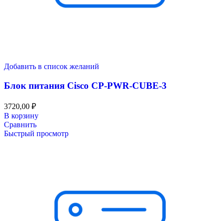
Добавить в список желаний
Блок питания Cisco CP-PWR-CUBE-3
3720,00
₽
В корзину
Сравнить
Быстрый просмотр