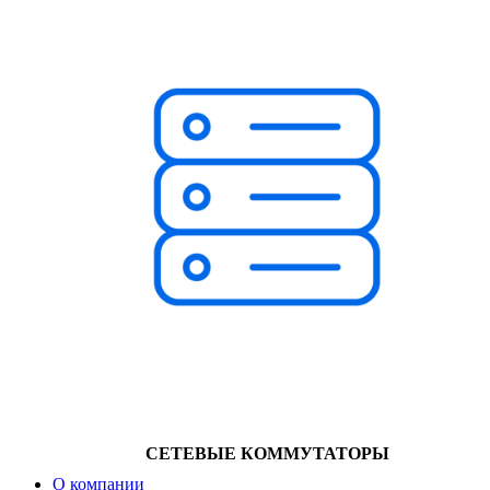
СЕТЕВЫЕ КОММУТАТОРЫ
О компании