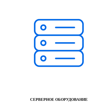
СЕРВЕРНОЕ ОБОРУДОВАНИЕ