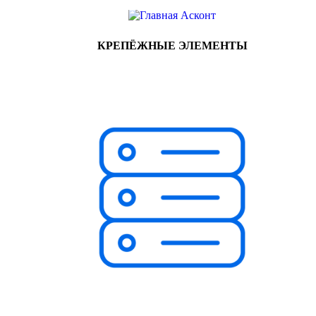
КРЕПЁЖНЫЕ ЭЛЕМЕНТЫ