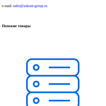
e-mail:
sales@askont-group.ru
Похожие товары