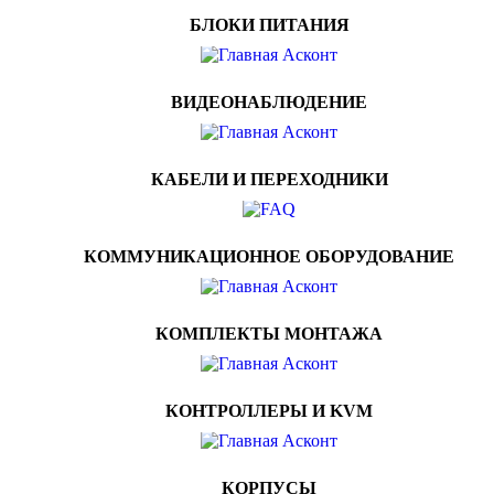
БЛОКИ ПИТАНИЯ
ВИДЕОНАБЛЮДЕНИЕ
КАБЕЛИ И ПЕРЕХОДНИКИ
КОММУНИКАЦИОННОЕ ОБОРУДОВАНИЕ
КОМПЛЕКТЫ МОНТАЖА
КОНТРОЛЛЕРЫ И KVM
КОРПУСЫ