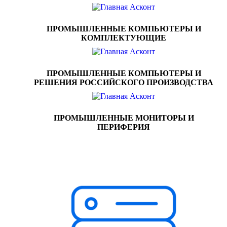
ПРОМЫШЛЕННЫЕ КОМПЬЮТЕРЫ И
КОМПЛЕКТУЮЩИЕ
ПРОМЫШЛЕННЫЕ КОМПЬЮТЕРЫ И
РЕШЕНИЯ РОССИЙСКОГО ПРОИЗВОДСТВА
ПРОМЫШЛЕННЫЕ МОНИТОРЫ И
ПЕРИФЕРИЯ