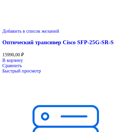
Добавить в список желаний
Оптический трансивер Cisco SFP-25G-SR-S
15990,00
₽
В корзину
Сравнить
Быстрый просмотр