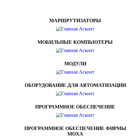
МАРШРУТИЗАТОРЫ
МОБИЛЬНЫЕ КОМПЬЮТЕРЫ
МОДУЛИ
ОБОРУДОВАНИЕ ДЛЯ АВТОМАТИЗАЦИИ
ПРОГРАММНОЕ ОБЕСПЕЧЕНИЕ
ПРОГРАММНОЕ ОБЕСПЕЧЕНИЕ ФИРМЫ
MOXA