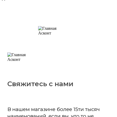
Свяжитесь с нами
В нашем магазине более 15ти тысяч
наименований, если вы, что то не