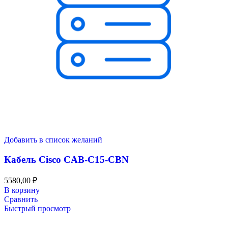
Добавить в список желаний
Кабель Cisco CAB-C15-CBN
5580,00
₽
В корзину
Сравнить
Быстрый просмотр