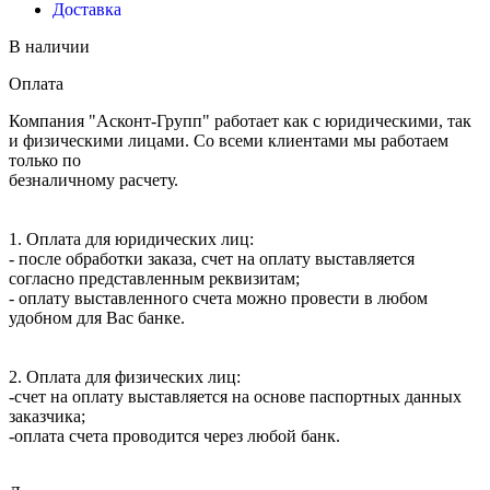
Доставка
В наличии
Оплата
Компания "Асконт-Групп" работает как с юридическими, так
и физическими лицами. Со всеми клиентами мы работаем
только по
безналичному расчету.
1. Оплата для юридических лиц:
- после обработки заказа, счет на оплату выставляется
согласно представленным реквизитам;
- оплату выставленного счета можно провести в любом
удобном для Вас банке.
2. Оплата для физических лиц:
-счет на оплату выставляется на основе паспортных данных
заказчика;
-оплата счета проводится через любой банк.