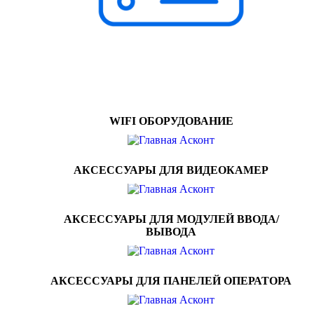
WIFI ОБОРУДОВАНИЕ
АКСЕССУАРЫ ДЛЯ ВИДЕОКАМЕР
АКСЕССУАРЫ ДЛЯ МОДУЛЕЙ ВВОДА/
ВЫВОДА
АКСЕССУАРЫ ДЛЯ ПАНЕЛЕЙ ОПЕРАТОРА