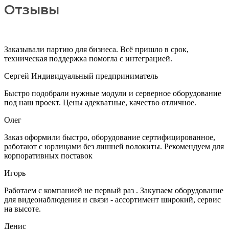
Отзывы
Заказывали партию для бизнеса. Всё пришло в срок,
техническая поддержка помогла с интеграцией.
Сергей
Индивидуальный предприниматель
Быстро подобрали нужные модули и серверное оборудование
под наш проект. Цены адекватные, качество отличное.
Олег
Заказ оформили быстро, оборудование сертифицированное,
работают с юрлицами без лишней волокиты. Рекомендуем для
корпоративных поставок
Игорь
Работаем с компанией не первый раз . Закупаем оборудование
для видеонаблюдения и связи - ассортимент широкий, сервис
на высоте.
Денис