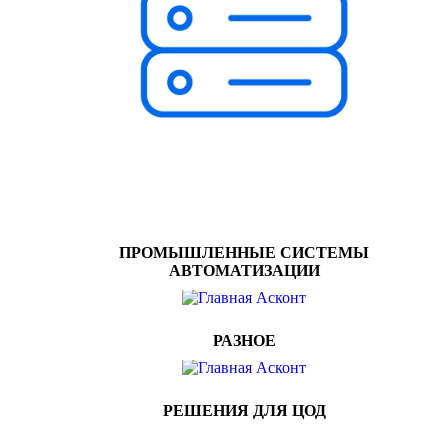
ПРОМЫШЛЕННЫЕ СИСТЕМЫ
АВТОМАТИЗАЦИИ
РАЗНОЕ
РЕШЕНИЯ ДЛЯ ЦОД