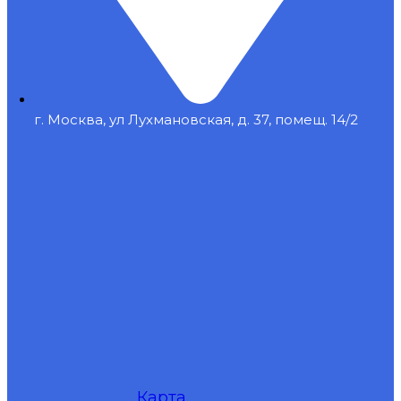
г. Москва, ул Лухмановская, д. 37, помещ. 14/2
Карта