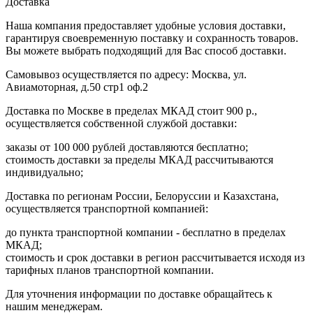
Доставка
Наша компания предоставляет удобные условия доставки,
гарантируя своевременную поставку и сохранность товаров.
Вы можете выбрать подходящий для Вас способ доставки.
Самовывоз осуществляется по адресу: Москва, ул.
Авиамоторная, д.50 стр1 оф.2
Доставка по Москве в пределах МКАД стоит 900 р.,
осуществляется собственной службой доставки:
заказы от 100 000 рублей доставляются бесплатно;
cтоимость доставки за пределы МКАД рассчитываются
индивидуально;
Доставка по регионам России, Белоруссии и Казахстана,
осуществляется транспортной компанией:
до пункта транспортной компании - бесплатно в пределах
МКАД;
стоимость и срок доставки в регион рассчитывается исходя из
тарифных планов транспортной компании.
Для уточнения информации по доставке обращайтесь к
нашим менеджерам.