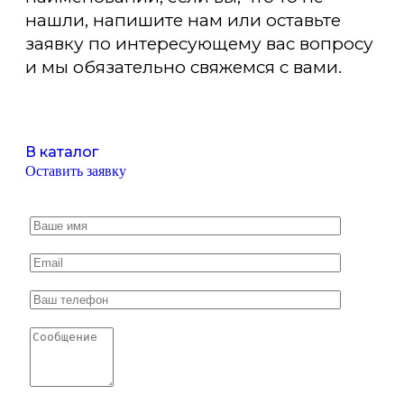
нашли, напишите нам или оставьте
заявку по интересующему вас вопросу
и мы обязательно свяжемся с вами.
В каталог
Оставить заявку