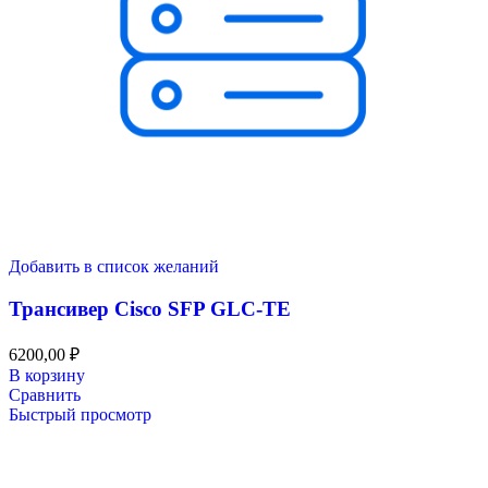
Добавить в список желаний
Трансивер Cisco SFP GLC-TE
6200,00
₽
В корзину
Сравнить
Быстрый просмотр