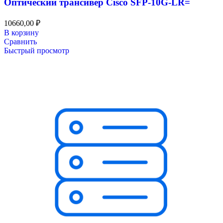
Оптический трансивер Cisco SFP-10G-LR=
10660,00
₽
В корзину
Сравнить
Быстрый просмотр