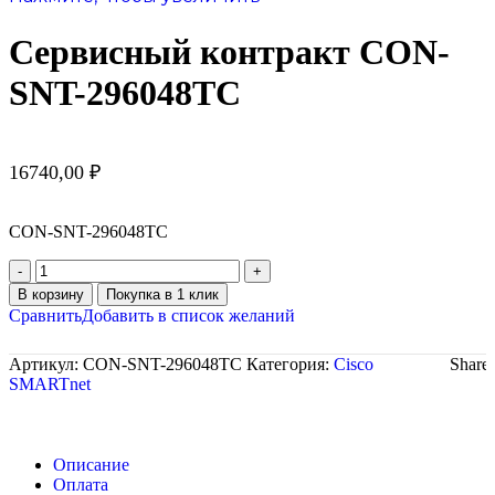
Сервисный контракт CON-
SNT-296048TC
16740,00
₽
CON-SNT-296048TC
В корзину
Покупка в 1 клик
Сравнить
Добавить в список желаний
Артикул:
CON-SNT-296048TC
Категория:
Cisco
Share:
SMARTnet
Описание
Оплата