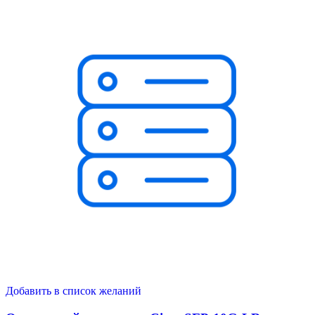
Добавить в список желаний