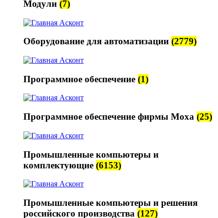
Модули
(7)
Оборудование для автоматизации
(2779)
Программное обеспечение
(1)
Программное обеспечение фирмы Moxa
(25)
Промышленные компьютеры и
комплектующие
(6153)
Промышленные компьютеры и решения
российского производства
(127)