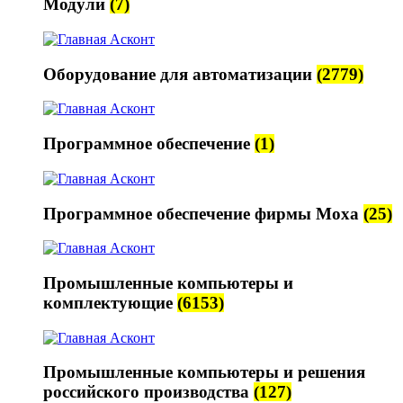
Модули
(7)
Оборудование для автоматизации
(2779)
Программное обеспечение
(1)
Программное обеспечение фирмы Moxa
(25)
Промышленные компьютеры и
комплектующие
(6153)
Промышленные компьютеры и решения
российского производства
(127)