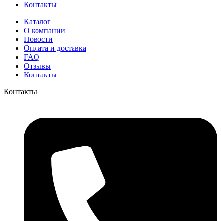
Контакты
Каталог
О компании
Новости
Оплата и доставка
FAQ
Отзывы
Контакты
Контакты