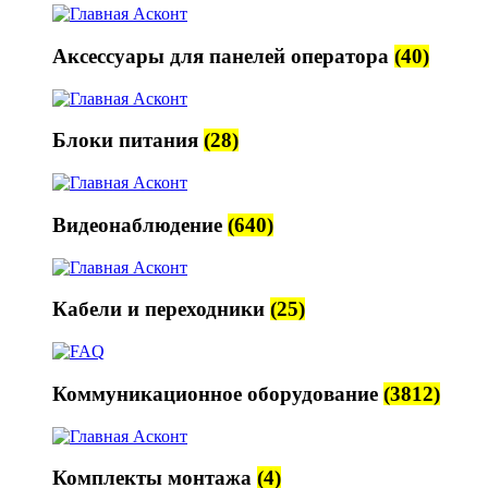
Аксессуары для панелей оператора
(40)
Блоки питания
(28)
Видеонаблюдение
(640)
Кабели и переходники
(25)
Коммуникационное оборудование
(3812)
Комплекты монтажа
(4)