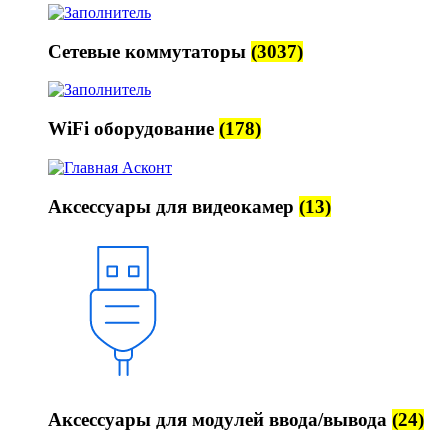
Сетевые коммутаторы
(3037)
WiFi оборудование
(178)
Аксессуары для видеокамер
(13)
Аксессуары для модулей ввода/вывода
(24)