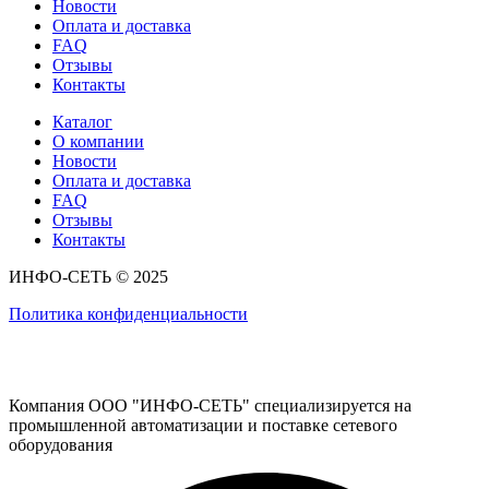
Новости
Оплата и доставка
FAQ
Отзывы
Контакты
Каталог
О компании
Новости
Оплата и доставка
FAQ
Отзывы
Контакты
ИНФО-СЕТЬ © 2025
Политика конфиденциальности
Компания ООО "ИНФО-СЕТЬ" специализируется на
промышленной автоматизации и поставке сетевого
оборудования