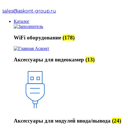
sales@askont-group.ru
Каталог
WiFi оборудование
(178)
Аксессуары для видеокамер
(13)
Аксессуары для модулей ввода/вывода
(24)