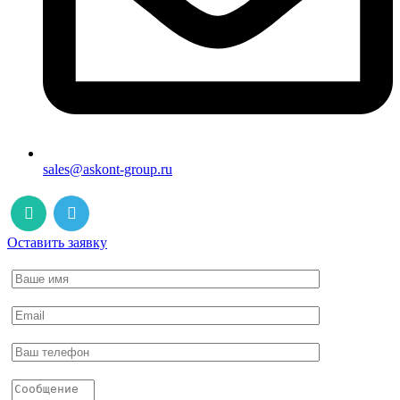
sales@askont-group.ru
Оставить заявку