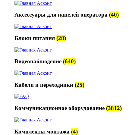
Аксессуары для панелей оператора
(40)
Блоки питания
(28)
Видеонаблюдение
(640)
Кабели и переходники
(25)
Коммуникационное оборудование
(3812)
Комплекты монтажа
(4)