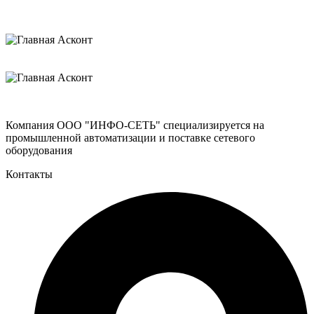
Компания ООО "ИНФО-СЕТЬ" специализируется на
промышленной автоматизации и поставке сетевого
оборудования
Контакты