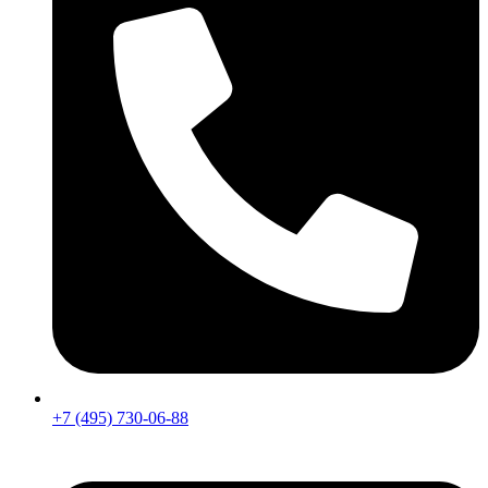
+7 (495) 730-06-88