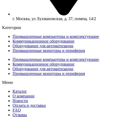
г. Москва, ул Лухмановская, д. 37, помещ. 14/2
Категории
Промышленные компьютеры и комплектующие
Коммуникационное оборудование
Оборудование для автоматизации
Промышленные мониторы и периферия
Промышленные компьютеры и комплектующие
Коммуникационное оборудование
Оборудование для автоматизации
Промышленные мониторы и периферия
Меню
Каталог
О компании
Новости
Оплата и доставка
FAQ
Отзывы