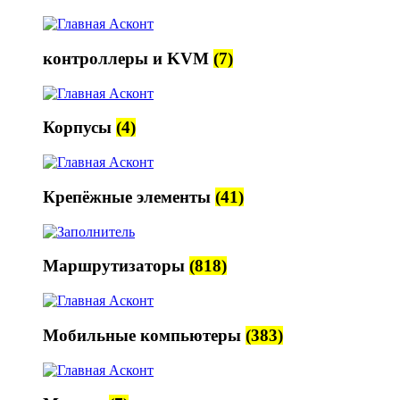
контроллеры и KVM
(7)
Корпусы
(4)
Крепёжные элементы
(41)
Маршрутизаторы
(818)
Мобильные компьютеры
(383)