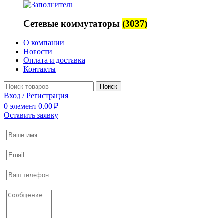
Сетевые коммутаторы
(3037)
О компании
Новости
Оплата и доставка
Контакты
Поиск
Вход / Регистрация
0
элемент
0,00
₽
Оставить заявку