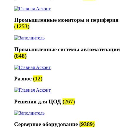
Промышленные мониторы и периферия
(1253)
Промышленные системы автоматизации
(848)
Разное
(12)
Решения для ЦОД
(267)
Серверное оборудование
(9389)