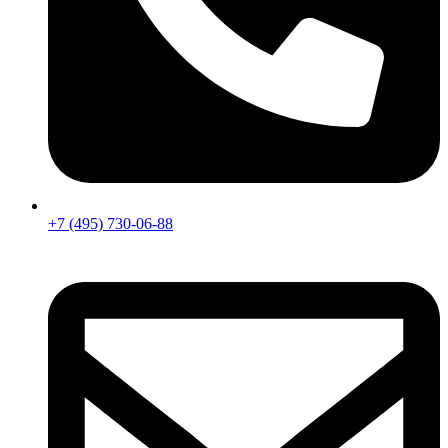
+7 (495) 730-06-88