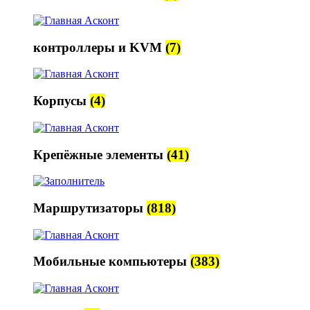
контроллеры и KVM
(7)
Корпусы
(4)
Крепёжные элементы
(41)
Маршрутизаторы
(818)
Мобильные компьютеры
(383)