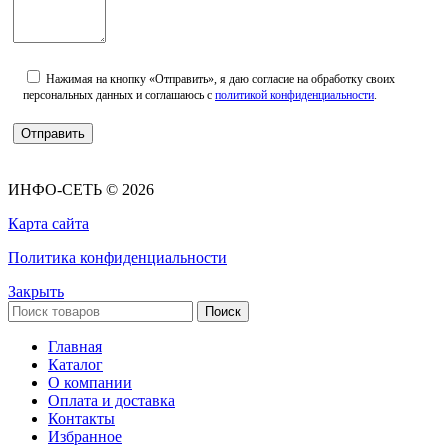
Нажимая на кнопку «Отправить», я даю согласие на обработку своих
персональных данных и соглашаюсь с
политикой конфиденциальности
.
ИНФО-СЕТЬ © 2026
Карта сайта
Политика конфиденциальности
Закрыть
Поиск
Главная
Каталог
О компании
Оплата и доставка
Контакты
Избранное