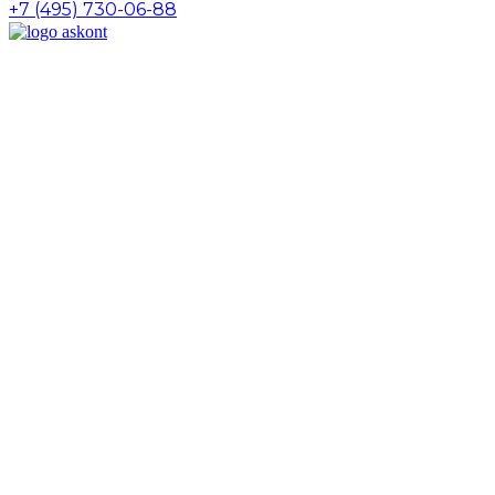
+7 (495) 730-06-88