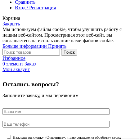
Сравнить
Вход / Регистрация
Корзина
Закрыть
Мы используем файлы cookie, чтобы улучшить работу с
нашим веб-сайтом. Просматривая этот веб-сайт, вы
соглашаетесь на использование нами файлов cookie.
Больше
Больше информации
Принять
информации
Поиск
Избранное
0
элемент
Заказ
Мой аккаунт
Остались вопросы?
Заполните заявку, и мы перезвоним
Нажимая на кнопку «Отправить», я даю согласие на обработку своих