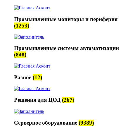
Промышленные мониторы и периферия
(1253)
Промышленные системы автоматизации
(848)
Разное
(12)
Решения для ЦОД
(267)
Серверное оборудование
(9389)