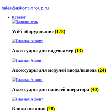
sales@askont-group.ru
Каталог
WiFi оборудование
(178)
Аксессуары для видеокамер
(13)
Аксессуары для модулей ввода/вывода
(24)
Аксессуары для панелей оператора
(40)
Блоки питания
(28)