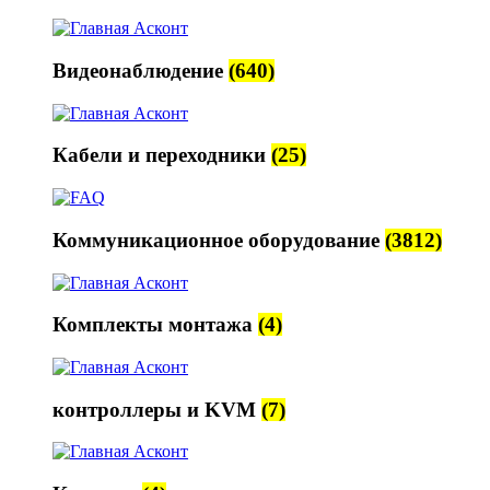
Видеонаблюдение
(640)
Кабели и переходники
(25)
Коммуникационное оборудование
(3812)
Комплекты монтажа
(4)
контроллеры и KVM
(7)