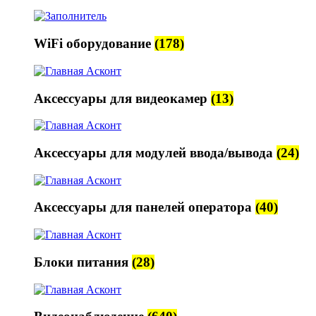
WiFi оборудование
(178)
Аксессуары для видеокамер
(13)
Аксессуары для модулей ввода/вывода
(24)
Аксессуары для панелей оператора
(40)
Блоки питания
(28)