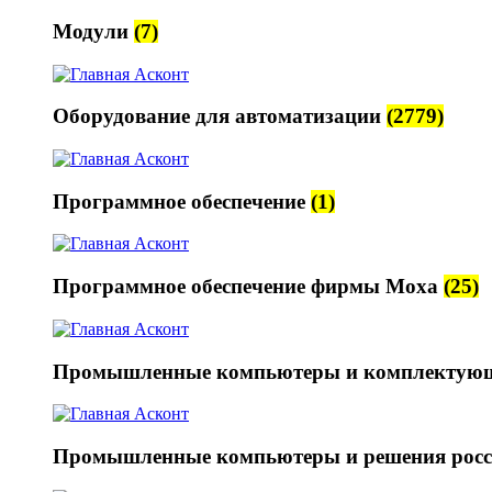
Модули
(7)
Оборудование для автоматизации
(2779)
Программное обеспечение
(1)
Программное обеспечение фирмы Moxa
(25)
Промышленные компьютеры и комплектую
Промышленные компьютеры и решения росс