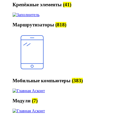
Крепёжные элементы
(41)
Маршрутизаторы
(818)
Мобильные компьютеры
(383)
Модули
(7)