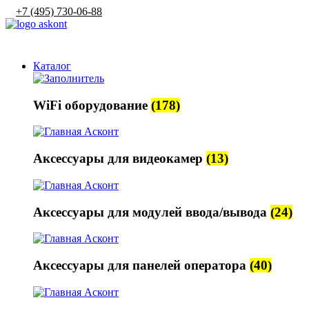
+7 (495) 730-06-88
sales@askont-group.ru
Каталог
WiFi оборудование
(178)
Аксессуары для видеокамер
(13)
Аксессуары для модулей ввода/вывода
(24)
Аксессуары для панелей оператора
(40)