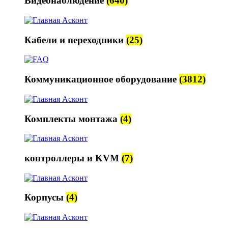
Видеонаблюдение
(640)
Кабели и переходники
(25)
Коммуникационное оборудование
(3812)
Комплекты монтажа
(4)
контроллеры и KVM
(7)
Корпусы
(4)