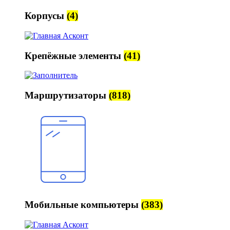
Корпусы
(4)
Крепёжные элементы
(41)
Маршрутизаторы
(818)
Мобильные компьютеры
(383)