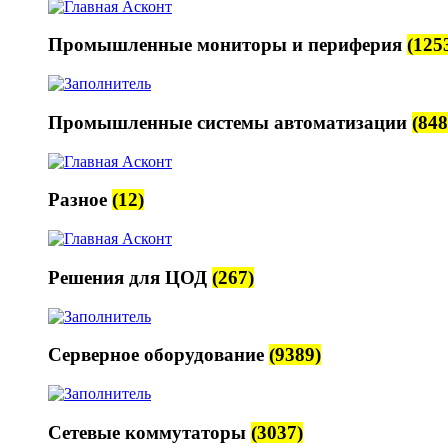
Промышленные мониторы и периферия
(125
Промышленные системы автоматизации
(848
Разное
(12)
Решения для ЦОД
(267)
Серверное оборудование
(9389)
Сетевые коммутаторы
(3037)