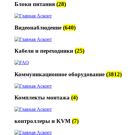
Блоки питания
(28)
Видеонаблюдение
(640)
Кабели и переходники
(25)
Коммуникационное оборудование
(3812)
Комплекты монтажа
(4)
контроллеры и KVM
(7)