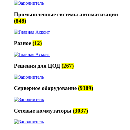
Промышленные системы автоматизации
(848)
Разное
(12)
Решения для ЦОД
(267)
Серверное оборудование
(9389)
Сетевые коммутаторы
(3037)