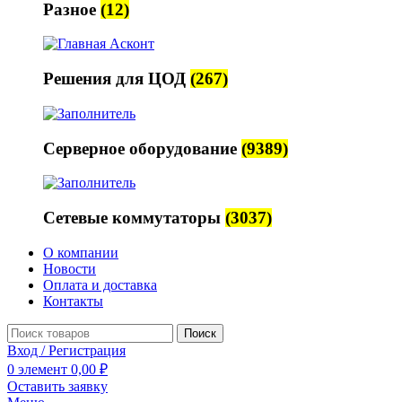
Разное
(12)
Решения для ЦОД
(267)
Серверное оборудование
(9389)
Сетевые коммутаторы
(3037)
О компании
Новости
Оплата и доставка
Контакты
Поиск
Вход / Регистрация
0
элемент
0,00
₽
Оставить заявку