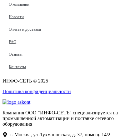
О компании
Новости
Оплата и доставка
FAQ
Отзывы
Контакты
ИНФО-СЕТЬ © 2025
Политика конфиденциальности
Компания ООО "ИНФО-СЕТЬ" специализируется на
промышленной автоматизации и поставке сетевого
оборудования
г. Москва, ул Лухмановская, д. 37, помещ. 14/2