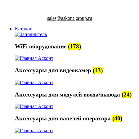
sales@askont-group.ru
Каталог
WiFi оборудование
(178)
Аксессуары для видеокамер
(13)
Аксессуары для модулей ввода/вывода
(24)
Аксессуары для панелей оператора
(40)