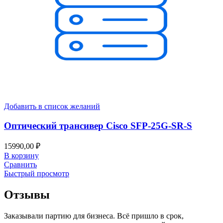
Добавить в список желаний
Оптический трансивер Cisco SFP-25G-SR-S
15990,00
₽
В корзину
Сравнить
Быстрый просмотр
Отзывы
Заказывали партию для бизнеса. Всё пришло в срок,