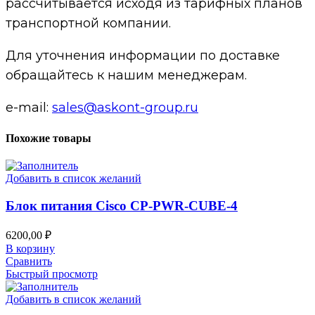
рассчитывается исходя из тарифных планов
транспортной компании.
Для уточнения информации по доставке
обращайтесь к нашим менеджерам.
e-mail:
sales@askont-group.ru
Похожие товары
Добавить в список желаний
Блок питания Cisco CP-PWR-CUBE-4
6200,00
₽
В корзину
Сравнить
Быстрый просмотр
Добавить в список желаний