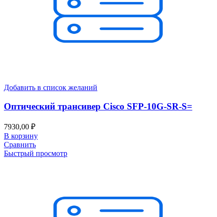
Добавить в список желаний
Оптический трансивер Cisco SFP-10G-SR-S=
7930,00
₽
В корзину
Сравнить
Быстрый просмотр