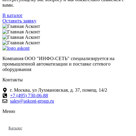
вами.
В каталог
Оставить заявку
Компания ООО "ИНФО-СЕТЬ" специализируется на
промышленной автоматизации и поставке сетевого
оборудования
Контакты
г. Москва, ул Лухмановская, д. 37, помещ. 14/2
+7 (495) 730-06-88
sales@askont-group.ru
Меню
Каталог