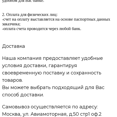
удобном для Вас банке.
2. Оплата для физических лиц:
-счет на оплату выставляется на основе паспортных данных
заказчика;
-оплата счета проводится через любой банк.
Доставка
Наша компания предоставляет удобные
условия доставки, гарантируя
своевременную поставку и сохранность
товаров.
Вы можете выбрать подходящий для Вас
способ доставки.
Самовывоз осуществляется по адресу:
Москва, ул. Авиамоторная, д.50 стр1 оф.2