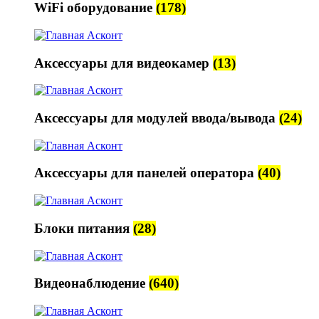
WiFi оборудование
(178)
Аксессуары для видеокамер
(13)
Аксессуары для модулей ввода/вывода
(24)
Аксессуары для панелей оператора
(40)
Блоки питания
(28)
Видеонаблюдение
(640)