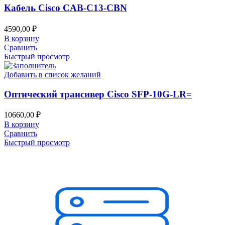
Кабель Cisco CAB-C13-CBN
4590,00
₽
В корзину
Сравнить
Быстрый просмотр
Добавить в список желаний
Оптический трансивер Cisco SFP-10G-LR=
10660,00
₽
В корзину
Сравнить
Быстрый просмотр