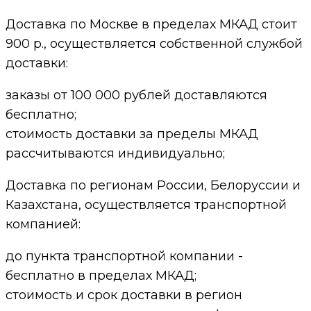
Доставка по Москве в пределах МКАД стоит
900 р., осуществляется собственной службой
доставки:
заказы от 100 000 рублей доставляются
бесплатно;
cтоимость доставки за пределы МКАД
рассчитываются индивидуально;
Доставка по регионам России, Белоруссии и
Казахстана, осуществляется транспортной
компанией:
до пункта транспортной компании -
бесплатно в пределах МКАД;
стоимость и срок доставки в регион