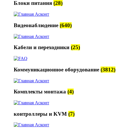
Блоки питания
(28)
Видеонаблюдение
(640)
Кабели и переходники
(25)
Коммуникационное оборудование
(3812)
Комплекты монтажа
(4)
контроллеры и KVM
(7)