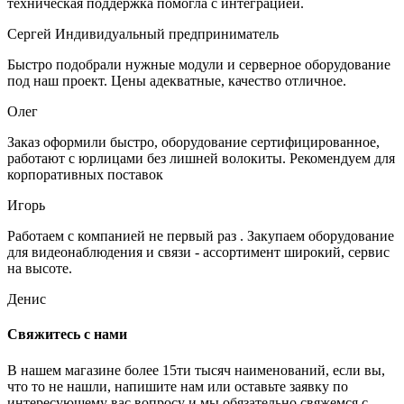
техническая поддержка помогла с интеграцией.
Сергей
Индивидуальный предприниматель
Быстро подобрали нужные модули и серверное оборудование
под наш проект. Цены адекватные, качество отличное.
Олег
Заказ оформили быстро, оборудование сертифицированное,
работают с юрлицами без лишней волокиты. Рекомендуем для
корпоративных поставок
Игорь
Работаем с компанией не первый раз . Закупаем оборудование
для видеонаблюдения и связи - ассортимент широкий, сервис
на высоте.
Денис
Свяжитесь с нами
В нашем магазине более 15ти тысяч наименований, если вы,
что то не нашли, напишите нам или оставьте заявку по
интересующему вас вопросу и мы обязательно свяжемся с