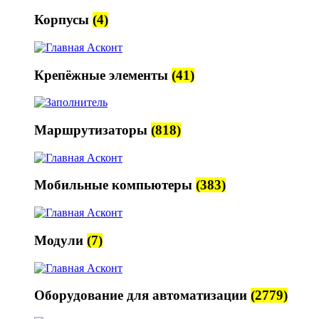
Корпусы
(4)
Крепёжные элементы
(41)
Маршрутизаторы
(818)
Мобильные компьютеры
(383)
Модули
(7)
Оборудование для автоматизации
(2779)