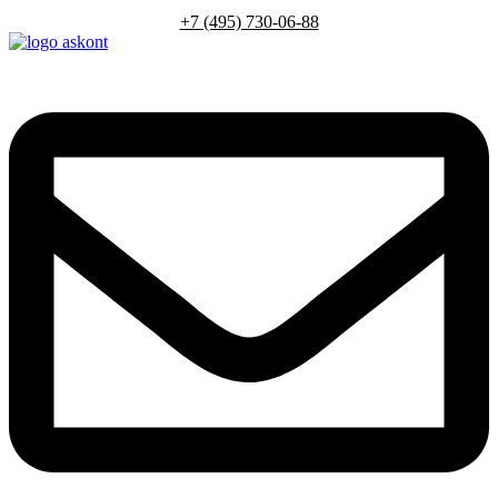
+7 (495) 730-06-88