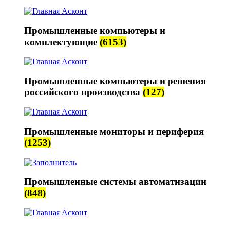
Промышленные компьютеры и
комплектующие
(6153)
Промышленные компьютеры и решения
российского производства
(127)
Промышленные мониторы и периферия
(1253)
Промышленные системы автоматизации
(848)