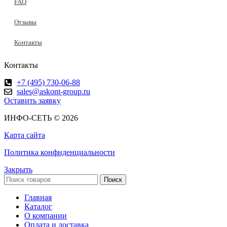
FAQ
Отзывы
Контакты
Контакты
+7 (495) 730-06-88
sales@askont-group.ru
Оставить заявку
ИНФО-СЕТЬ © 2026
Карта сайта
Политика конфиденциальности
Закрыть
Поиск
Главная
Каталог
О компании
Оплата и доставка