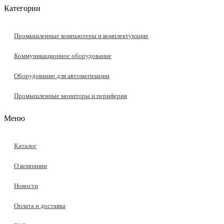
Категории
Промышленные компьютеры и комплектующие
Коммуникационное оборудование
Оборудование для автоматизации
Промышленные мониторы и периферия
Меню
Каталог
О компании
Новости
Оплата и доставка