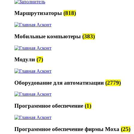
Маршрутизаторы
(818)
Мобильные компьютеры
(383)
Модули
(7)
Оборудование для автоматизации
(2779)
Программное обеспечение
(1)
Программное обеспечение фирмы Moxa
(25)