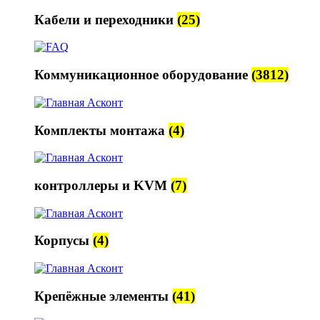
Кабели и переходники
(25)
Коммуникационное оборудование
(3812)
Комплекты монтажа
(4)
контроллеры и KVM
(7)
Корпусы
(4)
Крепёжные элементы
(41)