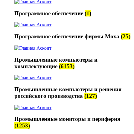
Программное обеспечение
(1)
Программное обеспечение фирмы Moxa
(25)
Промышленные компьютеры и
комплектующие
(6153)
Промышленные компьютеры и решения
российского производства
(127)
Промышленные мониторы и периферия
(1253)