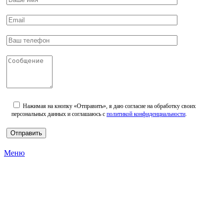
Нажимая на кнопку «Отправить», я даю согласие на обработку своих
персональных данных и соглашаюсь с
политикой конфиденциальности
.
Меню