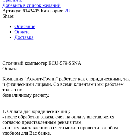
Добавить в список желаний
Артикул:
6143405
Категория:
2U
Share:
Описание
Оплата
Доставка
Стоечный компьютер ECU-579-SSNA
Оплата
Компания "Асконт-Групп" работает как с юридическими, так
и физическими лицами. Со всеми клиентами мы работаем
только по
безналичному расчету.
1. Оплата для юридических лиц:
- после обработки заказа, счет на оплату выставляется
согласно представленным реквизитам;
- оплату выставленного счета можно провести в любом
удобном для Вас банке.