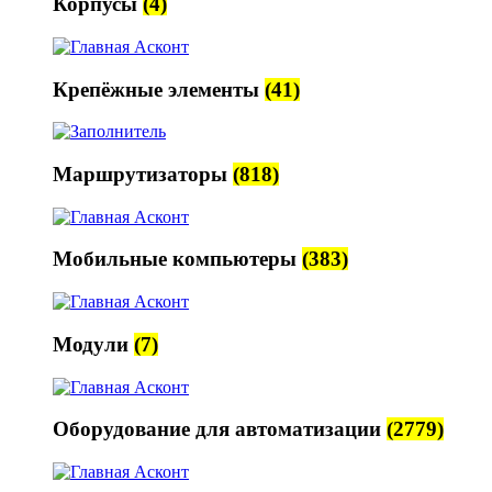
Корпусы
(4)
Крепёжные элементы
(41)
Маршрутизаторы
(818)
Мобильные компьютеры
(383)
Модули
(7)
Оборудование для автоматизации
(2779)