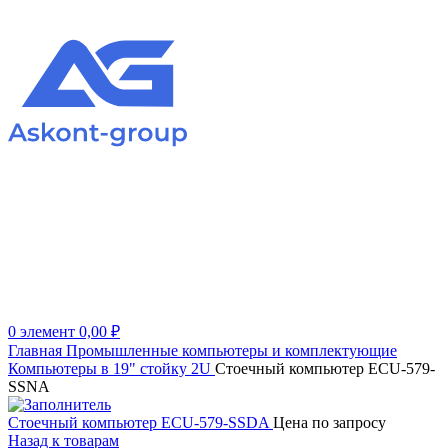
0
элемент
0,00
₽
Главная
Промышленные компьютеры и комплектующие
Компьютеры в 19" стойку
2U
Стоечный компьютер ECU-579-
SSNA
Стоечный компьютер ECU-579-SSDA
Цена по запросу
Назад к товарам