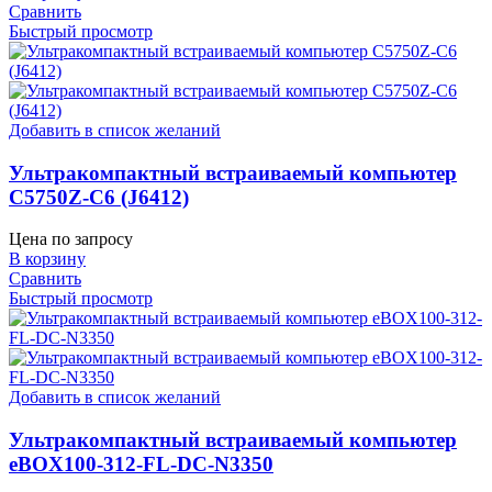
Сравнить
Быстрый просмотр
Добавить в список желаний
Ультракомпактный встраиваемый компьютер
C5750Z-C6 (J6412)
Цена по запросу
В корзину
Сравнить
Быстрый просмотр
Добавить в список желаний
Ультракомпактный встраиваемый компьютер
eBOX100-312-FL-DC-N3350