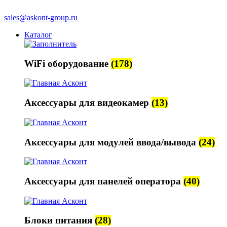
sales@askont-group.ru
Каталог
WiFi оборудование
(178)
Аксессуары для видеокамер
(13)
Аксессуары для модулей ввода/вывода
(24)
Аксессуары для панелей оператора
(40)
Блоки питания
(28)