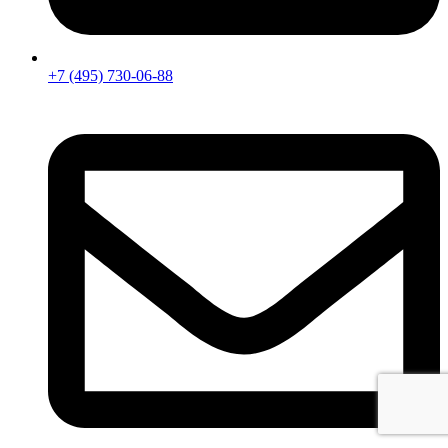
+7 (495) 730-06-88