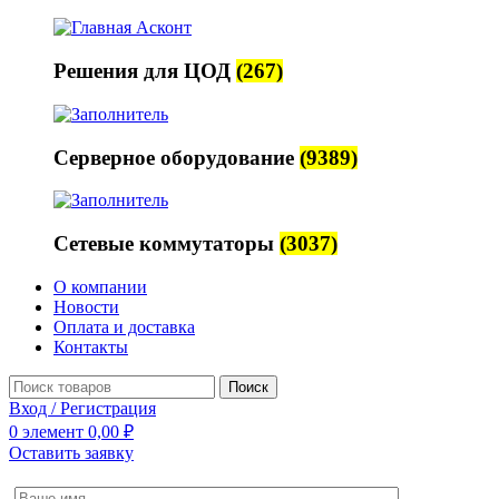
Решения для ЦОД
(267)
Серверное оборудование
(9389)
Сетевые коммутаторы
(3037)
О компании
Новости
Оплата и доставка
Контакты
Поиск
Вход / Регистрация
0
элемент
0,00
₽
Оставить заявку