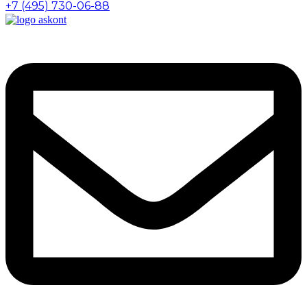
+7 (495) 730-06-88