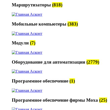
Маршрутизаторы
(818)
Мобильные компьютеры
(383)
Модули
(7)
Оборудование для автоматизации
(2779)
Программное обеспечение
(1)
Программное обеспечение фирмы Moxa
(25)