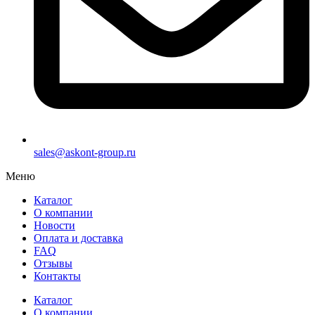
sales@askont-group.ru
Меню
Каталог
О компании
Новости
Оплата и доставка
FAQ
Отзывы
Контакты
Каталог
О компании