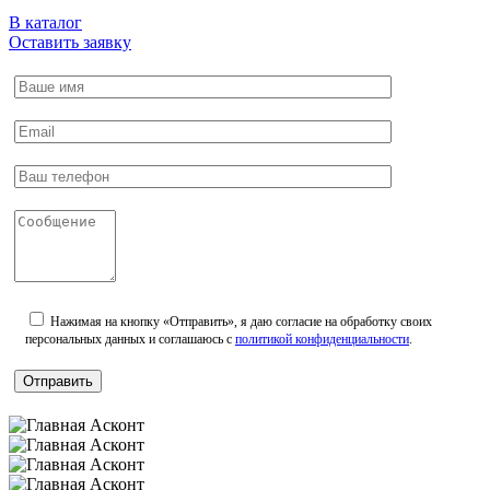
В каталог
Оставить заявку
Нажимая на кнопку «Отправить», я даю согласие на обработку своих
персональных данных и соглашаюсь с
политикой конфиденциальности
.