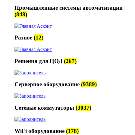
Промышленные системы автоматизации
(848)
Разное
(12)
Решения для ЦОД
(267)
Серверное оборудование
(9389)
Сетевые коммутаторы
(3037)
WiFi оборудование
(178)