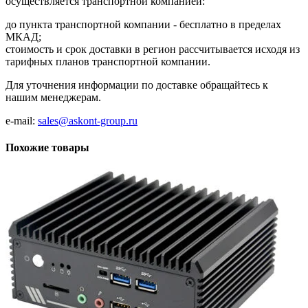
осуществляется транспортной компанией:
до пункта транспортной компании - бесплатно в пределах
МКАД;
стоимость и срок доставки в регион рассчитывается исходя из
тарифных планов транспортной компании.
Для уточнения информации по доставке обращайтесь к
нашим менеджерам.
e-mail:
sales@askont-group.ru
Похожие товары