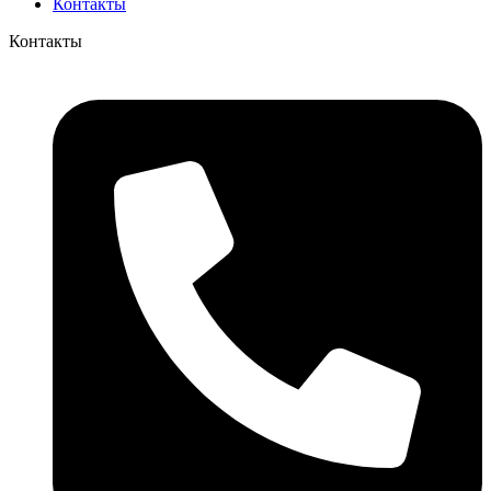
Контакты
Контакты