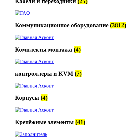
Кабели и переходники
(25)
Коммуникационное оборудование
(3812)
Комплекты монтажа
(4)
контроллеры и KVM
(7)
Корпусы
(4)
Крепёжные элементы
(41)