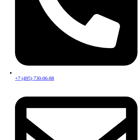
+7 (495) 730-06-88