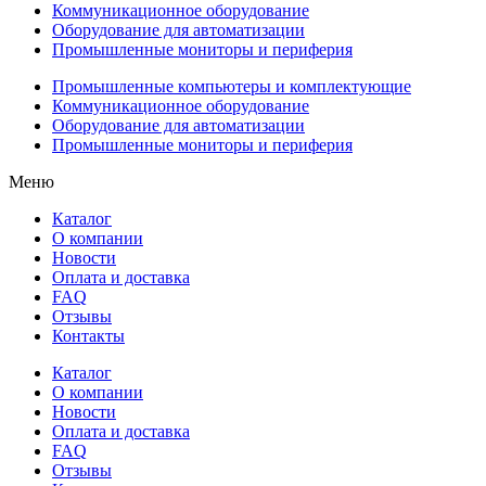
Коммуникационное оборудование
Оборудование для автоматизации
Промышленные мониторы и периферия
Промышленные компьютеры и комплектующие
Коммуникационное оборудование
Оборудование для автоматизации
Промышленные мониторы и периферия
Меню
Каталог
О компании
Новости
Оплата и доставка
FAQ
Отзывы
Контакты
Каталог
О компании
Новости
Оплата и доставка
FAQ
Отзывы