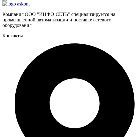
Компания ООО "ИНФО-СЕТЬ" специализируется на
промышленной автоматизации и поставке сетевого
оборудования
Контакты