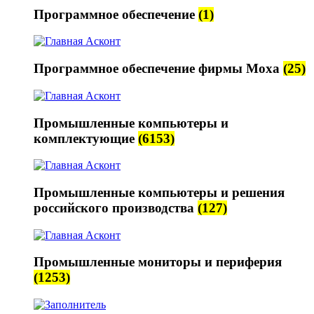
Программное обеспечение
(1)
Программное обеспечение фирмы Moxa
(25)
Промышленные компьютеры и
комплектующие
(6153)
Промышленные компьютеры и решения
российского производства
(127)
Промышленные мониторы и периферия
(1253)