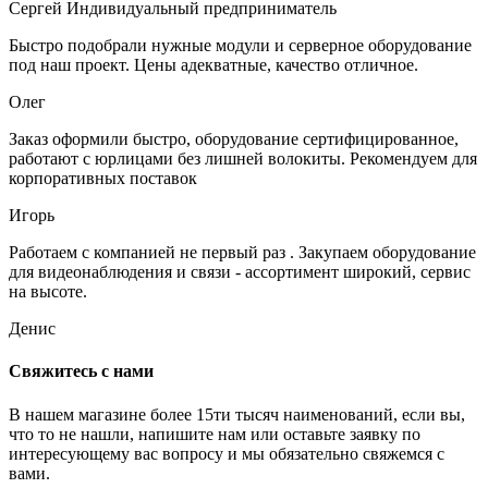
Сергей
Индивидуальный предприниматель
Быстро подобрали нужные модули и серверное оборудование
под наш проект. Цены адекватные, качество отличное.
Олег
Заказ оформили быстро, оборудование сертифицированное,
работают с юрлицами без лишней волокиты. Рекомендуем для
корпоративных поставок
Игорь
Работаем с компанией не первый раз . Закупаем оборудование
для видеонаблюдения и связи - ассортимент широкий, сервис
на высоте.
Денис
Свяжитесь с нами
В нашем магазине более 15ти тысяч наименований, если вы,
что то не нашли, напишите нам или оставьте заявку по
интересующему вас вопросу и мы обязательно свяжемся с
вами.