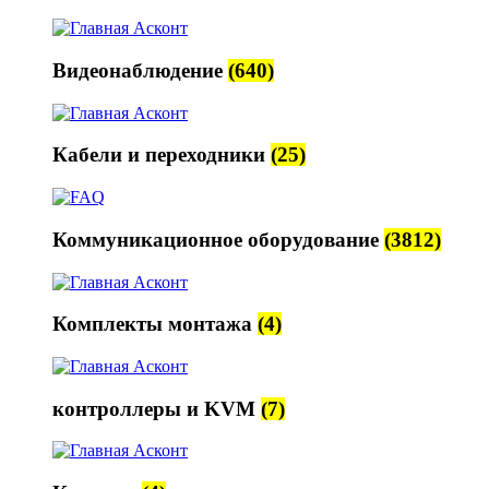
Видеонаблюдение
(640)
Кабели и переходники
(25)
Коммуникационное оборудование
(3812)
Комплекты монтажа
(4)
контроллеры и KVM
(7)