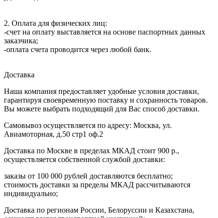
2. Оплата для физических лиц:
-счет на оплату выставляется на основе паспортных данных
заказчика;
-оплата счета проводится через любой банк.
Доставка
Наша компания предоставляет удобные условия доставки,
гарантируя своевременную поставку и сохранность товаров.
Вы можете выбрать подходящий для Вас способ доставки.
Самовывоз осуществляется по адресу: Москва, ул.
Авиамоторная, д.50 стр1 оф.2
Доставка по Москве в пределах МКАД стоит 900 р.,
осуществляется собственной службой доставки:
заказы от 100 000 рублей доставляются бесплатно;
cтоимость доставки за пределы МКАД рассчитываются
индивидуально;
Доставка по регионам России, Белоруссии и Казахстана,