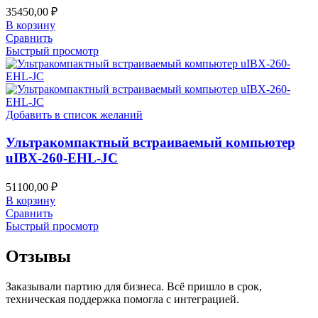
35450,00
₽
В корзину
Сравнить
Быстрый просмотр
Добавить в список желаний
Ультракомпактный встраиваемый компьютер
uIBX-260-EHL-JC
51100,00
₽
В корзину
Сравнить
Быстрый просмотр
Отзывы
Заказывали партию для бизнеса. Всё пришло в срок,
техническая поддержка помогла с интеграцией.