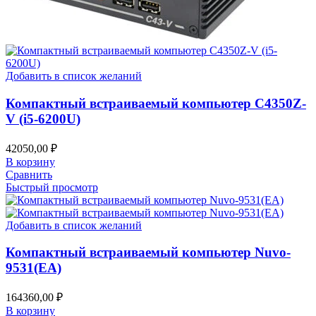
Добавить в список желаний
Компактный встраиваемый компьютер C4350Z-
V (i5-6200U)
42050,00
₽
В корзину
Сравнить
Быстрый просмотр
Добавить в список желаний
Компактный встраиваемый компьютер Nuvo-
9531(EA)
164360,00
₽
В корзину