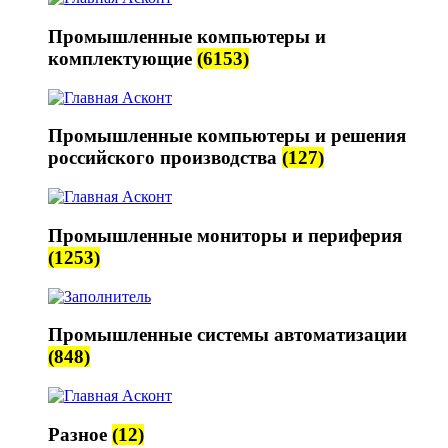
Промышленные компьютеры и
комплектующие
(6153)
Промышленные компьютеры и решения
российского производства
(127)
Промышленные мониторы и периферия
(1253)
Промышленные системы автоматизации
(848)
Разное
(12)