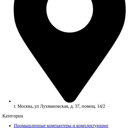
г. Москва, ул Лухмановская, д. 37, помещ. 14/2
Категории
Промышленные компьютеры и комплектующие