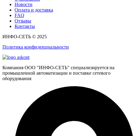
Новости
Оплата и доставка
FAQ
Отзывы
Контакты
ИНФО-СЕТЬ © 2025
Политика конфиденциальности
Компания ООО "ИНФО-СЕТЬ" специализируется на
промышленной автоматизации и поставке сетевого
оборудования