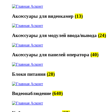
Аксессуары для видеокамер
(13)
Аксессуары для модулей ввода/вывода
(24)
Аксессуары для панелей оператора
(40)
Блоки питания
(28)
Видеонаблюдение
(640)