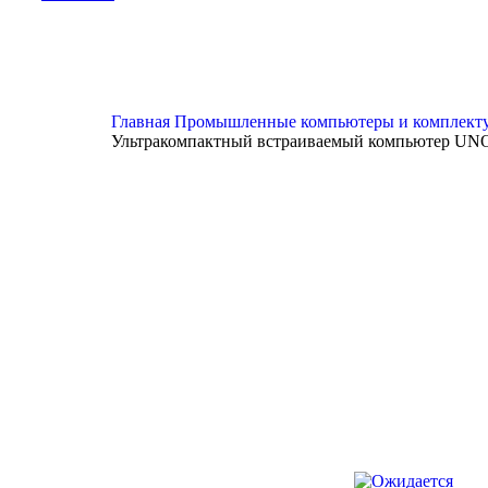
Главная
Промышленные компьютеры и комплек
Ультракомпактный встраиваемый компьютер UN