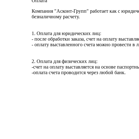
Оплата
Компания "Асконт-Групп" работает как с юридич
безналичному расчету.
1. Оплата для юридических лиц:
- после обработки заказа, счет на оплату выставл
- оплату выставленного счета можно провести в 
2. Оплата для физических лиц:
-счет на оплату выставляется на основе паспортн
-оплата счета проводится через любой банк.