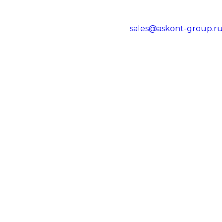
sales@askont-group.r