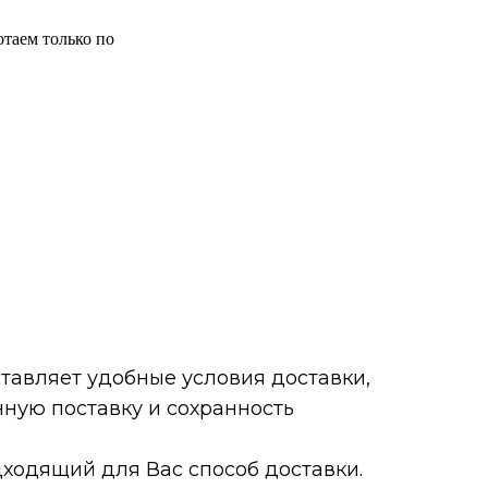
таем только по
авляет удобные условия доставки,
ную поставку и сохранность
ходящий для Вас способ доставки.