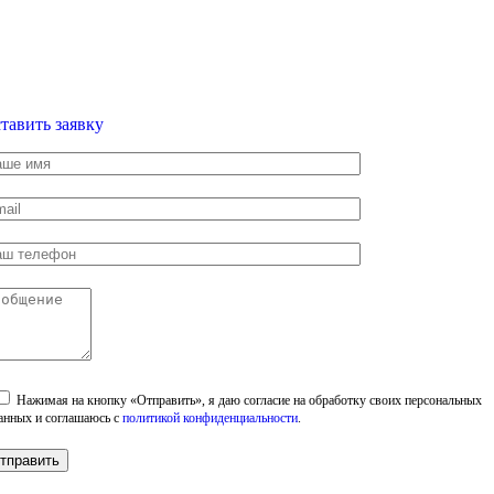
тавить заявку
Нажимая на кнопку «Отправить», я даю согласие на обработку своих персональных
анных и соглашаюсь с
политикой конфиденциальности
.