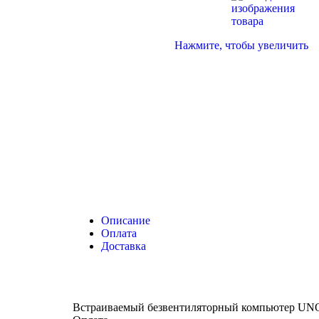
Нажмите, чтобы увеличить
Описание
Оплата
Доставка
Встраиваемый безвентиляторный компьютер U