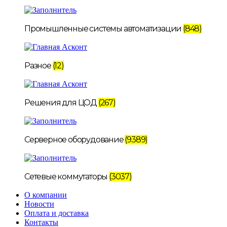
Промышленные системы автоматизации
(848)
Разное
(12)
Решения для ЦОД
(267)
Серверное оборудование
(9389)
Сетевые коммутаторы
(3037)
О компании
Новости
Оплата и доставка
Контакты