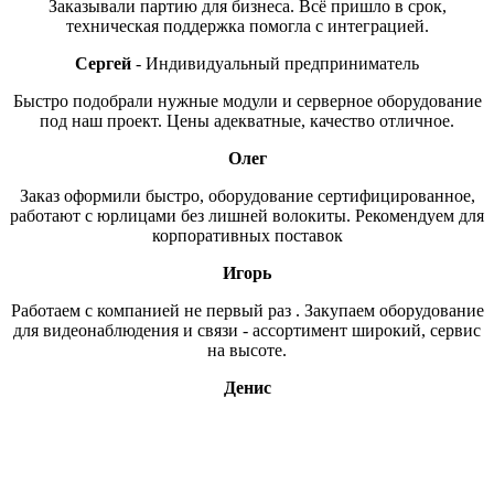
Заказывали партию для бизнеса. Всё пришло в срок,
техническая поддержка помогла с интеграцией.
Сергей
Индивидуальный предприниматель
Быстро подобрали нужные модули и серверное оборудование
под наш проект. Цены адекватные, качество отличное.
Олег
Заказ оформили быстро, оборудование сертифицированное,
работают с юрлицами без лишней волокиты. Рекомендуем для
корпоративных поставок
Игорь
Работаем с компанией не первый раз . Закупаем оборудование
для видеонаблюдения и связи - ассортимент широкий, сервис
на высоте.
Денис
Свяжитесь с нами