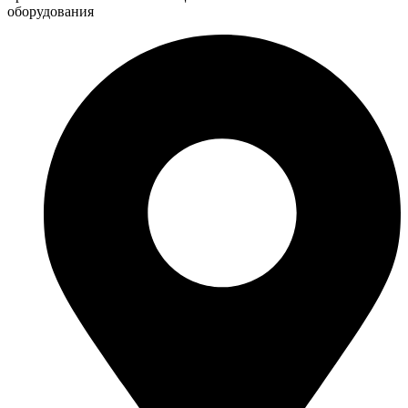
оборудования