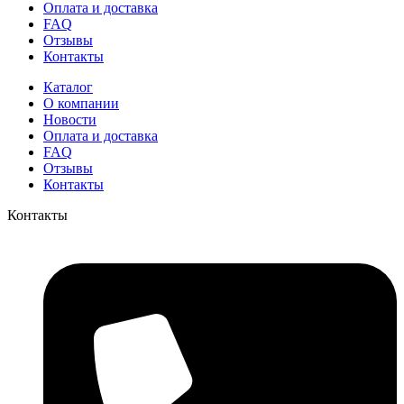
Оплата и доставка
FAQ
Отзывы
Контакты
Каталог
О компании
Новости
Оплата и доставка
FAQ
Отзывы
Контакты
Контакты