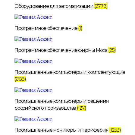
Оборудование для автоматизации
(2779)
Программное обеспечение
(1)
Программное обеспечение фирмы Moxa
(25)
Промышленные компьютеры и комплектующие
(6153)
Промышленные компьютеры и решения
российского производства
(127)
Промышленные мониторы и периферия
(1253)