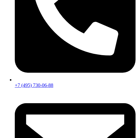
+7 (495) 730-06-88