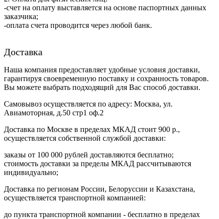
-счет на оплату выставляется на основе паспортных данных
заказчика;
-оплата счета проводится через любой банк.
Доставка
Наша компания предоставляет удобные условия доставки,
гарантируя своевременную поставку и сохранность товаров.
Вы можете выбрать подходящий для Вас способ доставки.
Самовывоз осуществляется по адресу: Москва, ул.
Авиамоторная, д.50 стр1 оф.2
Доставка по Москве в пределах МКАД стоит 900 р.,
осуществляется собственной службой доставки:
заказы от 100 000 рублей доставляются бесплатно;
cтоимость доставки за пределы МКАД рассчитываются
индивидуально;
Доставка по регионам России, Белоруссии и Казахстана,
осуществляется транспортной компанией:
до пункта транспортной компании - бесплатно в пределах