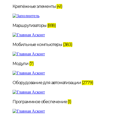
Крепёжные элементы
(41)
Маршрутизаторы
(818)
Мобильные компьютеры
(383)
Модули
(7)
Оборудование для автоматизации
(2779)
Программное обеспечение
(1)