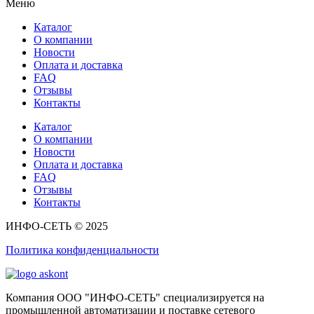
Меню
Каталог
О компании
Новости
Оплата и доставка
FAQ
Отзывы
Контакты
Каталог
О компании
Новости
Оплата и доставка
FAQ
Отзывы
Контакты
ИНФО-СЕТЬ © 2025
Политика конфиденциальности
Компания ООО "ИНФО-СЕТЬ" специализируется на
промышленной автоматизации и поставке сетевого