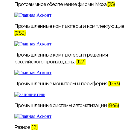
Программное обеспечение фирмы Moxa
(25)
Промышленные компьютеры и комплектующие
(6153)
Промышленные компьютеры и решения
российского производства
(127)
Промышленные мониторы и периферия
(1253)
Промышленные системы автоматизации
(848)
Разное
(12)