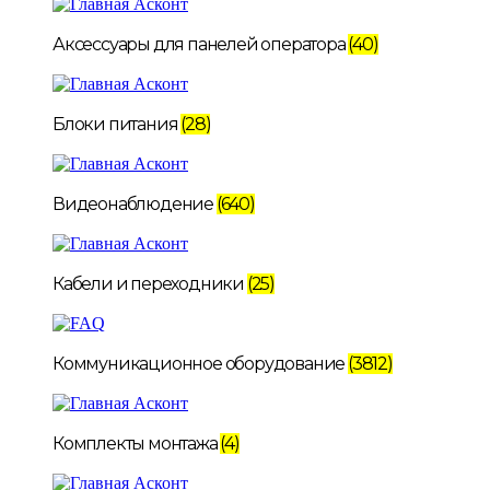
Аксессуары для панелей оператора
(40)
Блоки питания
(28)
Видеонаблюдение
(640)
Кабели и переходники
(25)
Коммуникационное оборудование
(3812)
Комплекты монтажа
(4)