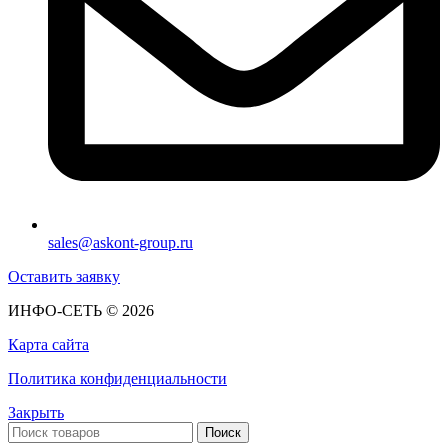
sales@askont-group.ru
Оставить заявку
ИНФО-СЕТЬ © 2026
Карта сайта
Политика конфиденциальности
Закрыть
Поиск