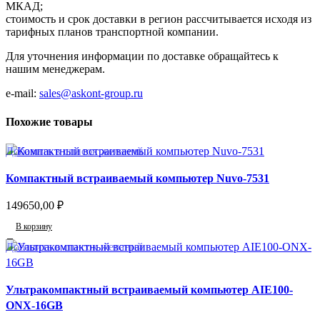
МКАД;
стоимость и срок доставки в регион рассчитывается исходя из
тарифных планов транспортной компании.
Для уточнения информации по доставке обращайтесь к
нашим менеджерам.
e-mail:
sales@askont-group.ru
Похожие товары
Добавить в список желаний
Компактный встраиваемый компьютер Nuvo-7531
149650,00
₽
В корзину
Добавить в список желаний
Ультракомпактный встраиваемый компьютер AIE100-
ONX-16GB