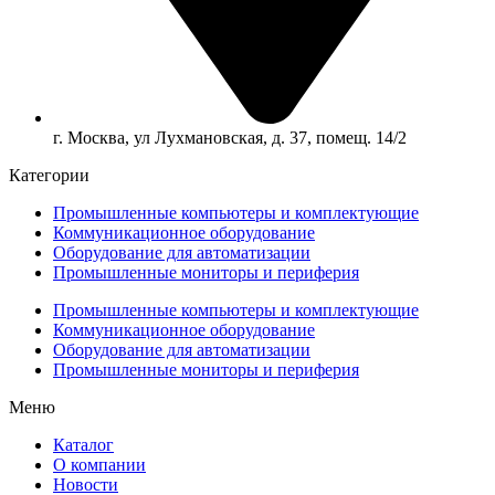
г. Москва, ул Лухмановская, д. 37, помещ. 14/2
Категории
Промышленные компьютеры и комплектующие
Коммуникационное оборудование
Оборудование для автоматизации
Промышленные мониторы и периферия
Промышленные компьютеры и комплектующие
Коммуникационное оборудование
Оборудование для автоматизации
Промышленные мониторы и периферия
Меню
Каталог
О компании
Новости