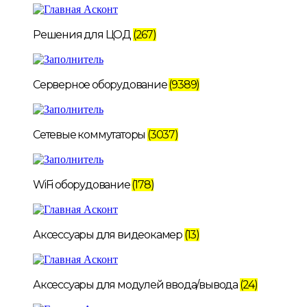
Решения для ЦОД
(267)
Серверное оборудование
(9389)
Сетевые коммутаторы
(3037)
WiFi оборудование
(178)
Аксессуары для видеокамер
(13)
Аксессуары для модулей ввода/вывода
(24)