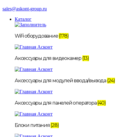
sales@askont-group.ru
Каталог
WiFi оборудование
(178)
Аксессуары для видеокамер
(13)
Аксессуары для модулей ввода/вывода
(24)
Аксессуары для панелей оператора
(40)
Блоки питания
(28)