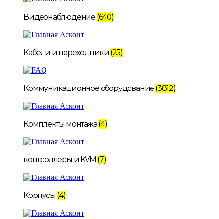
Видеонаблюдение
(640)
Кабели и переходники
(25)
Коммуникационное оборудование
(3812)
Комплекты монтажа
(4)
контроллеры и KVM
(7)
Корпусы
(4)