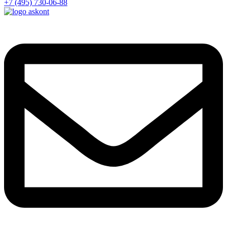
+7 (495) 730-06-88