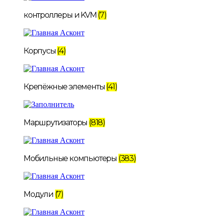
контроллеры и KVM
(7)
Корпусы
(4)
Крепёжные элементы
(41)
Маршрутизаторы
(818)
Мобильные компьютеры
(383)
Модули
(7)