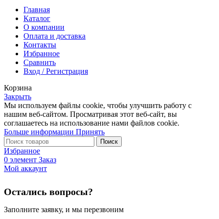
Главная
Каталог
О компании
Оплата и доставка
Контакты
Избранное
Сравнить
Вход / Регистрация
Корзина
Закрыть
Мы используем файлы cookie, чтобы улучшить работу с
нашим веб-сайтом. Просматривая этот веб-сайт, вы
соглашаетесь на использование нами файлов cookie.
Больше
Больше информации
Принять
информации
Поиск
Избранное
0
элемент
Заказ
Мой аккаунт
Остались вопросы?
Заполните заявку, и мы перезвоним