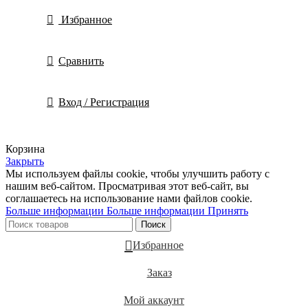
Избранное
Сравнить
Вход / Регистрация
Корзина
Закрыть
Мы используем файлы cookie, чтобы улучшить работу с
нашим веб-сайтом. Просматривая этот веб-сайт, вы
соглашаетесь на использование нами файлов cookie.
Больше информации
Больше информации
Принять
Поиск
Избранное
Заказ
Мой аккаунт