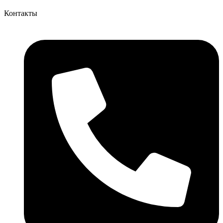
Контакты