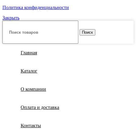
Политика конфиденциальности
Закрыть
Поиск
Главная
Каталог
О компании
Оплата и доставка
Контакты