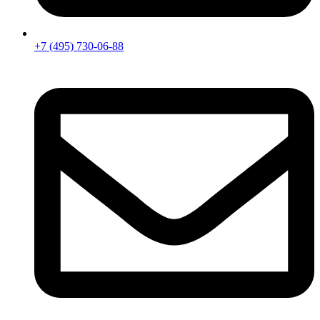
+7 (495) 730-06-88