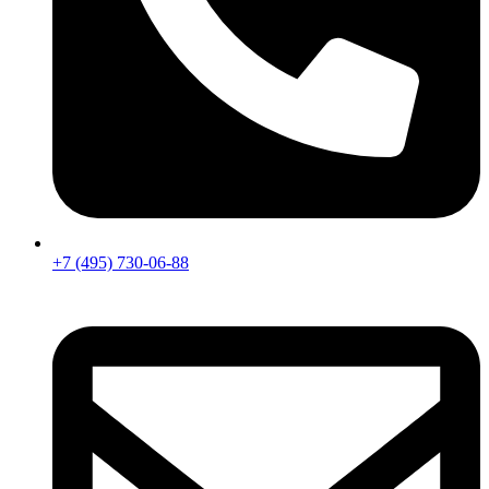
+7 (495) 730-06-88