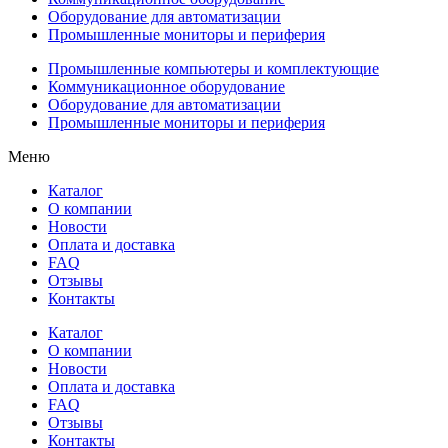
Оборудование для автоматизации
Промышленные мониторы и периферия
Промышленные компьютеры и комплектующие
Коммуникационное оборудование
Оборудование для автоматизации
Промышленные мониторы и периферия
Меню
Каталог
О компании
Новости
Оплата и доставка
FAQ
Отзывы
Контакты
Каталог
О компании
Новости
Оплата и доставка
FAQ
Отзывы
Контакты