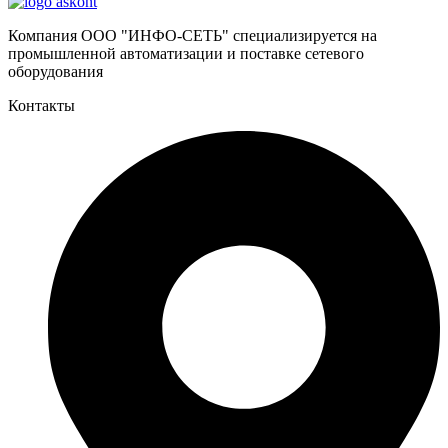
Компания ООО "ИНФО-СЕТЬ" специализируется на
промышленной автоматизации и поставке сетевого
оборудования
Контакты