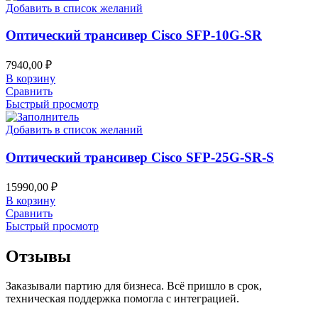
Добавить в список желаний
Оптический трансивер Cisco SFP-10G-SR
7940,00
₽
В корзину
Сравнить
Быстрый просмотр
Добавить в список желаний
Оптический трансивер Cisco SFP-25G-SR-S
15990,00
₽
В корзину
Сравнить
Быстрый просмотр
Отзывы
Заказывали партию для бизнеса. Всё пришло в срок,
техническая поддержка помогла с интеграцией.