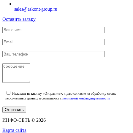
sales@askont-group.ru
Оставить заявку
Нажимая на кнопку «Отправить», я даю согласие на обработку своих
персональных данных и соглашаюсь с
политикой конфиденциальности
.
ИНФО-СЕТЬ © 2026
Карта сайта