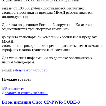
осуществляется собственной службой доставки:
заказы от 100 000 рублей доставляются бесплатно;
cтоимость доставки за пределы МКАД рассчитываются
индивидуально;
Доставка по регионам России, Белоруссии и Казахстана,
осуществляется транспортной компанией:
до пункта транспортной компании - бесплатно в пределах
МКАД;
стоимость и срок доставки в регион рассчитывается исходя из
тарифных планов транспортной компании.
Для уточнения информации по доставке обращайтесь к
нашим менеджерам.
e-mail:
sales@askont-group.ru
Похожие товары
Добавить в список желаний
Блок питания Cisco CP-PWR-CUBE-3