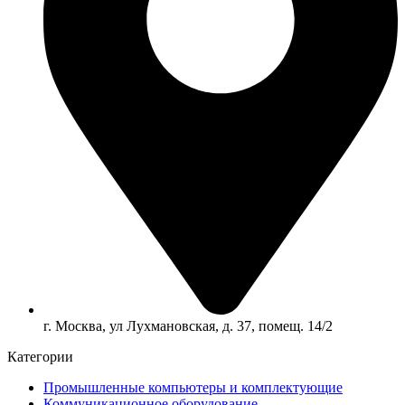
г. Москва, ул Лухмановская, д. 37, помещ. 14/2
Категории
Промышленные компьютеры и комплектующие
Коммуникационное оборудование