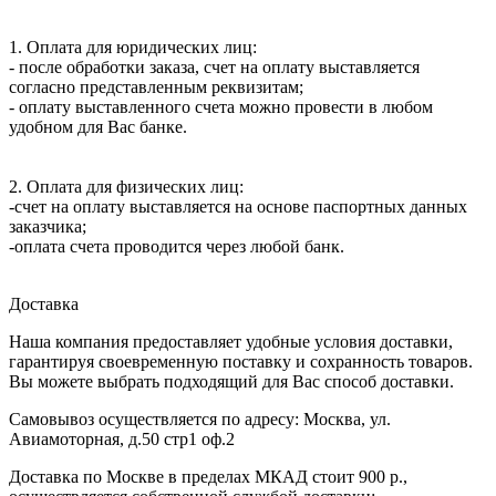
1. Оплата для юридических лиц:
- после обработки заказа, счет на оплату выставляется
согласно представленным реквизитам;
- оплату выставленного счета можно провести в любом
удобном для Вас банке.
2. Оплата для физических лиц:
-счет на оплату выставляется на основе паспортных данных
заказчика;
-оплата счета проводится через любой банк.
Доставка
Наша компания предоставляет удобные условия доставки,
гарантируя своевременную поставку и сохранность товаров.
Вы можете выбрать подходящий для Вас способ доставки.
Самовывоз осуществляется по адресу: Москва, ул.
Авиамоторная, д.50 стр1 оф.2
Доставка по Москве в пределах МКАД стоит 900 р.,