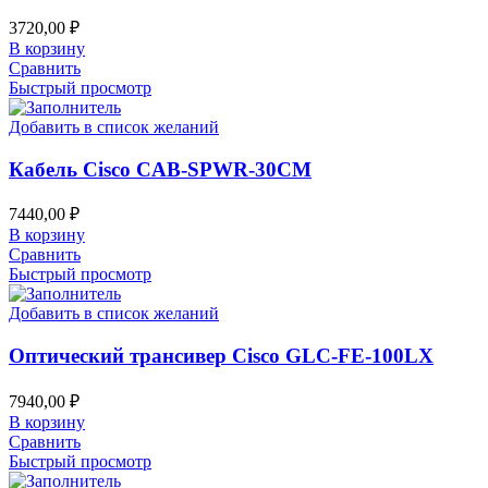
3720,00
₽
В корзину
Сравнить
Быстрый просмотр
Добавить в список желаний
Кабель Cisco CAB-SPWR-30CM
7440,00
₽
В корзину
Сравнить
Быстрый просмотр
Добавить в список желаний
Оптический трансивер Cisco GLC-FE-100LX
7940,00
₽
В корзину
Сравнить
Быстрый просмотр