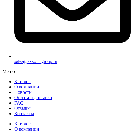
sales@askont-group.ru
Меню
Каталог
О компании
Новости
Оплата и доставка
FAQ
Отзывы
Контакты
Каталог
О компании