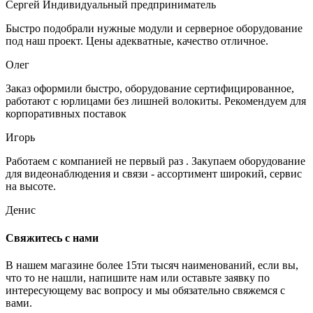
Сергей
Индивидуальный предприниматель
Быстро подобрали нужные модули и серверное оборудование
под наш проект. Цены адекватные, качество отличное.
Олег
Заказ оформили быстро, оборудование сертифицированное,
работают с юрлицами без лишней волокиты. Рекомендуем для
корпоративных поставок
Игорь
Работаем с компанией не первый раз . Закупаем оборудование
для видеонаблюдения и связи - ассортимент широкий, сервис
на высоте.
Денис
Свяжитесь с нами
В нашем магазине более 15ти тысяч наименований, если вы,
что то не нашли, напишите нам или оставьте заявку по
интересующему вас вопросу и мы обязательно свяжемся с
вами.