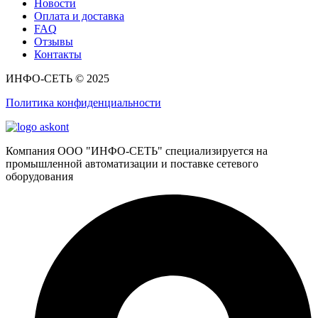
Новости
Оплата и доставка
FAQ
Отзывы
Контакты
ИНФО-СЕТЬ © 2025
Политика конфиденциальности
Компания ООО "ИНФО-СЕТЬ" специализируется на
промышленной автоматизации и поставке сетевого
оборудования