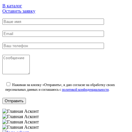
В каталог
Оставить заявку
Нажимая на кнопку «Отправить», я даю согласие на обработку своих
персональных данных и соглашаюсь с
политикой конфиденциальности
.