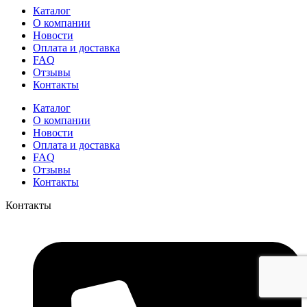
Каталог
О компании
Новости
Оплата и доставка
FAQ
Отзывы
Контакты
Каталог
О компании
Новости
Оплата и доставка
FAQ
Отзывы
Контакты
Контакты