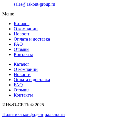
sales@askont-group.ru
Меню
Каталог
О компании
Новости
Оплата и доставка
FAQ
Отзывы
Контакты
Каталог
О компании
Новости
Оплата и доставка
FAQ
Отзывы
Контакты
ИНФО-СЕТЬ © 2025
Политика конфиденциальности