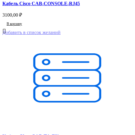
Кабель Cisco CAB-CONSOLE-RJ45
3100,00
₽
В корзину
Добавить в список желаний