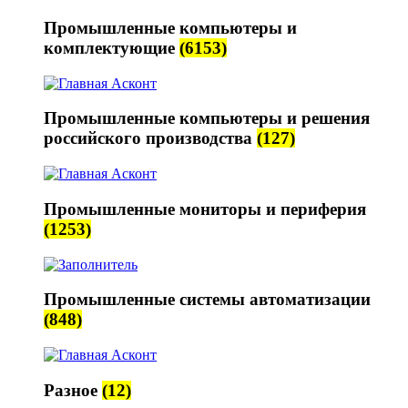
Промышленные компьютеры и
комплектующие
(6153)
Промышленные компьютеры и решения
российского производства
(127)
Промышленные мониторы и периферия
(1253)
Промышленные системы автоматизации
(848)
Разное
(12)