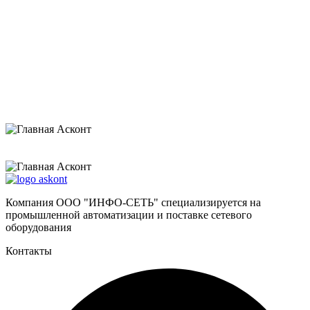
Нажимая на кнопку «Отправить», я даю согласие на обработку своих
персональных данных и соглашаюсь с
политикой конфиденциальности
.
Компания ООО "ИНФО-СЕТЬ" специализируется на
промышленной автоматизации и поставке сетевого
оборудования
Контакты