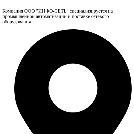
Компания ООО "ИНФО-СЕТЬ" специализируется на
промышленной автоматизации и поставке сетевого
оборудования