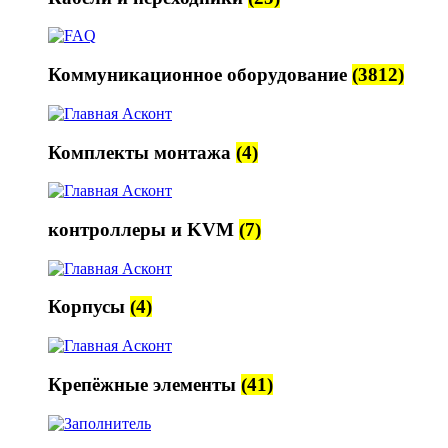
Коммуникационное оборудование
(3812)
Комплекты монтажа
(4)
контроллеры и KVM
(7)
Корпусы
(4)
Крепёжные элементы
(41)