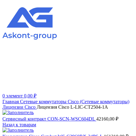
0
элемент
0,00
₽
Главная
Сетевые коммутаторы
Cisco (Сетевые коммутаторы)
Лицензии Cisco
Лицензия Cisco L-LIC-CT2504-1A
Сервисный контракт CON-SCN-WSC604DL
42160,00
₽
Назад к товарам