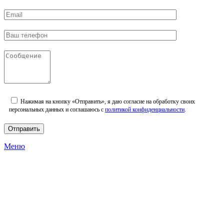
Нажимая на кнопку «Отправить», я даю согласие на обработку своих
персональных данных и соглашаюсь с
политикой конфиденциальности
.
Меню