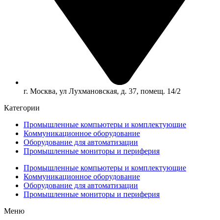
г. Москва, ул Лухмановская, д. 37, помещ. 14/2
Категории
Промышленные компьютеры и комплектующие
Коммуникационное оборудование
Оборудование для автоматизации
Промышленные мониторы и периферия
Промышленные компьютеры и комплектующие
Коммуникационное оборудование
Оборудование для автоматизации
Промышленные мониторы и периферия
Меню