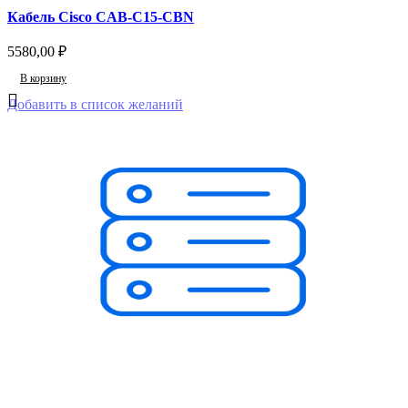
Кабель Cisco CAB-C15-CBN
5580,00
₽
В корзину
Добавить в список желаний