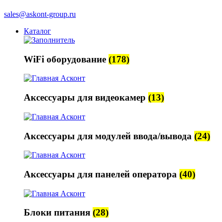
sales@askont-group.ru
Каталог
WiFi оборудование
(178)
Аксессуары для видеокамер
(13)
Аксессуары для модулей ввода/вывода
(24)
Аксессуары для панелей оператора
(40)
Блоки питания
(28)