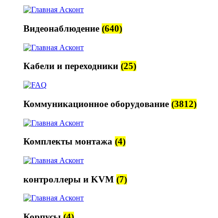
Видеонаблюдение
(640)
Кабели и переходники
(25)
Коммуникационное оборудование
(3812)
Комплекты монтажа
(4)
контроллеры и KVM
(7)
Корпусы
(4)