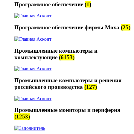
Программное обеспечение
(1)
Программное обеспечение фирмы Moxa
(25)
Промышленные компьютеры и
комплектующие
(6153)
Промышленные компьютеры и решения
российского производства
(127)
Промышленные мониторы и периферия
(1253)