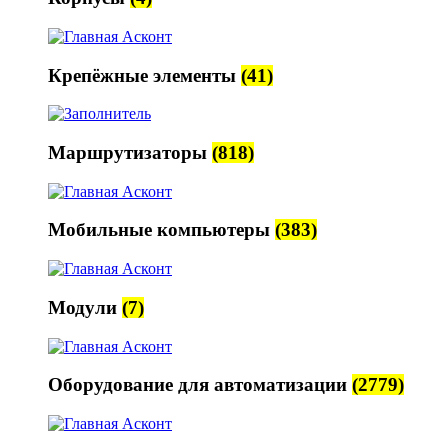
Крепёжные элементы
(41)
Маршрутизаторы
(818)
Мобильные компьютеры
(383)
Модули
(7)
Оборудование для автоматизации
(2779)