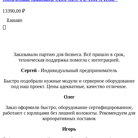
13390,00
₽
В корзину
Отзывы
Заказывали партию для бизнеса. Всё пришло в срок,
техническая поддержка помогла с интеграцией.
Сергей
Индивидуальный предприниматель
Быстро подобрали нужные модули и серверное оборудование
под наш проект. Цены адекватные, качество отличное.
Олег
Заказ оформили быстро, оборудование сертифицированное,
работают с юрлицами без лишней волокиты. Рекомендуем для
корпоративных поставок
Игорь