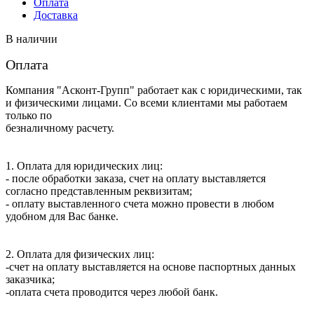
Оплата
Доставка
В наличии
Оплата
Компания "Асконт-Групп" работает как с юридическими, так
и физическими лицами. Со всеми клиентами мы работаем
только по
безналичному расчету.
1. Оплата для юридических лиц:
- после обработки заказа, счет на оплату выставляется
согласно представленным реквизитам;
- оплату выставленного счета можно провести в любом
удобном для Вас банке.
2. Оплата для физических лиц:
-счет на оплату выставляется на основе паспортных данных
заказчика;
-оплата счета проводится через любой банк.