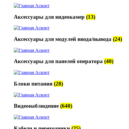
Аксессуары для видеокамер
(13)
Аксессуары для модулей ввода/вывода
(24)
Аксессуары для панелей оператора
(40)
Блоки питания
(28)
Видеонаблюдение
(640)
Кабели и переходники
(25)