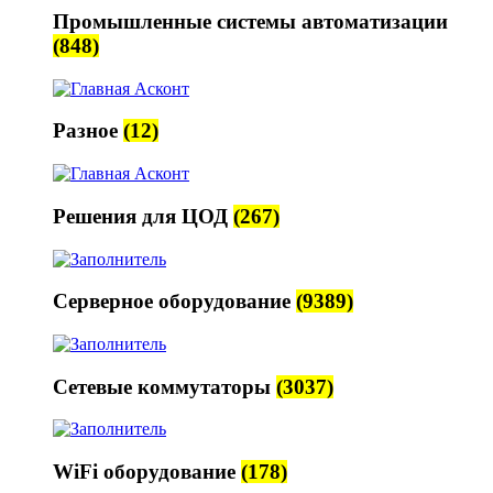
Промышленные системы автоматизации
(848)
Разное
(12)
Решения для ЦОД
(267)
Серверное оборудование
(9389)
Сетевые коммутаторы
(3037)
WiFi оборудование
(178)