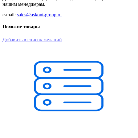
нашим менеджерам.
e-mail:
sales@askont-group.ru
Похожие товары
Добавить в список желаний