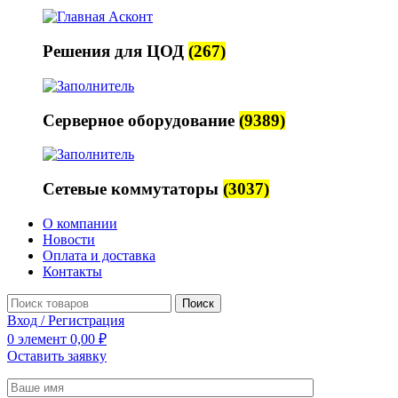
Решения для ЦОД
(267)
Серверное оборудование
(9389)
Сетевые коммутаторы
(3037)
О компании
Новости
Оплата и доставка
Контакты
Поиск
Вход / Регистрация
0
элемент
0,00
₽
Оставить заявку