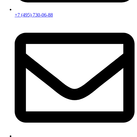
+7 (495) 730-06-88