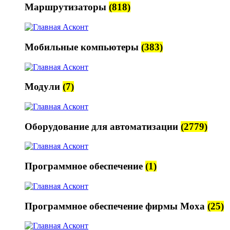
Маршрутизаторы
(818)
Мобильные компьютеры
(383)
Модули
(7)
Оборудование для автоматизации
(2779)
Программное обеспечение
(1)
Программное обеспечение фирмы Moxa
(25)