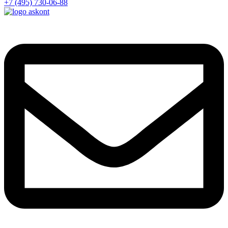
+7 (495) 730-06-88