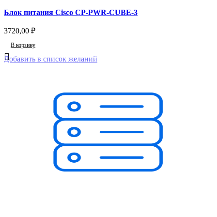
Блок питания Cisco CP-PWR-CUBE-3
3720,00
₽
В корзину
Добавить в список желаний