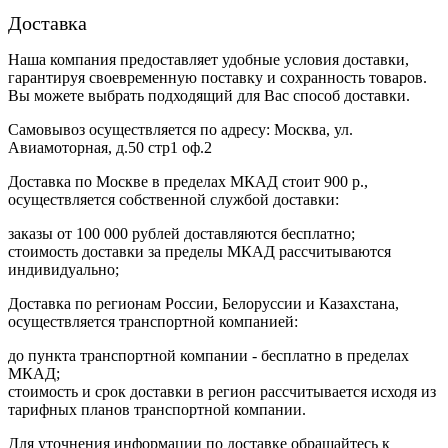
Доставка
Наша компания предоставляет удобные условия доставки,
гарантируя своевременную поставку и сохранность товаров.
Вы можете выбрать подходящий для Вас способ доставки.
Самовывоз осуществляется по адресу: Москва, ул.
Авиамоторная, д.50 стр1 оф.2
Доставка по Москве в пределах МКАД стоит 900 р.,
осуществляется собственной службой доставки:
заказы от 100 000 рублей доставляются бесплатно;
cтоимость доставки за пределы МКАД рассчитываются
индивидуально;
Доставка по регионам России, Белоруссии и Казахстана,
осуществляется транспортной компанией:
до пункта транспортной компании - бесплатно в пределах
МКАД;
стоимость и срок доставки в регион рассчитывается исходя из
тарифных планов транспортной компании.
Для уточнения информации по доставке обращайтесь к